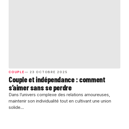
COUPLE
— 23 OCTOBRE 2025
Couple et indépendance : comment
s’aimer sans se perdre
Dans l’univers complexe des relations amoureuses,
maintenir son individualité tout en cultivant une union
solide...