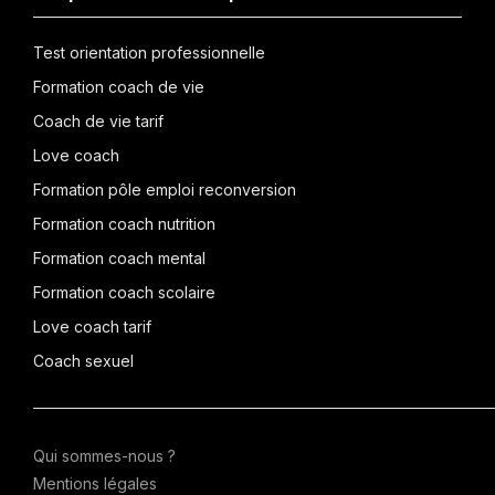
Test orientation professionnelle
Formation coach de vie
Coach de vie tarif
Love coach
Formation pôle emploi reconversion
Formation coach nutrition
Formation coach mental
Formation coach scolaire
Love coach tarif
Coach sexuel
Qui sommes-nous ?
Mentions légales