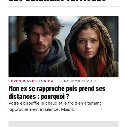
REVENIR AVEC SON EX
— 21 DÉCEMBRE 2025
Mon ex se rapproche puis prend ses
distances : pourquoi ?
Votre ex souffle le chaud et le froid en alternant
rapprochement et silence. Mais il...