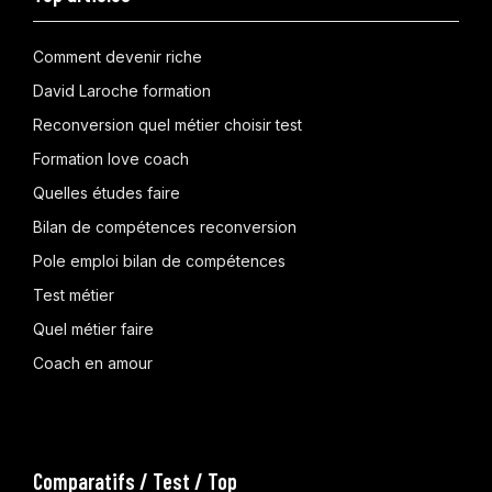
Comment devenir riche
David Laroche formation
Reconversion quel métier choisir test
Formation love coach
Quelles études faire
Bilan de compétences reconversion
Pole emploi bilan de compétences
Test métier
Quel métier faire
Coach en amour
Comparatifs / Test / Top