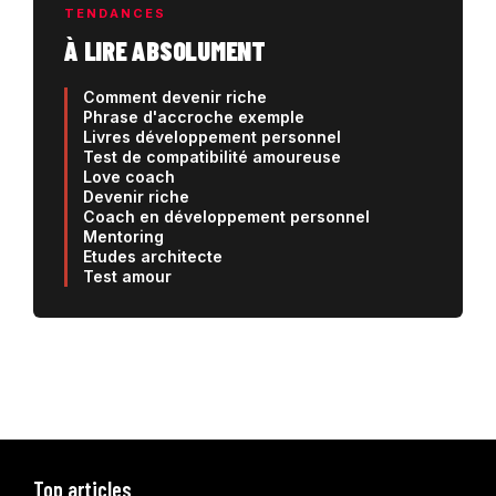
TENDANCES
À LIRE ABSOLUMENT
Comment devenir riche
Phrase d'accroche exemple
Livres développement personnel
Test de compatibilité amoureuse
Love coach
Devenir riche
Coach en développement personnel
Mentoring
Etudes architecte
Test amour
Top articles