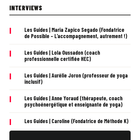
INTERVIEWS
|
Les Guides | Maria Zapico Segado (Fondatrice
de Possible – L’accompagnement, autrement !)
|
Les Guides | Lola Oussadon (coach
professionnelle certifiée HEC)
|
Les Guides | Aurélie Joron (professeur de yoga
inclusif)
|
Les Guides | Anne Yoraud (thérapeute, coach
psychoénergétique et enseignante de yoga)
|
Les Guides | Caroline (Fondatrice de Méthode K)