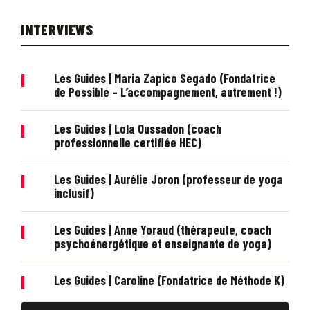
INTERVIEWS
|
Les Guides | Maria Zapico Segado (Fondatrice
de Possible – L’accompagnement, autrement !)
|
Les Guides | Lola Oussadon (coach
professionnelle certifiée HEC)
|
Les Guides | Aurélie Joron (professeur de yoga
inclusif)
|
Les Guides | Anne Yoraud (thérapeute, coach
psychoénergétique et enseignante de yoga)
|
Les Guides | Caroline (Fondatrice de Méthode K)