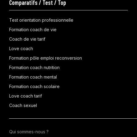
Comparatifs / Test / Top
Test orientation professionnelle
Formation coach de vie
Coach de vie tarif
Love coach
Formation pôle emploi reconversion
Formation coach nutrition
Formation coach mental
Formation coach scolaire
Love coach tarif
Coach sexuel
Qui sommes-nous ?