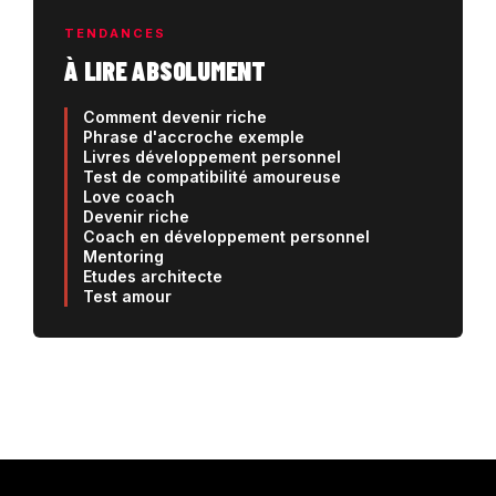
TENDANCES
À LIRE ABSOLUMENT
Comment devenir riche
Phrase d'accroche exemple
Livres développement personnel
Test de compatibilité amoureuse
Love coach
Devenir riche
Coach en développement personnel
Mentoring
Etudes architecte
Test amour