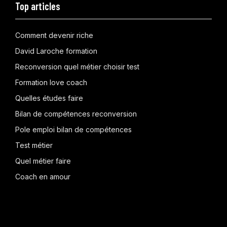
Top articles
Comment devenir riche
David Laroche formation
Reconversion quel métier choisir test
Formation love coach
Quelles études faire
Bilan de compétences reconversion
Pole emploi bilan de compétences
Test métier
Quel métier faire
Coach en amour