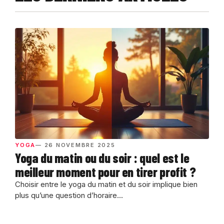
YOGA
— 26 NOVEMBRE 2025
Yoga du matin ou du soir : quel est le
meilleur moment pour en tirer profit ?
Choisir entre le yoga du matin et du soir implique bien
plus qu’une question d’horaire...