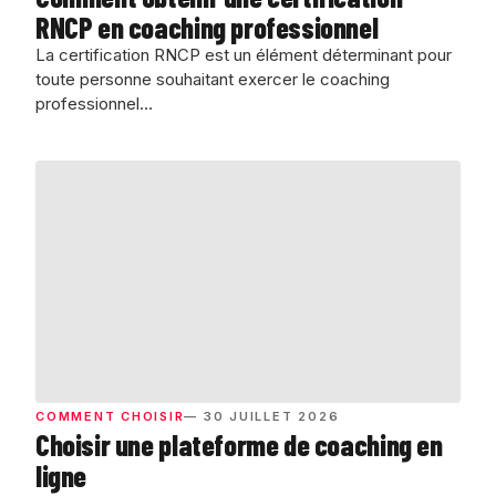
RNCP en coaching professionnel
La certification RNCP est un élément déterminant pour
toute personne souhaitant exercer le coaching
professionnel…
COMMENT CHOISIR
— 30 JUILLET 2026
Choisir une plateforme de coaching en
ligne