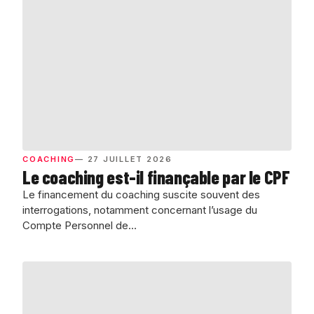
COACHING
— 27 JUILLET 2026
Le coaching est-il finançable par le CPF
Le financement du coaching suscite souvent des
interrogations, notamment concernant l’usage du
Compte Personnel de…