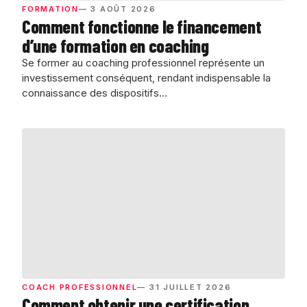
FORMATION
— 3 AOÛT 2026
Comment fonctionne le financement
d’une formation en coaching
Se former au coaching professionnel représente un
investissement conséquent, rendant indispensable la
connaissance des dispositifs…
COACH PROFESSIONNEL
— 31 JUILLET 2026
Comment obtenir une certification