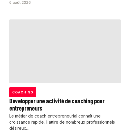
6 août 2026
COACHING
Développer une activité de coaching pour
entrepreneurs
Le métier de coach entrepreneurial connaît une
croissance rapide. Il attire de nombreux professionnels
désireux…