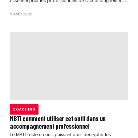
essentiel pour les professionnels de l’accompagnement….
5 août 2026
COACHING
MBTI comment utiliser cet outil dans un
accompagnement professionnel
Le MBTI reste un outil puissant pour décrypter les