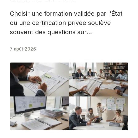
Choisir une formation validée par l’État
ou une certification privée soulève
souvent des questions sur…
7 août 2026