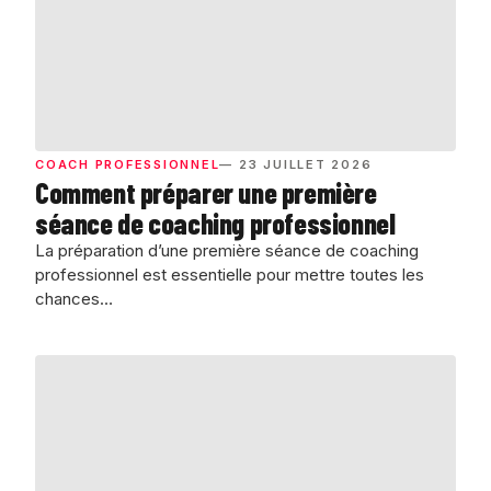
COACH PROFESSIONNEL
— 23 JUILLET 2026
Comment préparer une première
séance de coaching professionnel
La préparation d’une première séance de coaching
professionnel est essentielle pour mettre toutes les
chances…