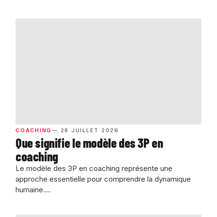
COACHING
— 28 JUILLET 2026
Que signifie le modèle des 3P en
coaching
Le modèle des 3P en coaching représente une
approche essentielle pour comprendre la dynamique
humaine….