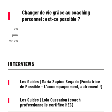
Changer de vie grâce au coaching
|
personnel : est-ce possible ?
26
juin
2026
INTERVIEWS
|
Les Guides | Maria Zapico Segado (Fondatrice
de Possible – L’accompagnement, autrement !)
|
Les Guides | Lola Oussadon (coach
professionnelle certifiée HEC)