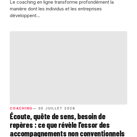
Le coaching en ligne transforme profondément la
manière dont les individus et les entreprises
développent…
COACHING
— 30 JUILLET 2026
Écoute, quête de sens, besoin de
repères : ce que révèle l’essor des
accompagnements non conventionnels