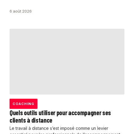
6 août 2026
COACHING
Quels outils utiliser pour accompagner ses
clients à distance
Le travail à distance s’est imposé comme un levier