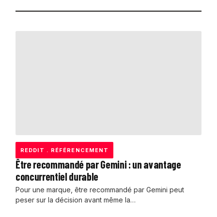
REDDIT
.
RÉFÉRENCEMENT
Être recommandé par Gemini : un avantage
concurrentiel durable
Pour une marque, être recommandé par Gemini peut
peser sur la décision avant même la…