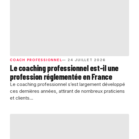
COACH PROFESSIONNEL
— 24 JUILLET 2026
Le coaching professionnel est-il une
profession réglementée en France
Le coaching professionnel s’est largement développé
ces dernières années, attirant de nombreux praticiens
et clients…