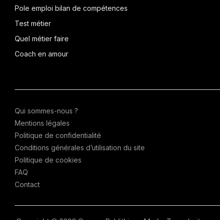
Pole emploi bilan de compétences
Test métier
Quel métier faire
Coach en amour
Qui sommes-nous ?
Mentions légales
Politique de confidentialité
Conditions générales d’utilisation du site
Politique de cookies
FAQ
Contact