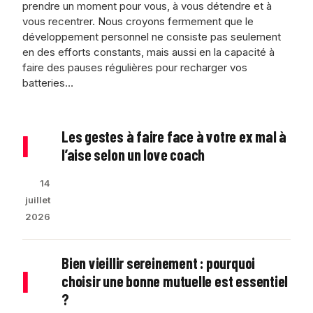
prendre un moment pour vous, à vous détendre et à
vous recentrer. Nous croyons fermement que le
développement personnel ne consiste pas seulement
en des efforts constants, mais aussi en la capacité à
faire des pauses régulières pour recharger vos
batteries…
Les gestes à faire face à votre ex mal à
|
l’aise selon un love coach
14
juillet
2026
Bien vieillir sereinement : pourquoi
|
choisir une bonne mutuelle est essentiel
?