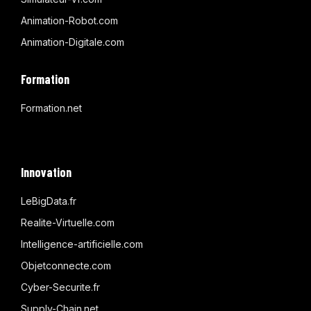
Animation-Robot.com
Animation-Digitale.com
Formation
Formation.net
Innovation
LeBigData.fr
Realite-Virtuelle.com
Intelligence-artificielle.com
Objetconnecte.com
Cyber-Securite.fr
Supply-Chain.net