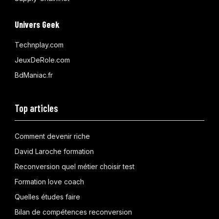
Univers Geek
Technplay.com
JeuxDeRole.com
BdManiac.fr
Top articles
Comment devenir riche
David Laroche formation
Reconversion quel métier choisir test
Formation love coach
Quelles études faire
Bilan de compétences reconversion