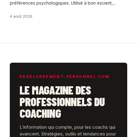
préférences psychologiques. Utilisé à bon escient,…
4 août 2026
DEVELOPPEMENT-PERSONNEL.COM
LE MAGAZINE DES
PROFESSIONNELS DU
COACHING
L’information qui compte, pour les coachs qui
avancent. Stratégies, outils et tendances pour