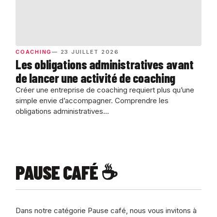
COACHING
— 23 JUILLET 2026
Les obligations administratives avant
de lancer une activité de coaching
Créer une entreprise de coaching requiert plus qu’une
simple envie d’accompagner. Comprendre les
obligations administratives…
PAUSE CAFÉ
☕
Dans notre catégorie Pause café, nous vous invitons à