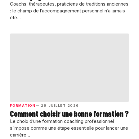
Coachs, thérapeutes, praticiens de traditions anciennes
: le champ de l’accompagnement personnel n’a jamais
été…
FORMATION
— 29 JUILLET 2026
Comment choisir une bonne formation ?
Le choix d’une formation coaching professionnel
s’impose comme une étape essentielle pour lancer une
carrière…