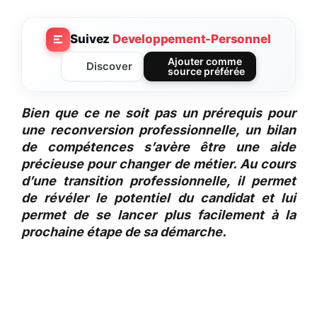
Suivez
Developpement-Personnel
Ajouter comme
Discover
source préférée
Bien que ce ne soit pas un prérequis pour
une reconversion professionnelle, un bilan
de compétences s’avère être une aide
précieuse pour changer de métier. Au cours
d’une transition professionnelle, il permet
de révéler le potentiel du candidat et lui
permet de se lancer plus facilement à la
prochaine étape de sa démarche.