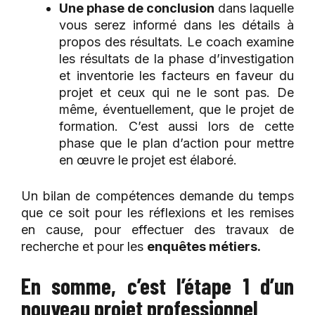
Une phase de conclusion
dans laquelle
vous serez informé dans les détails à
propos des résultats. Le coach examine
les résultats de la phase d’investigation
et inventorie les facteurs en faveur du
projet et ceux qui ne le sont pas. De
même, éventuellement, que le projet de
formation. C’est aussi lors de cette
phase que le plan d’action pour mettre
en œuvre le projet est élaboré.
Un bilan de compétences demande du temps
que ce soit pour les réflexions et les remises
en cause, pour effectuer des travaux de
recherche et pour les
enquêtes métiers.
En somme, c’est l’étape 1 d’un
nouveau projet professionnel