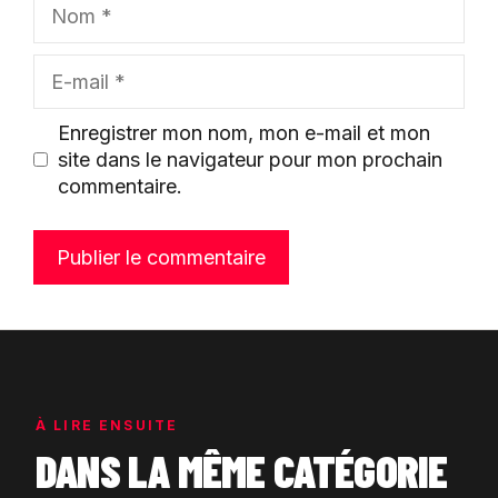
Nom
E-
mail
Enregistrer mon nom, mon e-mail et mon
site dans le navigateur pour mon prochain
commentaire.
À LIRE ENSUITE
DANS LA MÊME CATÉGORIE