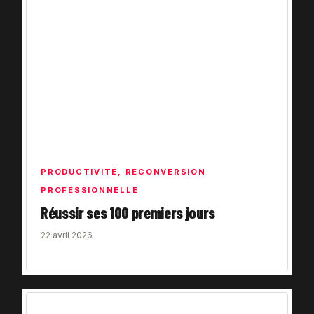
PRODUCTIVITÉ
,
RECONVERSION
PROFESSIONNELLE
Réussir ses 100 premiers jours
22 avril 2026