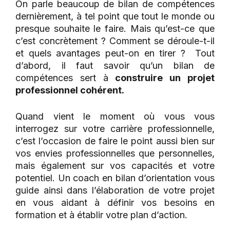
On parle beaucoup de bilan de compétences
dernièrement, à tel point que tout le monde ou
presque souhaite le faire. Mais qu’est-ce que
c’est concrètement ? Comment se déroule-t-il
et quels avantages peut-on en tirer ? Tout
d’abord, il faut savoir qu’un bilan de
compétences sert à
construire un projet
professionnel cohérent.
Quand vient le moment où vous vous
interrogez sur votre carrière professionnelle,
c’est l’occasion de faire le point aussi bien sur
vos envies professionnelles que personnelles,
mais également sur vos capacités et votre
potentiel. Un coach en bilan d’orientation vous
guide ainsi dans l’élaboration de votre projet
en vous aidant à définir vos besoins en
formation et à établir votre plan d’action.