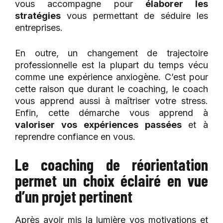
vous accompagne pour
élaborer les
stratégies
vous permettant de séduire les
entreprises.
En outre, un changement de trajectoire
professionnelle est la plupart du temps vécu
comme une expérience anxiogène. C’est pour
cette raison que durant le coaching, le coach
vous apprend aussi à maîtriser votre stress.
Enfin, cette démarche vous apprend à
valoriser vos expériences passées
et à
reprendre confiance en vous.
Le coaching de réorientation
permet un choix éclairé en vue
d’un projet pertinent
Après avoir mis la lumière vos motivations et