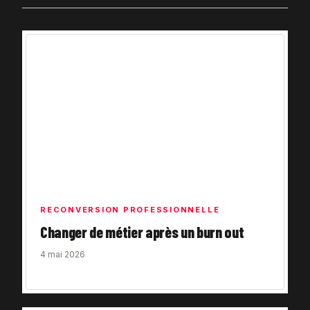
RECONVERSION PROFESSIONNELLE
Changer de métier après un burn out
4 mai 2026