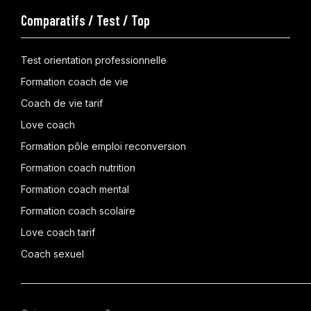
Comparatifs / Test / Top
Test orientation professionnelle
Formation coach de vie
Coach de vie tarif
Love coach
Formation pôle emploi reconversion
Formation coach nutrition
Formation coach mental
Formation coach scolaire
Love coach tarif
Coach sexuel