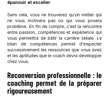
épanouir et exceller
.
Sans cela, vous ne trouverez qu’un métier qui
ne vous motivera pas ou qui vous posera
problème. En fin de compte, c’est la rencontre
entre passion, compétences et expérience qui
vous permettra de bâtir la carrière idéale. Le
bilan de compétences permet d’inspecter
successivement les ressources que vous avez
et les aptitudes que le coach devra développer
chez vous.
Reconversion professionnelle : le
coaching permet de la préparer
rigoureusement