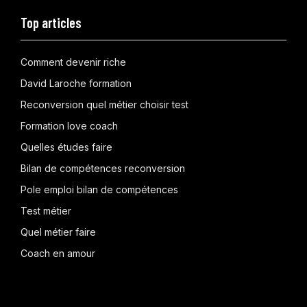
Top articles
Comment devenir riche
David Laroche formation
Reconversion quel métier choisir test
Formation love coach
Quelles études faire
Bilan de compétences reconversion
Pole emploi bilan de compétences
Test métier
Quel métier faire
Coach en amour