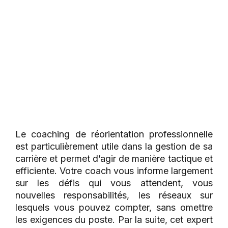
Le coaching de réorientation professionnelle
est particulièrement utile dans la gestion de sa
carrière et permet d’agir de manière tactique et
efficiente. Votre coach vous informe largement
sur les défis qui vous attendent, vous
nouvelles responsabilités, les réseaux sur
lesquels vous pouvez compter, sans omettre
les exigences du poste. Par la suite, cet expert