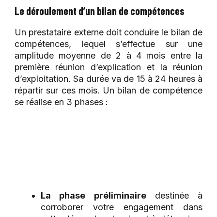
Le déroulement d’un bilan de compétences
Un prestataire externe doit conduire le bilan de
compétences, lequel s’effectue sur une
amplitude moyenne de 2 à 4 mois entre la
première réunion d’explication et la réunion
d’exploitation. Sa durée va de 15 à 24 heures à
répartir sur ces mois. Un bilan de compétence
se réalise en 3 phases :
La phase préliminaire
destinée à
corroborer votre engagement dans