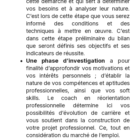
cette démarche et qui sert à déterminer
vos besoins et à analyser leur nature.
C’est lors de cette étape que vous serez
informé des conditions et des
techniques à mettre en œuvre. C’est
dans cette étape préliminaire du bilan
que seront définis ses objectifs et ses
indicateurs de réussite.
Une phase d’investigation
a pour
finalité d’approfondir vos motivations et
vos intérêts personnels ; d’établir la
nature de vos compétences et aptitudes
professionnelles, ainsi que vos soft
skills. Le coach en réorientation
professionnelle détermine ici vos
possibilités d’évolution de carrière et
vous soutient dans la construction de
votre projet professionnel. Ce, tout en
considération du marché de l’emploi.