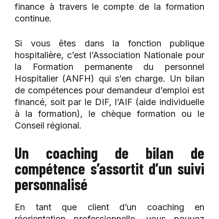
finance à travers le compte de la formation
continue.
Si vous êtes dans la fonction publique
hospitalière, c’est l’Association Nationale pour
la Formation permanente du personnel
Hospitalier (ANFH) qui s’en charge. Un bilan
de compétences pour demandeur d’emploi est
financé, soit par le DIF, l’AIF (aide individuelle
à la formation), le chèque formation ou le
Conseil régional.
Un coaching de bilan de
compétence s’assortit d’un suivi
personnalisé
En tant que client d’un coaching en
réorientation professionnelle, vous pouvez