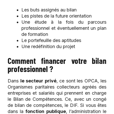
Les buts assignés au bilan
Les pistes de la future orientation
Une étude à la fois du parcours
professionnel et éventuellement un plan
de formation
Le portefeuille des aptitudes
Une redéfinition du projet
Comment financer votre bilan
professionnel ?
Dans
le secteur privé
, ce sont les OPCA, les
Organismes paritaires collecteurs agréés des
entreprises et salariés qui prennent en charge
le Bilan de Compétences. Ce, avec un congé
de bilan de compétences, le DIF. Si vous êtes
dans la
fonction publique
, l’administration le