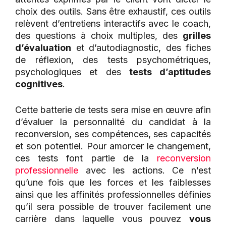
choix des outils. Sans être exhaustif, ces outils
relèvent d’entretiens interactifs avec le coach,
des questions à choix multiples, des
grilles
d’évaluation
et d’autodiagnostic, des fiches
de réflexion, des tests psychométriques,
psychologiques et des
tests d’aptitudes
cognitives
.
Cette batterie de tests sera mise en œuvre afin
d’évaluer la personnalité du candidat à la
reconversion, ses compétences, ses capacités
et son potentiel. Pour amorcer le changement,
ces tests font partie de la
reconversion
professionnelle
avec les actions. Ce n’est
qu’une fois que les forces et les faiblesses
ainsi que les affinités professionnelles définies
qu’il sera possible de trouver facilement une
carrière dans laquelle vous pouvez
vous