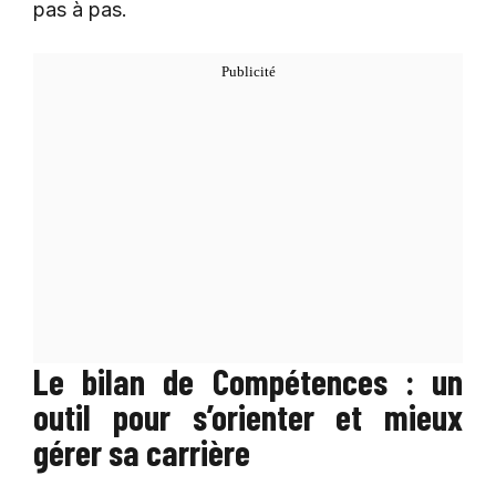
pas à pas.
Le bilan de Compétences : un
outil pour s’orienter et mieux
gérer sa carrière