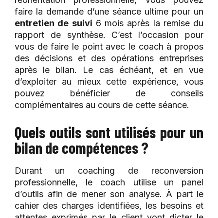
faire la demande d’une séance ultime pour un
entretien de suivi
6 mois après la remise du
rapport de synthèse. C’est l’occasion pour
vous de faire le point avec le coach à propos
des décisions et des opérations entreprises
après le bilan. Le cas échéant, et en vue
d’exploiter au mieux cette expérience, vous
pouvez bénéficier de conseils
complémentaires au cours de cette séance.
Quels outils sont utilisés pour un
bilan de compétences ?
Durant un coaching de reconversion
professionnelle, le coach utilise un panel
d’outils afin de mener son analyse. À part le
cahier des charges identifiées, les besoins et
attentes exprimés par le client vont dicter le