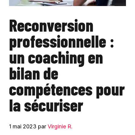
Reconversion
professionnelle :
un coaching en
bilan de
compétences pour
la sécuriser
1 mai 2023
par
Virginie R.