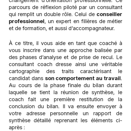
changement d’orientation professionnelle. Ce
parcours de réflexion piloté par un consultant
qui remplit un double rôle. Celui de
conseiller
professionnel
, un expert en filières de métier
et de formation, et aussi d’accompagnateur.
À ce titre, il vous aide en tant que coaché à
vous inscrire dans une approche balisée par
des phases d’analyse et de prise de recul. Le
consultant coach dresse ainsi une véritable
cartographie des traits caractérisant le
candidat dans
son comportement au travail
.
Au cours de la phase finale du bilan durant
laquelle se tient la réunion de synthèse, le
coach fait une première restitution de la
conclusion du bilan. Il va ensuite envoyer à
votre adresse personnelle un rapport de
synthèse détaillé reprenant les éléments ci-
après :