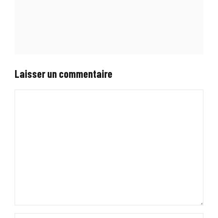
Laisser un commentaire
Commentaire