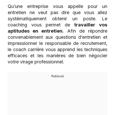
Qu’une entreprise vous appelle pour un
entretien ne veut pas dire que vous allez
systématiquement obtenir un poste. Le
coaching vous permet de
travailler vos
aptitudes en entretien.
Afin de répondre
convenablement aux questions d’entretien et
impressionner le responsable de recrutement,
le coach carrière vous apprend les techniques
efficaces et les manières de bien négocier
votre virage professionnel.