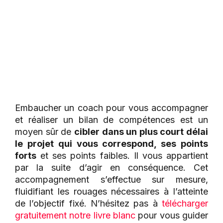
Embaucher un coach pour vous accompagner
et réaliser un bilan de compétences est un
moyen sûr de
cibler dans un plus court délai
le projet qui vous correspond, ses points
forts
et ses points faibles. Il vous appartient
par la suite d’agir en conséquence. Cet
accompagnement s’effectue sur mesure,
fluidifiant les rouages nécessaires à l’atteinte
de l’objectif fixé. N’hésitez pas à
télécharger
gratuitement notre livre blanc
pour vous guider