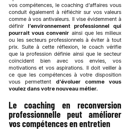
vos compétences, le coaching d’affaires vous
conduit également à réfléchir sur vos valeurs
comme à vos antivaleurs. Il vise évidemment à
définir
l’environnement professionnel qui
pourrait vous convenir
ainsi que les milieux
ou les secteurs professionnels à éviter à tout
prix. Suite à cette réflexion, le coach vérifie
que la profession définie ainsi que le secteur
coïncident bien avec vos envies, vos
motivations et vos aspirations. Il doit veiller à
ce que les compétences à votre disposition
vous permettent
d’évoluer comme vous
voulez dans votre nouveau métier.
Le coaching en reconversion
professionnelle peut améliorer
vos compétences en entretien