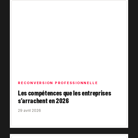
RECONVERSION PROFESSIONNELLE
Les compétences que les entreprises
s’arrachent en 2026
29 avril 2026