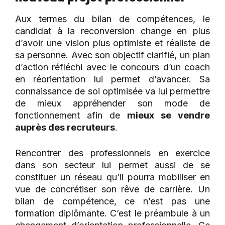
Aux termes du bilan de compétences, le
candidat à la reconversion change en plus
d’avoir une vision plus optimiste et réaliste de
sa personne. Avec son objectif clarifié, un plan
d’action réfléchi avec le concours d’un coach
en réorientation lui permet d’avancer. Sa
connaissance de soi optimisée va lui permettre
de mieux appréhender son mode de
fonctionnement afin de
mieux se vendre
auprès des recruteurs
.
Rencontrer des professionnels en exercice
dans son secteur lui permet aussi de se
constituer un réseau qu’il pourra mobiliser en
vue de concrétiser son rêve de carrière. Un
bilan de compétence, ce n’est pas une
formation diplômante. C’est le préambule à un