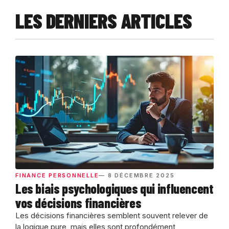
LES DERNIERS ARTICLES
FINANCE PERSONNELLE
— 8 DÉCEMBRE 2025
Les biais psychologiques qui influencent
vos décisions financières
Les décisions financières semblent souvent relever de
la logique pure, mais elles sont profondément