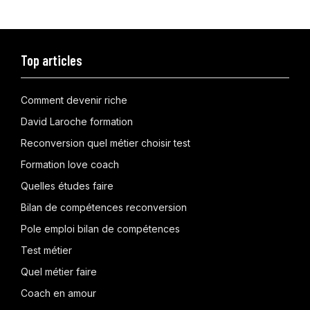
Top articles
Comment devenir riche
David Laroche formation
Reconversion quel métier choisir test
Formation love coach
Quelles études faire
Bilan de compétences reconversion
Pole emploi bilan de compétences
Test métier
Quel métier faire
Coach en amour