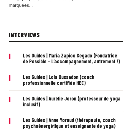
marquées...
INTERVIEWS
|
Les Guides | Maria Zapico Segado (Fondatrice
de Possible – L’accompagnement, autrement !)
|
Les Guides | Lola Oussadon (coach
professionnelle certifiée HEC)
|
Les Guides | Aurélie Joron (professeur de yoga
inclusif)
|
Les Guides | Anne Yoraud (thérapeute, coach
psychoénergétique et enseignante de yoga)