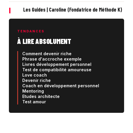
|
Les Guides | Caroline (Fondatrice de Méthode K)
TENDANCES
À LIRE ABSOLUMENT
Comment devenir riche
Phrase d'accroche exemple
Livres développement personnel
Test de compatibilité amoureuse
Love coach
Devenir riche
Coach en développement personnel
Mentoring
Etudes architecte
Test amour