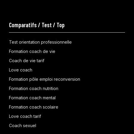
Comparatifs / Test / Top
Test orientation professionnelle
Formation coach de vie
Coach de vie tarif
Love coach
Formation pôle emploi reconversion
Formation coach nutrition
Formation coach mental
Formation coach scolaire
Love coach tarif
Coach sexuel