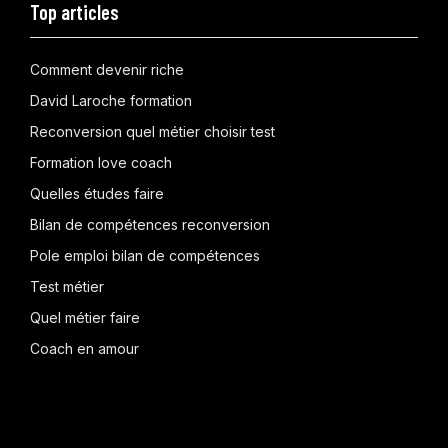
Top articles
Comment devenir riche
David Laroche formation
Reconversion quel métier choisir test
Formation love coach
Quelles études faire
Bilan de compétences reconversion
Pole emploi bilan de compétences
Test métier
Quel métier faire
Coach en amour