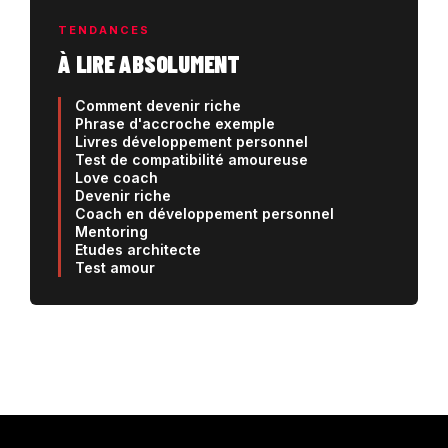
TENDANCES
À LIRE ABSOLUMENT
Comment devenir riche
Phrase d'accroche exemple
Livres développement personnel
Test de compatibilité amoureuse
Love coach
Devenir riche
Coach en développement personnel
Mentoring
Etudes architecte
Test amour