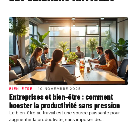
BIEN-ÊTRE
— 10 NOVEMBRE 2025
Entreprises et bien-être : comment
booster la productivité sans pression
Le bien-être au travail est une source puissante pour
augmenter la productivité, sans imposer de...