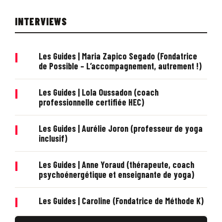
INTERVIEWS
|
Les Guides | Maria Zapico Segado (Fondatrice
de Possible – L’accompagnement, autrement !)
|
Les Guides | Lola Oussadon (coach
professionnelle certifiée HEC)
|
Les Guides | Aurélie Joron (professeur de yoga
inclusif)
|
Les Guides | Anne Yoraud (thérapeute, coach
psychoénergétique et enseignante de yoga)
|
Les Guides | Caroline (Fondatrice de Méthode K)