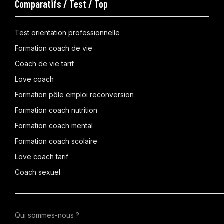
Comparatifs / Test / Top
Test orientation professionnelle
Formation coach de vie
Coach de vie tarif
Love coach
Formation pôle emploi reconversion
Formation coach nutrition
Formation coach mental
Formation coach scolaire
Love coach tarif
Coach sexuel
Qui sommes-nous ?