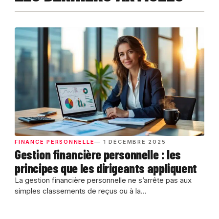
FINANCE PERSONNELLE
— 1 DÉCEMBRE 2025
Gestion financière personnelle : les
principes que les dirigeants appliquent
La gestion financière personnelle ne s’arrête pas aux
simples classements de reçus ou à la...