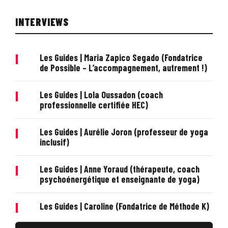
INTERVIEWS
|
Les Guides | Maria Zapico Segado (Fondatrice
de Possible – L’accompagnement, autrement !)
|
Les Guides | Lola Oussadon (coach
professionnelle certifiée HEC)
|
Les Guides | Aurélie Joron (professeur de yoga
inclusif)
|
Les Guides | Anne Yoraud (thérapeute, coach
psychoénergétique et enseignante de yoga)
|
Les Guides | Caroline (Fondatrice de Méthode K)