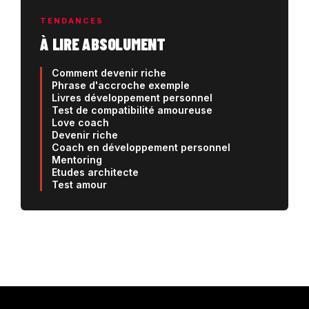
TENDANCES
À LIRE ABSOLUMENT
Comment devenir riche
Phrase d'accroche exemple
Livres développement personnel
Test de compatibilité amoureuse
Love coach
Devenir riche
Coach en développement personnel
Mentoring
Etudes architecte
Test amour