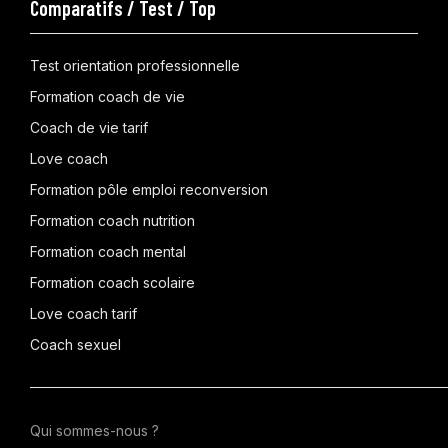
Comparatifs / Test / Top
Test orientation professionnelle
Formation coach de vie
Coach de vie tarif
Love coach
Formation pôle emploi reconversion
Formation coach nutrition
Formation coach mental
Formation coach scolaire
Love coach tarif
Coach sexuel
Qui sommes-nous ?