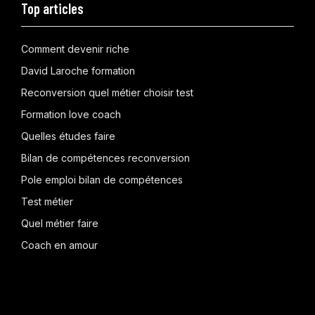
Top articles
Comment devenir riche
David Laroche formation
Reconversion quel métier choisir test
Formation love coach
Quelles études faire
Bilan de compétences reconversion
Pole emploi bilan de compétences
Test métier
Quel métier faire
Coach en amour