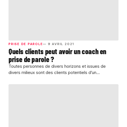
PRISE DE PAROLE
— 9 AVRIL 2021
Quels clients peut avoir un coach en
prise de parole ?
Toutes personnes de divers horizons et issues de
divers milieux sont des clients potentiels d’un...