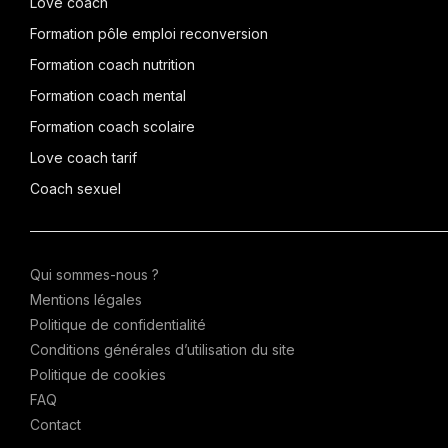
Love coach
Formation pôle emploi reconversion
Formation coach nutrition
Formation coach mental
Formation coach scolaire
Love coach tarif
Coach sexuel
Qui sommes-nous ?
Mentions légales
Politique de confidentialité
Conditions générales d’utilisation du site
Politique de cookies
FAQ
Contact