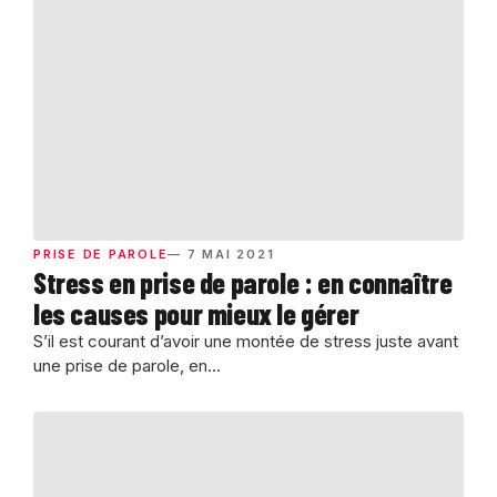
PRISE DE PAROLE
— 7 MAI 2021
Stress en prise de parole : en connaître
les causes pour mieux le gérer
S’il est courant d’avoir une montée de stress juste avant
une prise de parole, en...