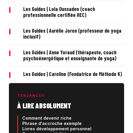
|
Les Guides | Lola Oussadon (coach
professionnelle certifiée HEC)
|
Les Guides | Aurélie Joron (professeur de yoga
inclusif)
|
Les Guides | Anne Yoraud (thérapeute, coach
psychoénergétique et enseignante de yoga)
|
Les Guides | Caroline (Fondatrice de Méthode K)
TENDANCES
À LIRE ABSOLUMENT
Comment devenir riche
Phrase d'accroche exemple
Livres développement personnel