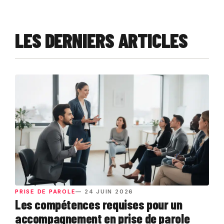
LES DERNIERS ARTICLES
PRISE DE PAROLE
— 24 JUIN 2026
Les compétences requises pour un
accompagnement en prise de parole