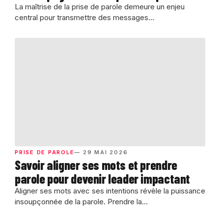
La maîtrise de la prise de parole demeure un enjeu
central pour transmettre des messages...
PRISE DE PAROLE
— 29 MAI 2026
Savoir aligner ses mots et prendre
parole pour devenir leader impactant
Aligner ses mots avec ses intentions révèle la puissance
insoupçonnée de la parole. Prendre la...