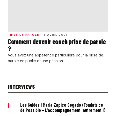
PRISE DE PAROLE
— 8 AVRIL 2021
Comment devenir coach prise de parole
?
Vous avez une appétence particulière pour la prise de
parole en public et une passion...
INTERVIEWS
|
Les Guides | Maria Zapico Segado (Fondatrice
de Possible – L’accompagnement, autrement !)