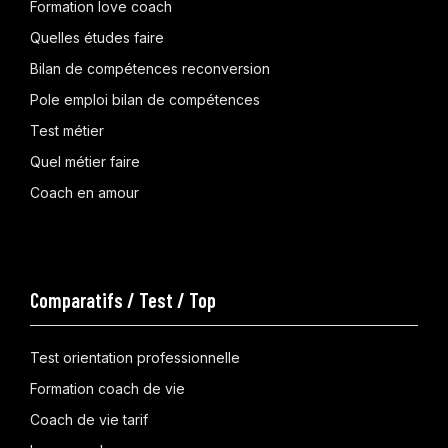
Formation love coach
Quelles études faire
Bilan de compétences reconversion
Pole emploi bilan de compétences
Test métier
Quel métier faire
Coach en amour
Comparatifs / Test / Top
Test orientation professionnelle
Formation coach de vie
Coach de vie tarif