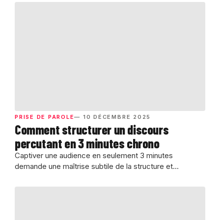
PRISE DE PAROLE
— 10 DÉCEMBRE 2025
Comment structurer un discours
percutant en 3 minutes chrono
Captiver une audience en seulement 3 minutes
demande une maîtrise subtile de la structure et...