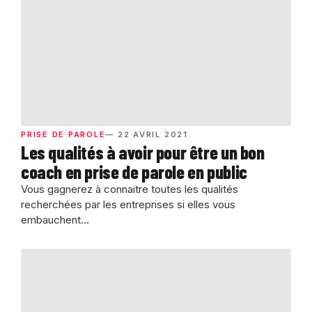
PRISE DE PAROLE
— 22 AVRIL 2021
Les qualités à avoir pour être un bon
coach en prise de parole en public
Vous gagnerez à connaitre toutes les qualités
recherchées par les entreprises si elles vous
embauchent...