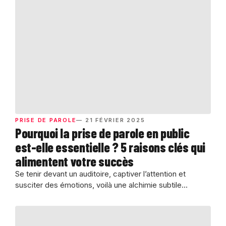
PRISE DE PAROLE
— 21 FÉVRIER 2025
Pourquoi la prise de parole en public
est-elle essentielle ? 5 raisons clés qui
alimentent votre succès
Se tenir devant un auditoire, captiver l’attention et
susciter des émotions, voilà une alchimie subtile...