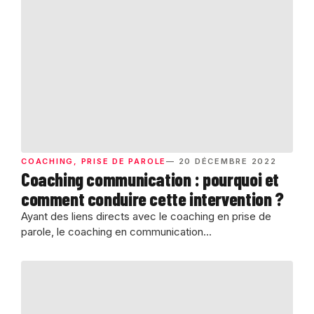
COACHING
,
PRISE DE PAROLE
— 20 DÉCEMBRE 2022
Coaching communication : pourquoi et
comment conduire cette intervention ?
Ayant des liens directs avec le coaching en prise de
parole, le coaching en communication...