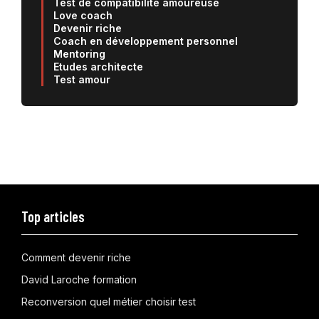
Test de compatibilité amoureuse
Love coach
Devenir riche
Coach en développement personnel
Mentoring
Etudes architecte
Test amour
Top articles
Comment devenir riche
David Laroche formation
Reconversion quel métier choisir test