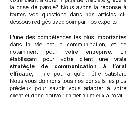
la prise de parole? Nous avons la réponse à
toutes vos questions dans nos articles ci-
dessous rédigés avec soin par nos experts.
L’une des compétences les plus importantes
dans la vie est la communication, et ce
notamment pour votre entreprise. En
établissant pour votre client une vraie
stratégie de communication à l’oral
efficace
, il ne pourra qu’en être satisfait.
Nous vous donnons tous nos conseils les plus
précieux pour savoir vous adapter à votre
client et donc pouvoir l’aider au mieux à l’oral.