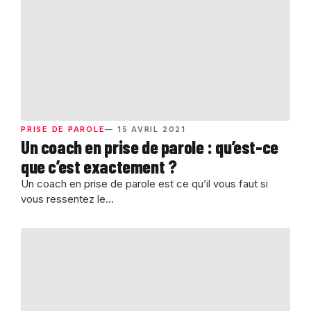
PRISE DE PAROLE
— 15 AVRIL 2021
Un coach en prise de parole : qu’est-ce
que c’est exactement ?
Un coach en prise de parole est ce qu’il vous faut si
vous ressentez le...