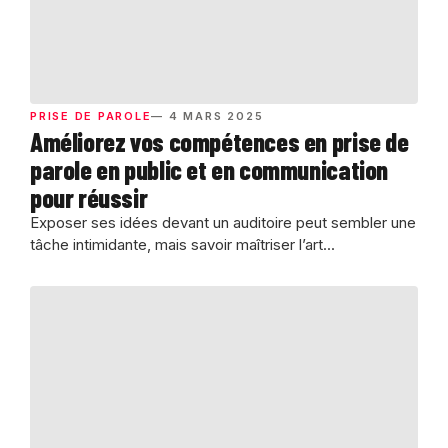
PRISE DE PAROLE
— 4 MARS 2025
Améliorez vos compétences en prise de
parole en public et en communication
pour réussir
Exposer ses idées devant un auditoire peut sembler une
tâche intimidante, mais savoir maîtriser l’art...