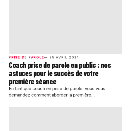
PRISE DE PAROLE
— 25 AVRIL 2021
Coach prise de parole en public : nos
astuces pour le succès de votre
première séance
En tant que coach en prise de parole, vous vous
demandez comment aborder la première...