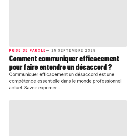
PRISE DE PAROLE
— 25 SEPTEMBRE 2025
Comment communiquer efficacement
pour faire entendre un désaccord ?
Communiquer efficacement un désaccord est une
compétence essentielle dans le monde professionnel
actuel. Savoir exprimer...