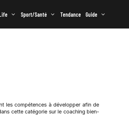
Life
Sport/Santé
Tendance
Guide
ont les compétences à développer afin de
ans cette catégorie sur le coaching bien-