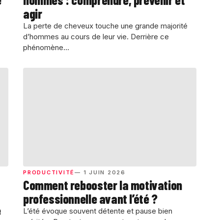
agir
La perte de cheveux touche une grande majorité
d’hommes au cours de leur vie. Derrière ce
phénomène...
PRODUCTIVITÉ
— 1 JUIN 2026
Comment rebooster la motivation
professionnelle avant l’été ?
e
L’été évoque souvent détente et pause bien