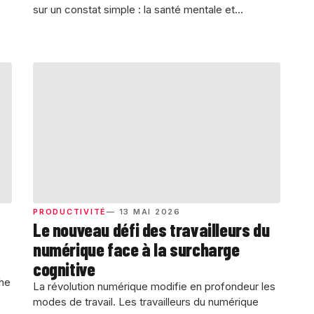
sur un constat simple : la santé mentale et...
PRODUCTIVITÉ
— 13 MAI 2026
Le nouveau défi des travailleurs du
numérique face à la surcharge
cognitive
he
La révolution numérique modifie en profondeur les
modes de travail. Les travailleurs du numérique