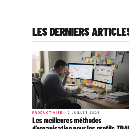
LES DERNIERS ARTICLE
PRODUCTIVITÉ
— 2 JUILLET 2026
Les meilleures méthodes
d’organisation pour les profils TDA