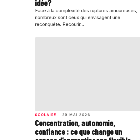
idée?
Face à la complexité des ruptures amoureuses,
nombreux sont ceux qui envisagent une
reconquête. Recourir...
SCOLAIRE
— 29 MAI 2026
Concentration, autonomie,
confiance : ce que change un