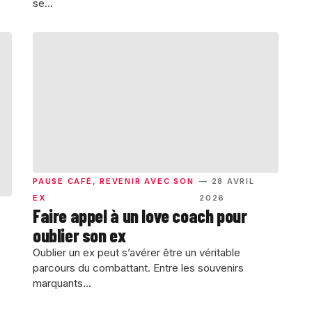
se...
PAUSE CAFÉ
,
REVENIR AVEC SON
— 28 AVRIL
EX
2026
Faire appel à un love coach pour
oublier son ex
Oublier un ex peut s’avérer être un véritable
parcours du combattant. Entre les souvenirs
marquants...