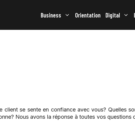
Business
Orientation
Digital
 client se sente en confiance avec vous? Quelles s
sonne? Nous avons la réponse à toutes vos questions d