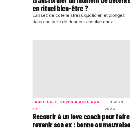
en rituel bien-être ?
Laissez de côté le stress quotidien et plongez
dans une bulle de douceur absolue chez...
PAUSE CAFÉ
,
REVENIR AVEC SON
— 9 JUIN
EX
2026
Recourir à un love coach pour faire
revenir son ex : bonne ou mauvais