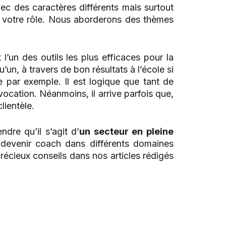
vec des caractères différents mais surtout
n votre rôle. Nous aborderons des thèmes
 l’un des outils les plus efficaces pour la
u’un, à travers de bon résultats à l’école si
 par exemple. Il est logique que tant de
ocation. Néanmoins, il arrive parfois que,
lientèle.
dre qu’il s’agit d’
un secteur en pleine
 devenir coach dans différents domaines
écieux conseils dans nos articles rédigés