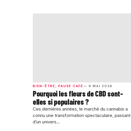
BIEN-ÊTRE
,
PAUSE CAFÉ
— 6 MAI 2026
Pourquoi les fleurs de CBD sont-
elles si populaires ?
Ces dernières années, le marché du cannabis a
connu une transformation spectaculaire, passant
d’un univers...