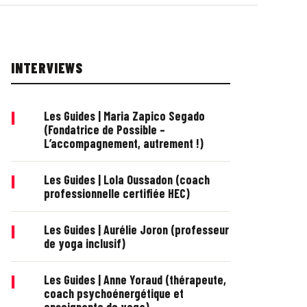
INTERVIEWS
|
Les Guides | Maria Zapico Segado
(Fondatrice de Possible –
L’accompagnement, autrement !)
|
Les Guides | Lola Oussadon (coach
professionnelle certifiée HEC)
|
Les Guides | Aurélie Joron (professeur
de yoga inclusif)
|
Les Guides | Anne Yoraud (thérapeute,
coach psychoénergétique et