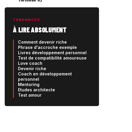
TENDANCES
À LIRE ABSOLUMENT
Comment devenir riche
Phrase d'accroche exemple
Livres développement personnel
Test de compatibilité amoureuse
Love coach
Devenir riche
Coach en développement
personnel
Mentoring
Etudes architecte
Test amour