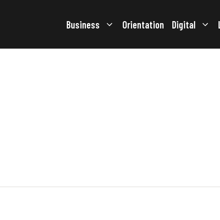
Business
Orientation
Digital