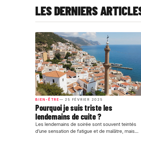
LES DERNIERS ARTICLE
BIEN-ÊTRE
— 25 FÉVRIER 2025
Pourquoi je suis triste les
lendemains de cuite ?
Les lendemains de soirée sont souvent teintés
d’une sensation de fatigue et de malâtre, mais...