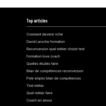
Top articles
Comment devenir riche
David Laroche formation
Reconversion quel métier choisir test
Formation love coach
Quelles études faire
Bilan de compétences reconversion
Pole emploi bilan de compétences
Test métier
Quel métier faire
Coach en amour