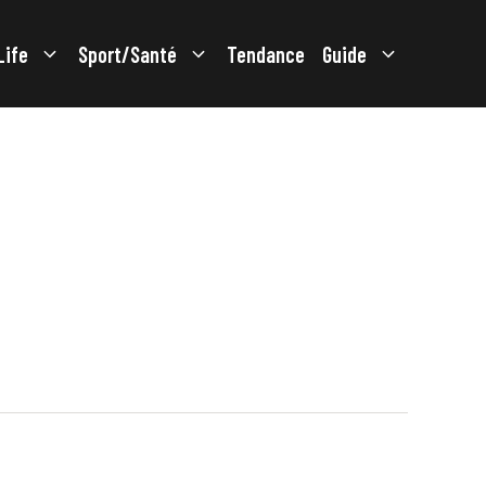
Life
Sport/Santé
Tendance
Guide