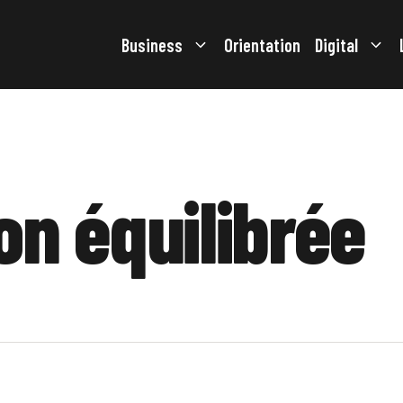
Business
Orientation
Digital
on équilibrée