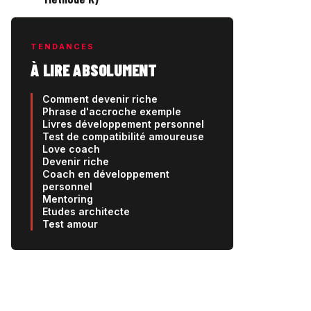
TENDANCES
À LIRE ABSOLUMENT
Comment devenir riche
Phrase d'accroche exemple
Livres développement personnel
Test de compatibilité amoureuse
Love coach
Devenir riche
Coach en développement
personnel
Mentoring
Etudes architecte
Test amour