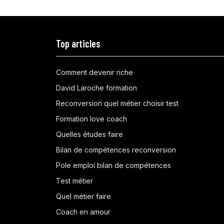
Top articles
Comment devenir riche
David Laroche formation
Reconversion quel métier choisir test
Formation love coach
Quelles études faire
Bilan de compétences reconversion
Pole emploi bilan de compétences
Test métier
Quel métier faire
Coach en amour