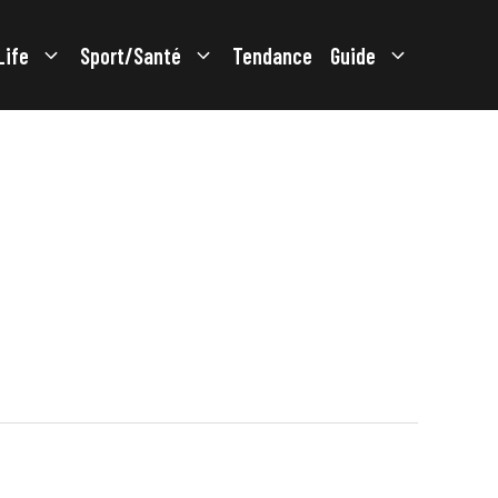
Life
Sport/Santé
Tendance
Guide