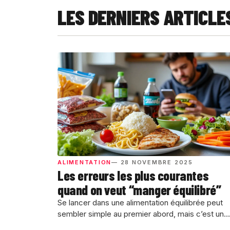
LES DERNIERS ARTICLE
ALIMENTATION
— 28 NOVEMBRE 2025
Les erreurs les plus courantes
quand on veut “manger équilibré”
Se lancer dans une alimentation équilibrée peut
sembler simple au premier abord, mais c’est un...