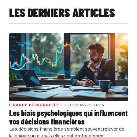
LES DERNIERS ARTICLES
FINANCE PERSONNELLE
— 8 DÉCEMBRE 2025
Les biais psychologiques qui influencent
vos décisions financières
Les décisions financières semblent souvent relever de
la logique pure, mais elles sont profondément