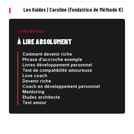
|
Les Guides | Caroline (Fondatrice de Méthode K)
TENDANCES
À LIRE ABSOLUMENT
Comment devenir riche
Phrase d'accroche exemple
Livres développement personnel
Test de compatibilité amoureuse
Love coach
Devenir riche
Coach en développement personnel
Mentoring
Etudes architecte
Test amour