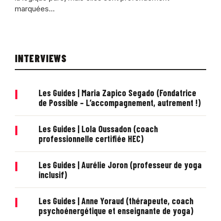
marquées...
INTERVIEWS
|
Les Guides | Maria Zapico Segado (Fondatrice
de Possible – L’accompagnement, autrement !)
|
Les Guides | Lola Oussadon (coach
professionnelle certifiée HEC)
|
Les Guides | Aurélie Joron (professeur de yoga
inclusif)
|
Les Guides | Anne Yoraud (thérapeute, coach
psychoénergétique et enseignante de yoga)