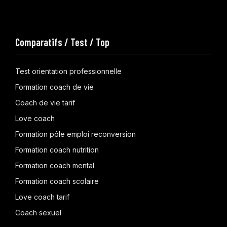
Comparatifs / Test / Top
Test orientation professionnelle
Formation coach de vie
Coach de vie tarif
Love coach
Formation pôle emploi reconversion
Formation coach nutrition
Formation coach mental
Formation coach scolaire
Love coach tarif
Coach sexuel