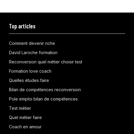
Top articles
Comment devenir riche
David Laroche formation
Reconversion quel métier choisir test
Formation love coach
Quelles études faire
Bilan de compétences reconversion
Pole emploi bilan de compétences
Test métier
Quel métier faire
Coach en amour