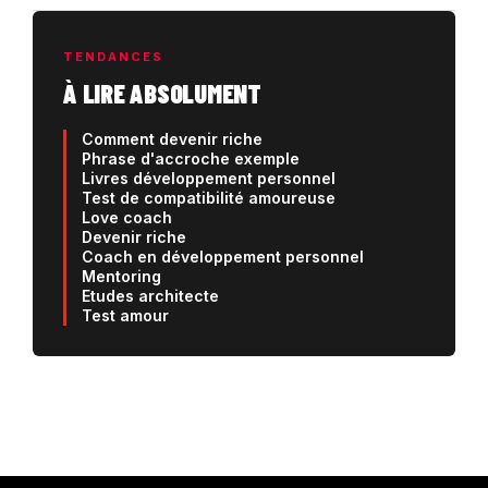
TENDANCES
À LIRE ABSOLUMENT
Comment devenir riche
Phrase d'accroche exemple
Livres développement personnel
Test de compatibilité amoureuse
Love coach
Devenir riche
Coach en développement personnel
Mentoring
Etudes architecte
Test amour