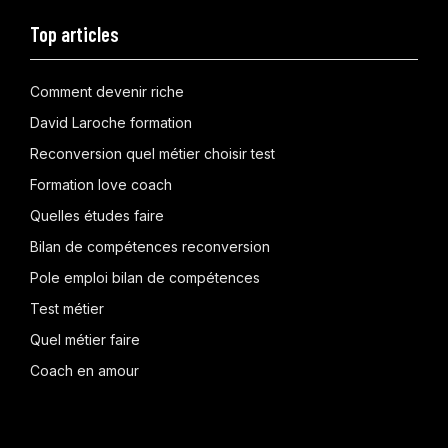
Top articles
Comment devenir riche
David Laroche formation
Reconversion quel métier choisir test
Formation love coach
Quelles études faire
Bilan de compétences reconversion
Pole emploi bilan de compétences
Test métier
Quel métier faire
Coach en amour