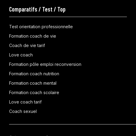
Comparatifs / Test / Top
Test orientation professionnelle
Formation coach de vie
Coach de vie tarif
Love coach
Formation pôle emploi reconversion
Formation coach nutrition
Formation coach mental
Formation coach scolaire
Love coach tarif
Coach sexuel