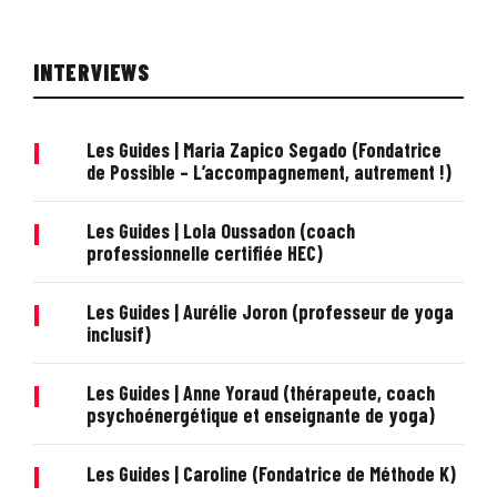
INTERVIEWS
|
Les Guides | Maria Zapico Segado (Fondatrice
de Possible – L’accompagnement, autrement !)
|
Les Guides | Lola Oussadon (coach
professionnelle certifiée HEC)
|
Les Guides | Aurélie Joron (professeur de yoga
inclusif)
|
Les Guides | Anne Yoraud (thérapeute, coach
psychoénergétique et enseignante de yoga)
|
Les Guides | Caroline (Fondatrice de Méthode K)