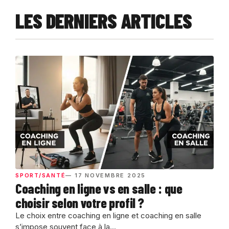
LES DERNIERS ARTICLES
SPORT/SANTÉ
— 17 NOVEMBRE 2025
Coaching en ligne vs en salle : que
choisir selon votre profil ?
Le choix entre coaching en ligne et coaching en salle
s’impose souvent face à la...