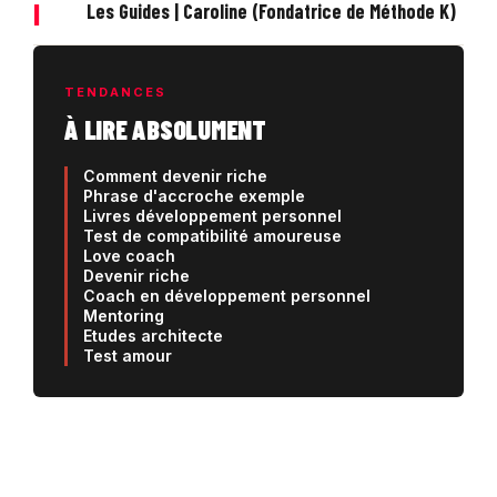
|
Les Guides | Caroline (Fondatrice de Méthode K)
TENDANCES
À LIRE ABSOLUMENT
Comment devenir riche
Phrase d'accroche exemple
Livres développement personnel
Test de compatibilité amoureuse
Love coach
Devenir riche
Coach en développement personnel
Mentoring
Etudes architecte
Test amour