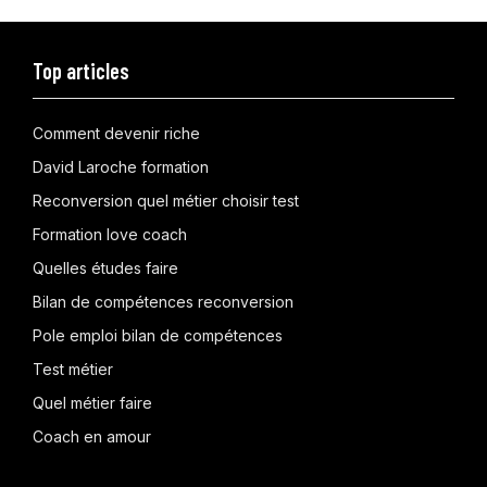
Top articles
Comment devenir riche
David Laroche formation
Reconversion quel métier choisir test
Formation love coach
Quelles études faire
Bilan de compétences reconversion
Pole emploi bilan de compétences
Test métier
Quel métier faire
Coach en amour