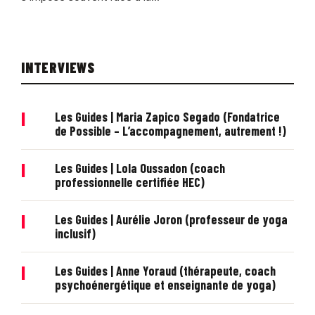
INTERVIEWS
|
Les Guides | Maria Zapico Segado (Fondatrice
de Possible – L’accompagnement, autrement !)
|
Les Guides | Lola Oussadon (coach
professionnelle certifiée HEC)
|
Les Guides | Aurélie Joron (professeur de yoga
inclusif)
|
Les Guides | Anne Yoraud (thérapeute, coach
psychoénergétique et enseignante de yoga)