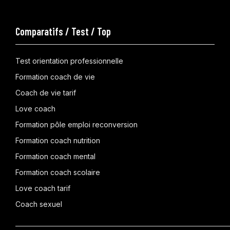
Comparatifs / Test / Top
Test orientation professionnelle
Formation coach de vie
Coach de vie tarif
Love coach
Formation pôle emploi reconversion
Formation coach nutrition
Formation coach mental
Formation coach scolaire
Love coach tarif
Coach sexuel