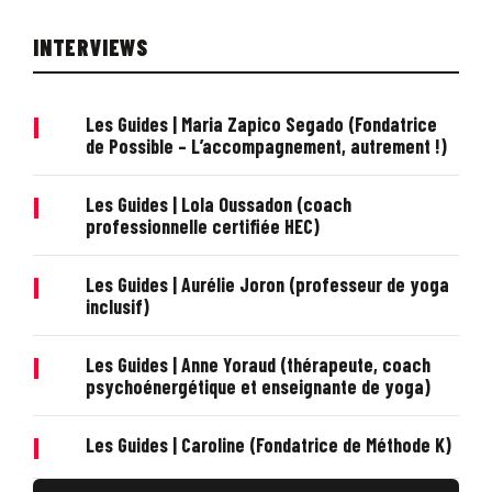
INTERVIEWS
|
Les Guides | Maria Zapico Segado (Fondatrice
de Possible – L’accompagnement, autrement !)
|
Les Guides | Lola Oussadon (coach
professionnelle certifiée HEC)
|
Les Guides | Aurélie Joron (professeur de yoga
inclusif)
|
Les Guides | Anne Yoraud (thérapeute, coach
psychoénergétique et enseignante de yoga)
|
Les Guides | Caroline (Fondatrice de Méthode K)