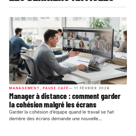
MANAGEMENT
,
PAUSE CAFÉ
— 11 FÉVRIER 2026
Manager à distance : comment garder
la cohésion malgré les écrans
Garder la cohésion d’équipe quand le travail se fait
derrière des écrans demande une nouvelle...