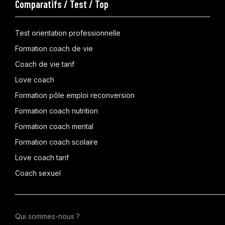
Comparatifs / Test / Top
Test orientation professionnelle
Formation coach de vie
Coach de vie tarif
Love coach
Formation pôle emploi reconversion
Formation coach nutrition
Formation coach mental
Formation coach scolaire
Love coach tarif
Coach sexuel
Qui sommes-nous ?