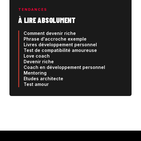
TENDANCES
À LIRE ABSOLUMENT
Comment devenir riche
Phrase d'accroche exemple
Livres développement personnel
Test de compatibilité amoureuse
Love coach
Devenir riche
Coach en développement personnel
Mentoring
Etudes architecte
Test amour