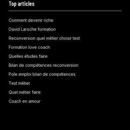
Top articles
Comment devenir riche
David Laroche formation
Reconversion quel métier choisir test
Formation love coach
Quelles études faire
Bilan de compétences reconversion
Pole emploi bilan de compétences
Test métier
Quel métier faire
Coach en amour