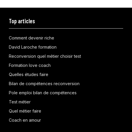
Top articles
Comment devenir riche
David Laroche formation
Reconversion quel métier choisir test
Formation love coach
Quelles études faire
Bilan de compétences reconversion
Pole emploi bilan de compétences
Test métier
Quel métier faire
Coach en amour