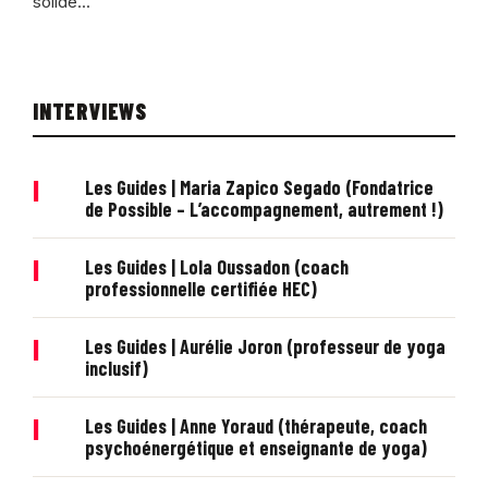
solide...
INTERVIEWS
|
Les Guides | Maria Zapico Segado (Fondatrice
de Possible – L’accompagnement, autrement !)
|
Les Guides | Lola Oussadon (coach
professionnelle certifiée HEC)
|
Les Guides | Aurélie Joron (professeur de yoga
inclusif)
|
Les Guides | Anne Yoraud (thérapeute, coach
psychoénergétique et enseignante de yoga)