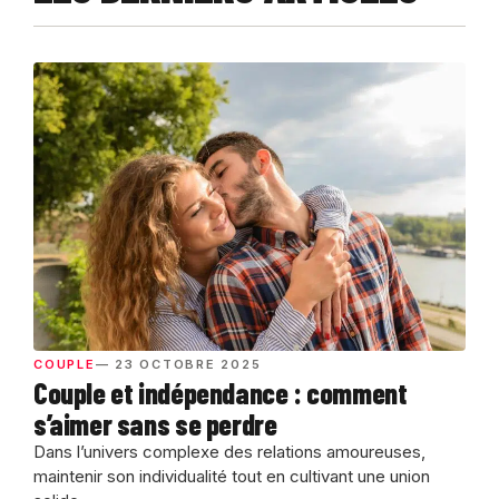
COUPLE
— 23 OCTOBRE 2025
Couple et indépendance : comment
s’aimer sans se perdre
Dans l’univers complexe des relations amoureuses,
maintenir son individualité tout en cultivant une union