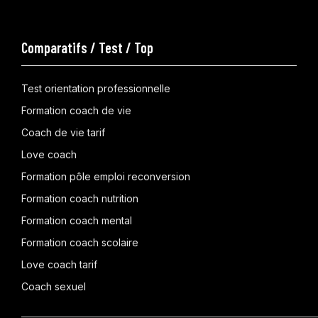
Comparatifs / Test / Top
Test orientation professionnelle
Formation coach de vie
Coach de vie tarif
Love coach
Formation pôle emploi reconversion
Formation coach nutrition
Formation coach mental
Formation coach scolaire
Love coach tarif
Coach sexuel