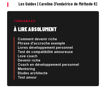
|
Les Guides | Caroline (Fondatrice de Méthode K)
TENDANCES
À LIRE ABSOLUMENT
Comment devenir riche
Phrase d'accroche exemple
Livres développement personnel
Test de compatibilité amoureuse
Love coach
Devenir riche
Coach en développement personnel
Mentoring
Etudes architecte
Test amour