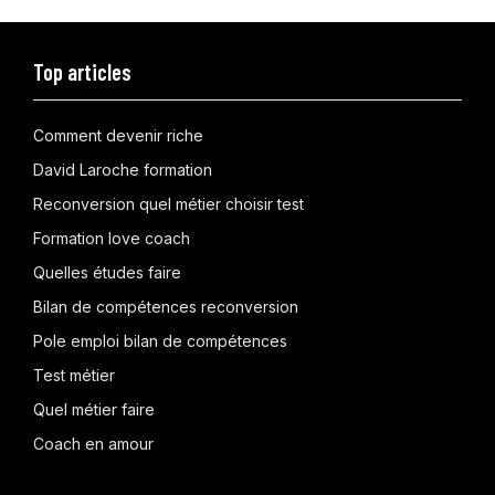
Top articles
Comment devenir riche
David Laroche formation
Reconversion quel métier choisir test
Formation love coach
Quelles études faire
Bilan de compétences reconversion
Pole emploi bilan de compétences
Test métier
Quel métier faire
Coach en amour