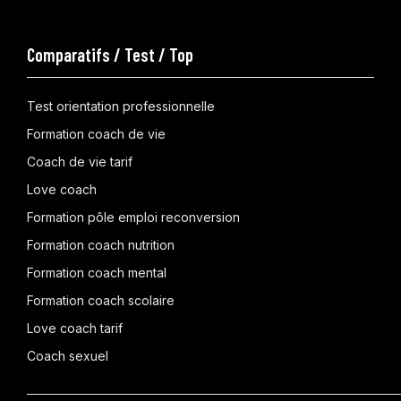
Comparatifs / Test / Top
Test orientation professionnelle
Formation coach de vie
Coach de vie tarif
Love coach
Formation pôle emploi reconversion
Formation coach nutrition
Formation coach mental
Formation coach scolaire
Love coach tarif
Coach sexuel