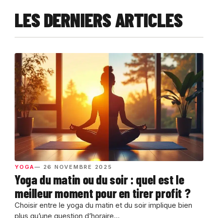
LES DERNIERS ARTICLES
YOGA
— 26 NOVEMBRE 2025
Yoga du matin ou du soir : quel est le
meilleur moment pour en tirer profit ?
Choisir entre le yoga du matin et du soir implique bien
plus qu’une question d’horaire...