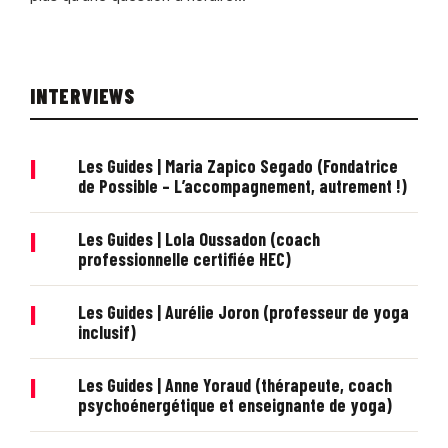
INTERVIEWS
|
Les Guides | Maria Zapico Segado (Fondatrice
de Possible – L’accompagnement, autrement !)
|
Les Guides | Lola Oussadon (coach
professionnelle certifiée HEC)
|
Les Guides | Aurélie Joron (professeur de yoga
inclusif)
|
Les Guides | Anne Yoraud (thérapeute, coach
psychoénergétique et enseignante de yoga)