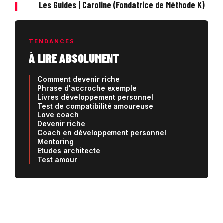
|
Les Guides | Caroline (Fondatrice de Méthode K)
TENDANCES
À LIRE ABSOLUMENT
Comment devenir riche
Phrase d'accroche exemple
Livres développement personnel
Test de compatibilité amoureuse
Love coach
Devenir riche
Coach en développement personnel
Mentoring
Etudes architecte
Test amour