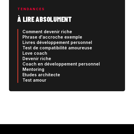
TENDANCES
À LIRE ABSOLUMENT
Comment devenir riche
Phrase d'accroche exemple
Livres développement personnel
Test de compatibilité amoureuse
Love coach
Devenir riche
Coach en développement personnel
Mentoring
Etudes architecte
Test amour