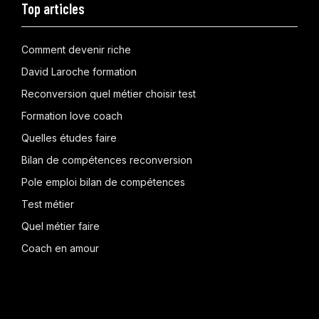
Top articles
Comment devenir riche
David Laroche formation
Reconversion quel métier choisir test
Formation love coach
Quelles études faire
Bilan de compétences reconversion
Pole emploi bilan de compétences
Test métier
Quel métier faire
Coach en amour