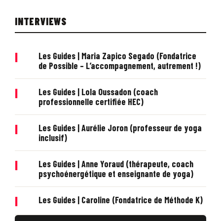
INTERVIEWS
|
Les Guides | Maria Zapico Segado (Fondatrice
de Possible – L’accompagnement, autrement !)
|
Les Guides | Lola Oussadon (coach
professionnelle certifiée HEC)
|
Les Guides | Aurélie Joron (professeur de yoga
inclusif)
|
Les Guides | Anne Yoraud (thérapeute, coach
psychoénergétique et enseignante de yoga)
|
Les Guides | Caroline (Fondatrice de Méthode K)