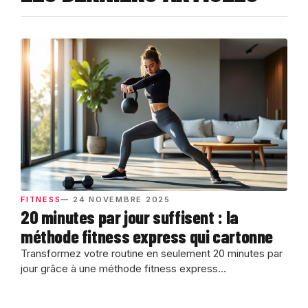
FITNESS
— 24 NOVEMBRE 2025
20 minutes par jour suffisent : la
méthode fitness express qui cartonne
Transformez votre routine en seulement 20 minutes par
jour grâce à une méthode fitness express...