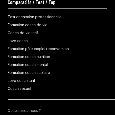
Comparatifs / Test / Top
Test orientation professionnelle
Formation coach de vie
Coach de vie tarif
Love coach
Formation pôle emploi reconversion
Formation coach nutrition
Formation coach mental
Formation coach scolaire
Love coach tarif
Coach sexuel
Qui sommes-nous ?