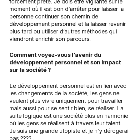
forcément prête. Je dois être vigilante sur le
moment où il est bon d’arrêter pour laisser la
personne continuer son chemin de
développement personnel et la laisser revenir
plus tard ou utiliser d’autres méthodes qui
viendront enrichir son parcours.
Comment voyez-vous l’avenir du
développement personnel et son impact
sur la société ?
Le développement personnel est en lien avec
les changements de la société, les gens ne
veulent plus vivre uniquement pour travailler
mais aussi pour se sentir bien, se réaliser. La
suite logique est une société plus en harmonie
où les gens se réalisent à travers leur talent.
Je suis une grande utopiste et je n’y dérogerai
pas ???? .