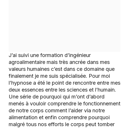
J’ai suivi une formation d’ingénieur
agroalimentaire mais très ancrée dans mes
valeurs humaines c’est dans ce domaine que
finalement je me suis spécialisée. Pour moi
l’hypnose a été le point de rencontre entre mes
deux essences entre les sciences et l’humain.
Une série de pourquoi qui m’ont d’abord
menés à vouloir comprendre le fonctionnement
de notre corps comment l’aider via notre
alimentation et enfin comprendre pourquoi
malgré tous nos efforts le corps peut tomber