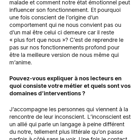
malade et comment notre état émotionnel peut
influencer son fonctionnement. Et pourquoi
une fois conscient de l’origine d’un
comportement qui ne nous convient pas ou
d’un mal être celui ci demeure car il reste
« plus fort que nous »? C’est de reprendre le
pas sur nos fonctionnements profond pour
être la meilleure version de nous même qui
m’anime.
Pouvez-vous expliquer à nos lecteurs en
quoi consiste votre métier et quels sont vos
domaines d’interventions ?
J’accompagne les personnes qui viennent à la
rencontre de leur inconscient. L’inconscient est
un allié qui parle un langage à peine différent
du notre, tellement plus littérale qu’on passe
parfois à côté sans le voir. Une fois le contact