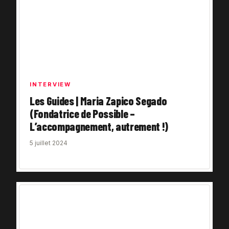
INTERVIEW
Les Guides | Maria Zapico Segado
(Fondatrice de Possible –
L’accompagnement, autrement !)
5 juillet 2024