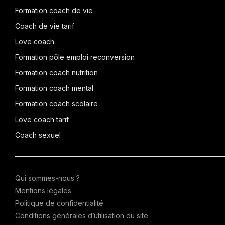
Formation coach de vie
Coach de vie tarif
Love coach
Formation pôle emploi reconversion
Formation coach nutrition
Formation coach mental
Formation coach scolaire
Love coach tarif
Coach sexuel
Qui sommes-nous ?
Mentions légales
Politique de confidentialité
Conditions générales d’utilisation du site