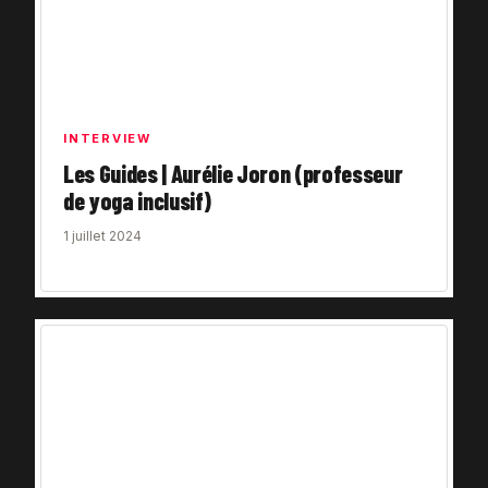
INTERVIEW
Les Guides | Aurélie Joron (professeur
de yoga inclusif)
1 juillet 2024