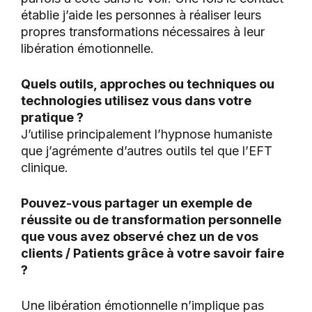
établie j’aide les personnes à réaliser leurs
propres transformations nécessaires à leur
libération émotionnelle.
Quels outils, approches ou techniques ou
technologies utilisez vous dans votre
pratique ?
J’utilise principalement l’hypnose humaniste
que j’agrémente d’autres outils tel que l’EFT
clinique.
Pouvez-vous partager un exemple de
réussite ou de transformation personnelle
que vous avez observé chez un de vos
clients / Patients grâce à votre savoir faire
?
Une libération émotionnelle n’implique pas