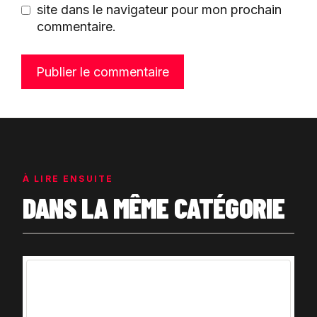
site dans le navigateur pour mon prochain
commentaire.
À LIRE ENSUITE
DANS LA MÊME CATÉGORIE