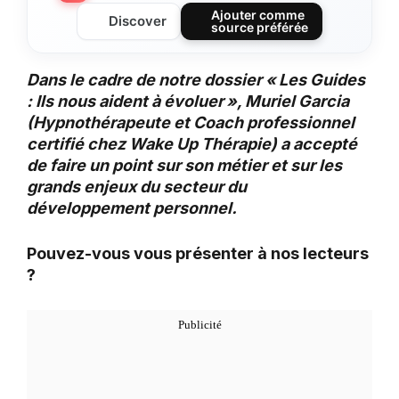
Ajouter comme
Discover
source préférée
Dans le cadre de notre dossier « Les Guides
: Ils nous aident à évoluer », Muriel Garcia
(Hypnothérapeute et Coach professionnel
certifié chez Wake Up Thérapie) a accepté
de faire un point sur son métier et sur les
grands enjeux du secteur du
développement personnel.
Pouvez-vous vous présenter à nos lecteurs
?