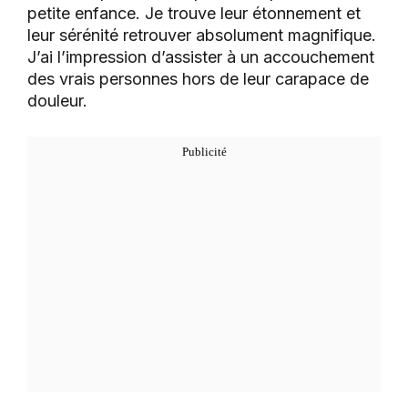
petite enfance. Je trouve leur étonnement et
leur sérénité retrouver absolument magnifique.
J’ai l’impression d’assister à un accouchement
des vrais personnes hors de leur carapace de
douleur.