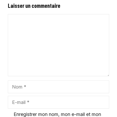
Laisser un commentaire
Commentaire
Nom
E-
mail
Enregistrer mon nom, mon e-mail et mon