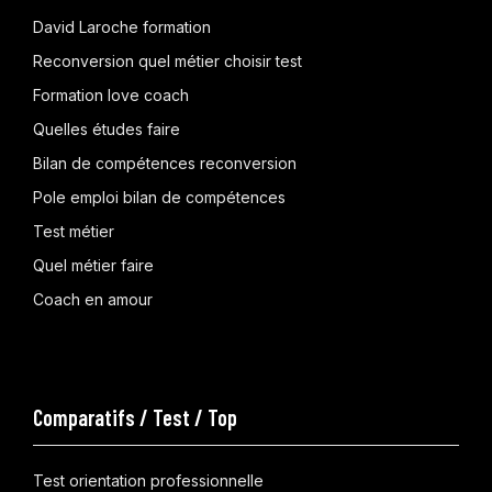
David Laroche formation
Reconversion quel métier choisir test
Formation love coach
Quelles études faire
Bilan de compétences reconversion
Pole emploi bilan de compétences
Test métier
Quel métier faire
Coach en amour
Comparatifs / Test / Top
Test orientation professionnelle