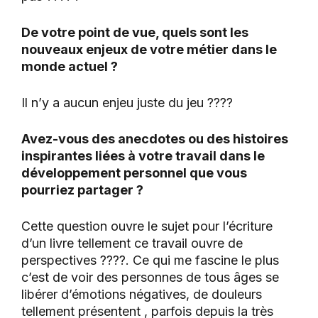
De votre point de vue, quels sont les
nouveaux enjeux de votre métier dans le
monde actuel ?
Il n’y a aucun enjeu juste du jeu ????
Avez-vous des anecdotes ou des histoires
inspirantes liées à votre travail dans le
développement personnel que vous
pourriez partager ?
Cette question ouvre le sujet pour l’écriture
d’un livre tellement ce travail ouvre de
perspectives ????. Ce qui me fascine le plus
c’est de voir des personnes de tous âges se
libérer d’émotions négatives, de douleurs
tellement présentent , parfois depuis la très