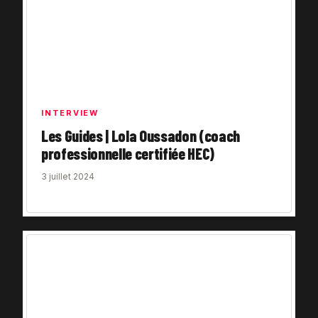
INTERVIEW
Les Guides | Lola Oussadon (coach
professionnelle certifiée HEC)
3 juillet 2024