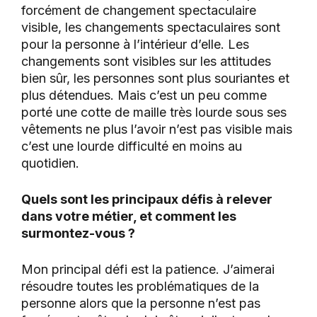
forcément de changement spectaculaire
visible, les changements spectaculaires sont
pour la personne à l’intérieur d’elle. Les
changements sont visibles sur les attitudes
bien sûr, les personnes sont plus souriantes et
plus détendues. Mais c’est un peu comme
porté une cotte de maille très lourde sous ses
vêtements ne plus l’avoir n’est pas visible mais
c’est une lourde difficulté en moins au
quotidien.
Quels sont les principaux défis à relever
dans votre métier, et comment les
surmontez-vous ?
Mon principal défi est la patience. J’aimerai
résoudre toutes les problématiques de la
personne alors que la personne n’est pas