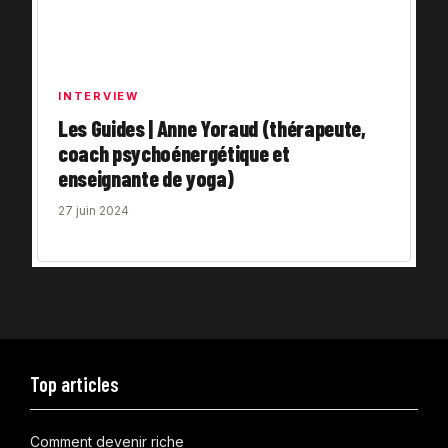
INTERVIEW
Les Guides | Anne Yoraud (thérapeute,
coach psychoénergétique et
enseignante de yoga)
27 juin 2024
Top articles
Comment devenir riche