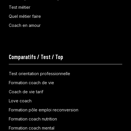
Test métier
Quel métier faire
Coach en amour
Comparatifs / Test / Top
Test orientation professionnelle
Formation coach de vie
Coach de vie tarif
Love coach
Formation pôle emploi reconversion
Formation coach nutrition
Formation coach mental