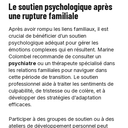
Le soutien psychologique après
une rupture familiale
Après avoir rompu les liens familiaux, il est
crucial de bénéficier d’un soutien
psychologique adéquat pour gérer les
émotions complexes qui en résultent. Marine
Colombel recommande de consulter un
psychiatre
ou un thérapeute spécialisé dans
les relations familiales pour naviguer dans
cette période de transition. Le soutien
professionnel aide à traiter les sentiments de
culpabilité, de tristesse ou de colère, et à
développer des stratégies d’adaptation
efficaces.
Participer à des groupes de soutien ou à des
ateliers de développement personnel peut