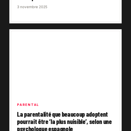
3 novembre 2025
PARENTAL
La parentalité que beaucoup adoptent
pourrait être ‘la plus nuisible’, selon une
psychologue espagnole