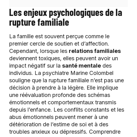
Les enjeux psychologiques de la
rupture familiale
La famille est souvent perçue comme le
premier cercle de soutien et d’affection.
Cependant, lorsque les
relations familiales
deviennent toxiques, elles peuvent avoir un
impact négatif sur la
santé mentale
des
individus. La psychiatre Marine Colombel
souligne que la rupture familiale n’est pas une
décision à prendre à la légère. Elle implique
une réévaluation profonde des schémas
émotionnels et comportementaux transmis
depuis l’enfance. Les conflits constants et les
abus émotionnels peuvent mener à une
détérioration de l’estime de soi et à des
troubles anxieux ou dépressifs. Comprendre