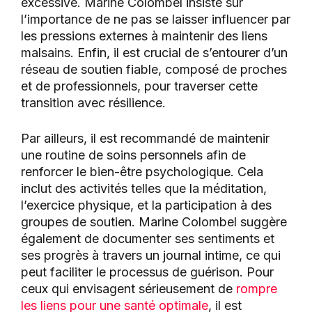
excessive. Marine Colombel insiste sur
l’importance de ne pas se laisser influencer par
les pressions externes à maintenir des liens
malsains. Enfin, il est crucial de s’entourer d’un
réseau de soutien fiable, composé de proches
et de professionnels, pour traverser cette
transition avec résilience.
Par ailleurs, il est recommandé de maintenir
une routine de soins personnels afin de
renforcer le bien-être psychologique. Cela
inclut des activités telles que la méditation,
l’exercice physique, et la participation à des
groupes de soutien. Marine Colombel suggère
également de documenter ses sentiments et
ses progrès à travers un journal intime, ce qui
peut faciliter le processus de guérison. Pour
ceux qui envisagent sérieusement de
rompre
les liens pour une santé optimale
, il est