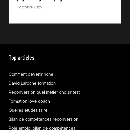
1 octobre 2025
Top articles
Comment devenir riche
David Laroche formation
Reconversion quel métier choisir test
Formation love coach
Quelles études faire
Bilan de compétences reconversion
Pole emploi bilan de compétences