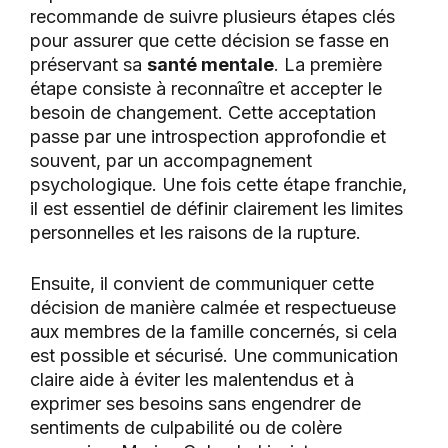
recommande de suivre plusieurs étapes clés
pour assurer que cette décision se fasse en
préservant sa
santé mentale
. La première
étape consiste à reconnaître et accepter le
besoin de changement. Cette acceptation
passe par une introspection approfondie et
souvent, par un accompagnement
psychologique. Une fois cette étape franchie,
il est essentiel de définir clairement les limites
personnelles et les raisons de la rupture.
Ensuite, il convient de communiquer cette
décision de manière calmée et respectueuse
aux membres de la famille concernés, si cela
est possible et sécurisé. Une communication
claire aide à éviter les malentendus et à
exprimer ses besoins sans engendrer de
sentiments de culpabilité ou de colère