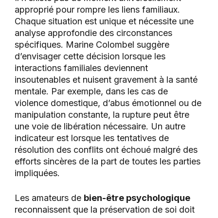
approprié pour rompre les liens familiaux.
Chaque situation est unique et nécessite une
analyse approfondie des circonstances
spécifiques. Marine Colombel suggère
d’envisager cette décision lorsque les
interactions familiales deviennent
insoutenables et nuisent gravement à la santé
mentale. Par exemple, dans les cas de
violence domestique, d’abus émotionnel ou de
manipulation constante, la rupture peut être
une voie de libération nécessaire. Un autre
indicateur est lorsque les tentatives de
résolution des conflits ont échoué malgré des
efforts sincères de la part de toutes les parties
impliquées.
Les amateurs de
bien-être psychologique
reconnaissent que la préservation de soi doit