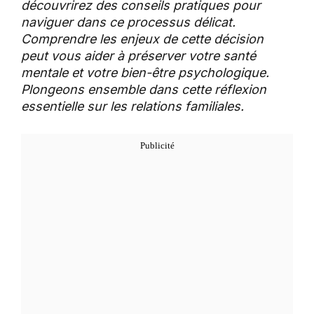
découvrirez des conseils pratiques pour
naviguer dans ce processus délicat.
Comprendre les enjeux de cette décision
peut vous aider à préserver votre santé
mentale et votre bien-être psychologique.
Plongeons ensemble dans cette réflexion
essentielle sur les relations familiales.