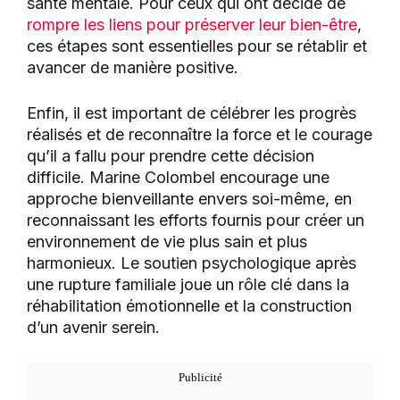
santé mentale. Pour ceux qui ont décidé de
rompre les liens pour préserver leur bien-être
,
ces étapes sont essentielles pour se rétablir et
avancer de manière positive.
Enfin, il est important de célébrer les progrès
réalisés et de reconnaître la force et le courage
qu’il a fallu pour prendre cette décision
difficile. Marine Colombel encourage une
approche bienveillante envers soi-même, en
reconnaissant les efforts fournis pour créer un
environnement de vie plus sain et plus
harmonieux. Le soutien psychologique après
une rupture familiale joue un rôle clé dans la
réhabilitation émotionnelle et la construction
d’un avenir serein.