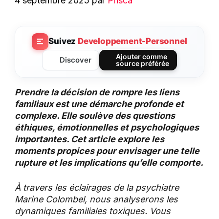
4 septembre 2025
par
Prisca
Suivez
Developpement-Personnel
Ajouter comme
Discover
source préférée
Prendre la décision de rompre les liens
familiaux est une démarche profonde et
complexe. Elle soulève des questions
éthiques, émotionnelles et psychologiques
importantes. Cet article explore les
moments propices pour envisager une telle
rupture et les implications qu’elle comporte.
À travers les éclairages de la psychiatre
Marine Colombel, nous analyserons les
dynamiques familiales toxiques. Vous