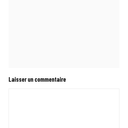
Laisser un commentaire
Commentaire