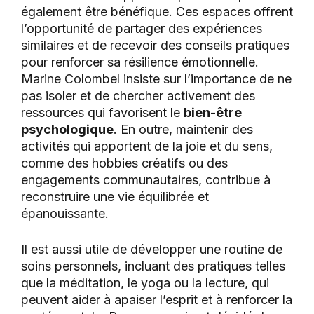
également être bénéfique. Ces espaces offrent
l’opportunité de partager des expériences
similaires et de recevoir des conseils pratiques
pour renforcer sa résilience émotionnelle.
Marine Colombel insiste sur l’importance de ne
pas isoler et de chercher activement des
ressources qui favorisent le
bien-être
psychologique
. En outre, maintenir des
activités qui apportent de la joie et du sens,
comme des hobbies créatifs ou des
engagements communautaires, contribue à
reconstruire une vie équilibrée et
épanouissante.
Il est aussi utile de développer une routine de
soins personnels, incluant des pratiques telles
que la méditation, le yoga ou la lecture, qui
peuvent aider à apaiser l’esprit et à renforcer la