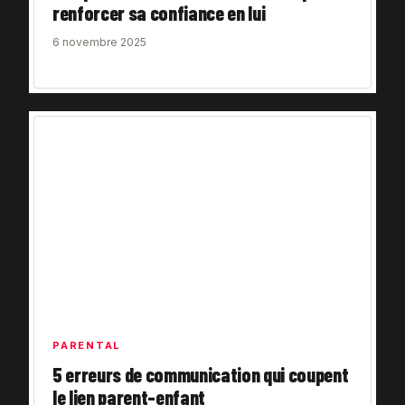
renforcer sa confiance en lui
6 novembre 2025
PARENTAL
5 erreurs de communication qui coupent
le lien parent-enfant