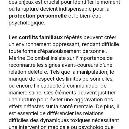
ces enjeux est crucial pour identifier le moment
où la rupture devient indispensable pour la
protection personnelle
et le bien-être
psychologique.
Les
conflits familiaux
répétés peuvent créer
un environnement oppressant, rendant difficile
toute forme d’épanouissement personnel.
Marine Colombel insiste sur l’importance de
reconnaître les signes avant-coureurs d’une
relation délétère. Tels que la manipulation, le
manque de respect des limites personnelles,
ou encore l’incapacité à communiquer de
manière saine. Ces éléments peuvent justifier
une rupture pour éviter une aggravation des
effets néfastes sur la santé mentale. De plus, il
est essentiel de différencier les relations
difficiles des dynamiques toxiques nécessitant
une intervention médicale ou psychologique.