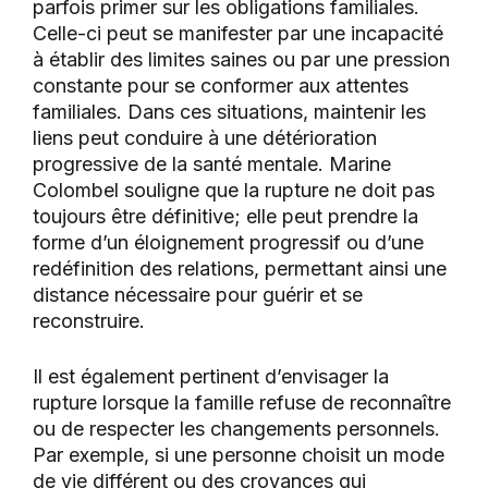
parfois primer sur les obligations familiales.
Celle-ci peut se manifester par une incapacité
à établir des limites saines ou par une pression
constante pour se conformer aux attentes
familiales. Dans ces situations, maintenir les
liens peut conduire à une détérioration
progressive de la santé mentale. Marine
Colombel souligne que la rupture ne doit pas
toujours être définitive; elle peut prendre la
forme d’un éloignement progressif ou d’une
redéfinition des relations, permettant ainsi une
distance nécessaire pour guérir et se
reconstruire.
Il est également pertinent d’envisager la
rupture lorsque la famille refuse de reconnaître
ou de respecter les changements personnels.
Par exemple, si une personne choisit un mode
de vie différent ou des croyances qui