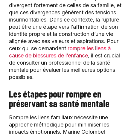
divergent fortement de celles de sa famille, et
que ces divergences génèrent des tensions
insurmontables. Dans ce contexte, la rupture
peut être une étape vers l’affirmation de son
identité propre et la construction d’une vie
alignée avec ses valeurs et aspirations. Pour
ceux qui se demandent
rompre les liens à
cause de blessures de l’enfance
, il est crucial
de consulter un professionnel de la santé
mentale pour évaluer les meilleures options
possibles.
Les étapes pour rompre en
préservant sa santé mentale
Rompre les liens familiaux nécessite une
approche méthodique pour minimiser les
impacts émotionnels. Marine Colombel