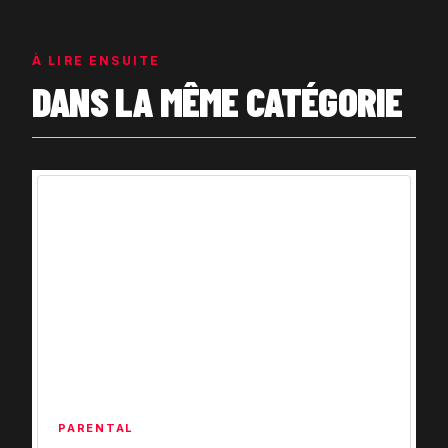
À LIRE ENSUITE
DANS LA MÊME CATÉGORIE
PARENTAL