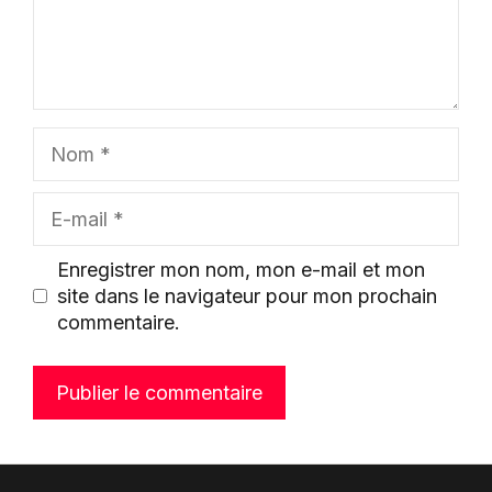
Nom
E-
mail
Enregistrer mon nom, mon e-mail et mon
site dans le navigateur pour mon prochain
commentaire.