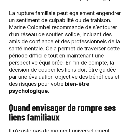
La rupture familiale peut également engendrer
un sentiment de culpabilité ou de trahison.
Marine Colombel recommande de s’entourer
d’un réseau de soutien solide, incluant des
amis de confiance et des professionnels de la
santé mentale. Cela permet de traverser cette
période difficile tout en maintenant une
perspective équilibrée. En fin de compte, la
décision de couper les liens doit être guidée
par une évaluation objective des bénéfices et
des risques pour votre
bien-être
psychologique
.
Quand envisager de rompre ses
liens familiaux
Il n’existe pas de moment universellement