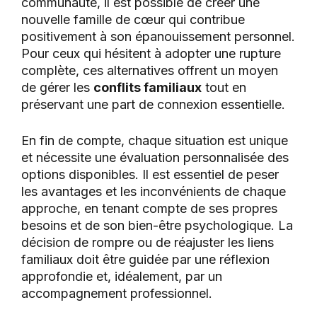
communauté, il est possible de créer une
nouvelle famille de cœur qui contribue
positivement à son épanouissement personnel.
Pour ceux qui hésitent à adopter une rupture
complète, ces alternatives offrent un moyen
de gérer les
conflits familiaux
tout en
préservant une part de connexion essentielle.
En fin de compte, chaque situation est unique
et nécessite une évaluation personnalisée des
options disponibles. Il est essentiel de peser
les avantages et les inconvénients de chaque
approche, en tenant compte de ses propres
besoins et de son bien-être psychologique. La
décision de rompre ou de réajuster les liens
familiaux doit être guidée par une réflexion
approfondie et, idéalement, par un
accompagnement professionnel.