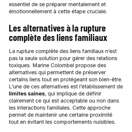
essentiel de se préparer mentalement et
émotionnellement à cette étape cruciale.
Les alternatives à la rupture
complète des liens familiaux
La rupture complète des liens familiaux n’est
pas la seule solution pour gérer des relations
toxiques. Marine Colombel propose des
alternatives qui permettent de préserver
certains liens tout en protégeant son bien-être.
L’une de ces alternatives est l’établissement de
limites saines
, qui implique de définir
clairement ce qui est acceptable ou non dans
les interactions familiales. Cette approche
permet de maintenir une certaine proximité
tout en évitant les comportements nuisibles.