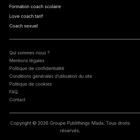
Formation coach scolaire
Love coach tarif
Coach sexuel
Qui sommes-nous ?
Mentions légales
Politique de confidentialité
Conditions générales d’utilisation du site
Politique de cookies
FAQ
Contact
Copyright © 2026 Groupe Publithings Mada. Tous droits
réservés.