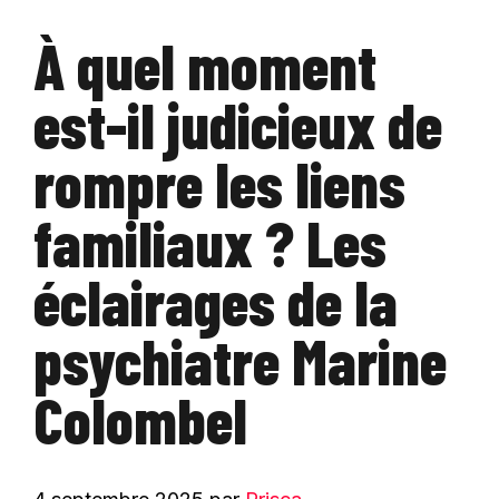
À quel moment
est-il judicieux de
rompre les liens
familiaux ? Les
éclairages de la
psychiatre Marine
Colombel