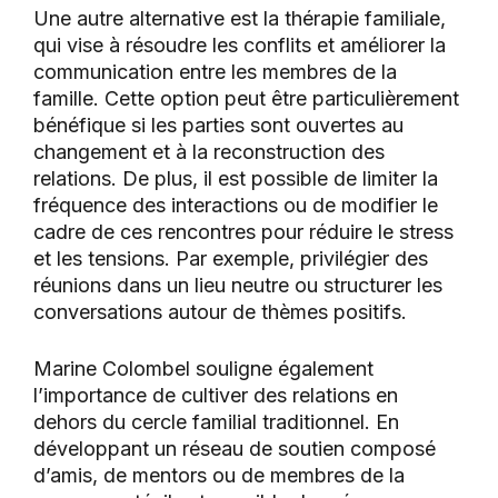
Une autre alternative est la thérapie familiale,
qui vise à résoudre les conflits et améliorer la
communication entre les membres de la
famille. Cette option peut être particulièrement
bénéfique si les parties sont ouvertes au
changement et à la reconstruction des
relations. De plus, il est possible de limiter la
fréquence des interactions ou de modifier le
cadre de ces rencontres pour réduire le stress
et les tensions. Par exemple, privilégier des
réunions dans un lieu neutre ou structurer les
conversations autour de thèmes positifs.
Marine Colombel souligne également
l’importance de cultiver des relations en
dehors du cercle familial traditionnel. En
développant un réseau de soutien composé
d’amis, de mentors ou de membres de la