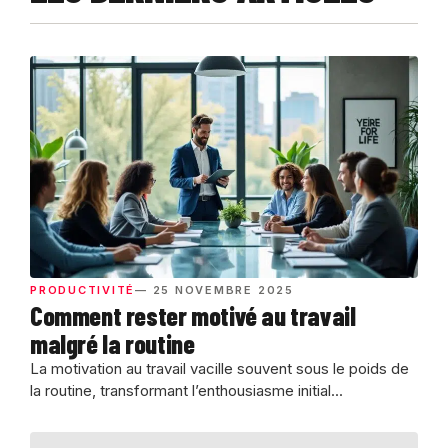
PRODUCTIVITÉ
— 25 NOVEMBRE 2025
Comment rester motivé au travail
malgré la routine
La motivation au travail vacille souvent sous le poids de
la routine, transformant l’enthousiasme initial...