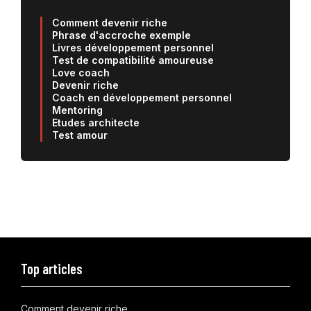
Comment devenir riche
Phrase d'accroche exemple
Livres développement personnel
Test de compatibilité amoureuse
Love coach
Devenir riche
Coach en développement personnel
Mentoring
Etudes architecte
Test amour
Top articles
Comment devenir riche