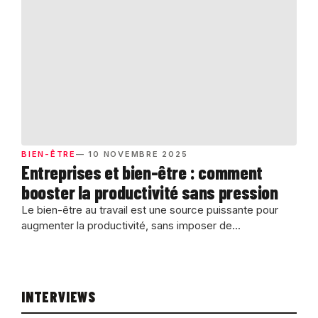
BIEN-ÊTRE
— 10 NOVEMBRE 2025
Entreprises et bien-être : comment
booster la productivité sans pression
Le bien-être au travail est une source puissante pour
augmenter la productivité, sans imposer de...
INTERVIEWS