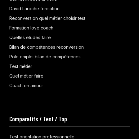
David Laroche formation
Reconversion quel métier choisir test
Formation love coach
Quelles études faire
Bilan de compétences reconversion
Pole emploi bilan de compétences
Test métier
Quel métier faire
Coach en amour
Comparatifs / Test / Top
Test orientation professionnelle