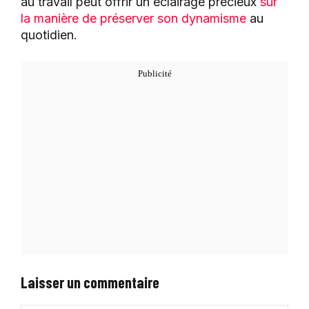
au travail peut offrir un éclairage précieux
sur
la manière de préserver son dynamisme
au
quotidien.
Laisser un commentaire