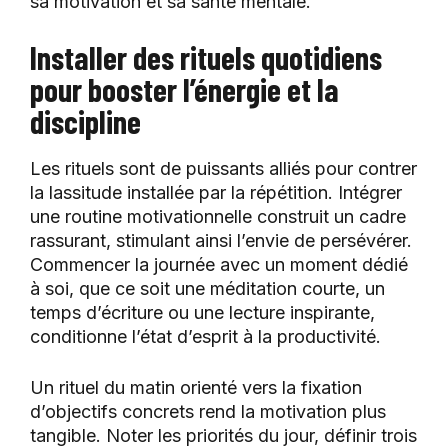
sa motivation et sa santé mentale.
Installer des rituels quotidiens
pour booster l’énergie et la
discipline
Les rituels sont de puissants alliés pour contrer
la lassitude installée par la répétition. Intégrer
une routine motivationnelle construit un cadre
rassurant, stimulant ainsi l’envie de persévérer.
Commencer la journée avec un moment dédié
à soi, que ce soit une méditation courte, un
temps d’écriture ou une lecture inspirante,
conditionne l’état d’esprit à la productivité.
Un rituel du matin orienté vers la fixation
d’objectifs concrets rend la motivation plus
tangible. Noter les priorités du jour, définir trois