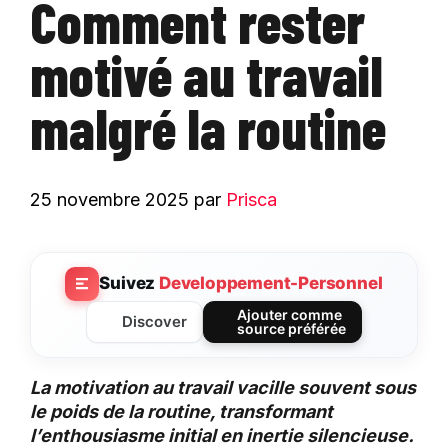
Comment rester
motivé au travail
malgré la routine
25 novembre 2025
par
Prisca
Suivez
Developpement-Personnel
Ajouter comme
Discover
source préférée
La motivation au travail vacille souvent sous
le poids de la routine, transformant
l’enthousiasme initial en inertie silencieuse.