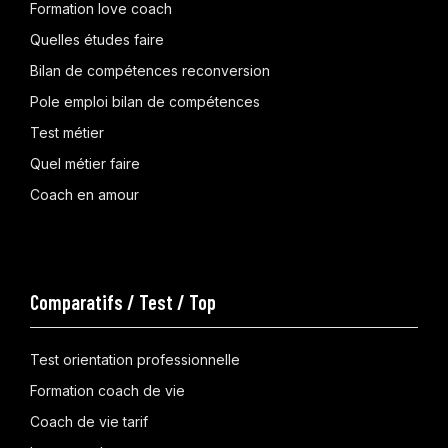
Formation love coach
Quelles études faire
Bilan de compétences reconversion
Pole emploi bilan de compétences
Test métier
Quel métier faire
Coach en amour
Comparatifs / Test / Top
Test orientation professionnelle
Formation coach de vie
Coach de vie tarif