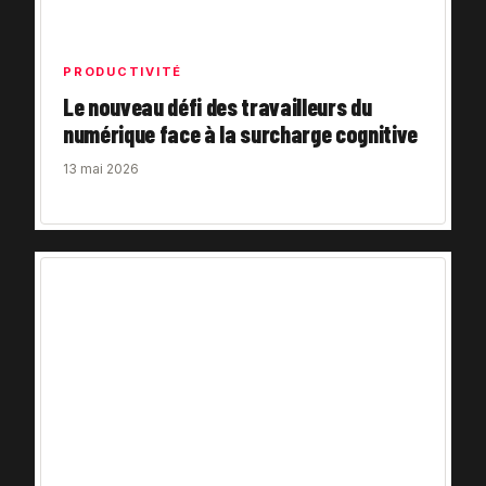
PRODUCTIVITÉ
Le nouveau défi des travailleurs du
numérique face à la surcharge cognitive
13 mai 2026