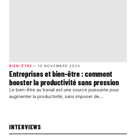
BIEN-ÊTRE
— 10 NOVEMBRE 2025
Entreprises et bien-être : comment
booster la productivité sans pression
Le bien-être au travail est une source puissante pour
augmenter la productivité, sans imposer de...
INTERVIEWS