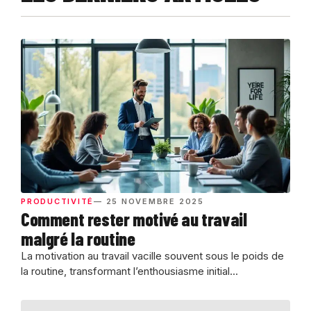
PRODUCTIVITÉ
— 25 NOVEMBRE 2025
Comment rester motivé au travail
malgré la routine
La motivation au travail vacille souvent sous le poids de
la routine, transformant l’enthousiasme initial...