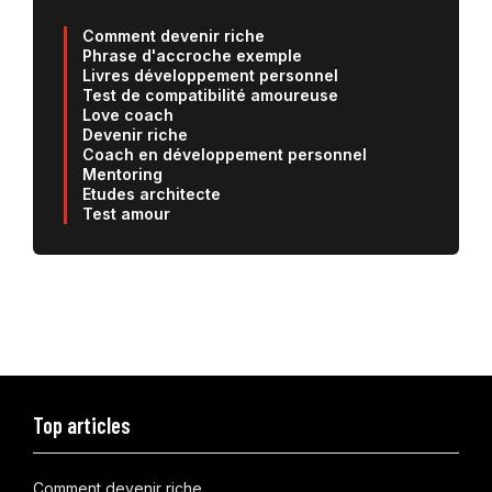
Comment devenir riche
Phrase d'accroche exemple
Livres développement personnel
Test de compatibilité amoureuse
Love coach
Devenir riche
Coach en développement personnel
Mentoring
Etudes architecte
Test amour
Top articles
Comment devenir riche