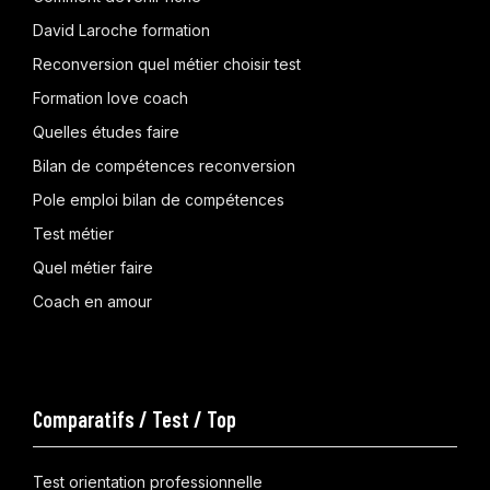
David Laroche formation
Reconversion quel métier choisir test
Formation love coach
Quelles études faire
Bilan de compétences reconversion
Pole emploi bilan de compétences
Test métier
Quel métier faire
Coach en amour
Comparatifs / Test / Top
Test orientation professionnelle