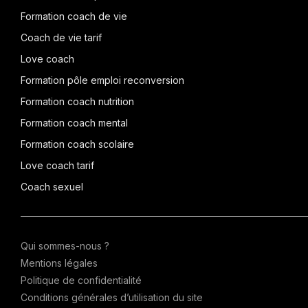
Formation coach de vie
Coach de vie tarif
Love coach
Formation pôle emploi reconversion
Formation coach nutrition
Formation coach mental
Formation coach scolaire
Love coach tarif
Coach sexuel
Qui sommes-nous ?
Mentions légales
Politique de confidentialité
Conditions générales d’utilisation du site