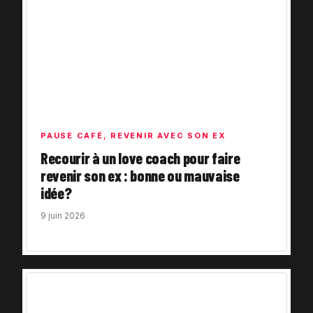
PAUSE CAFÉ
,
REVENIR AVEC SON EX
Recourir à un love coach pour faire
revenir son ex : bonne ou mauvaise
idée?
9 juin 2026