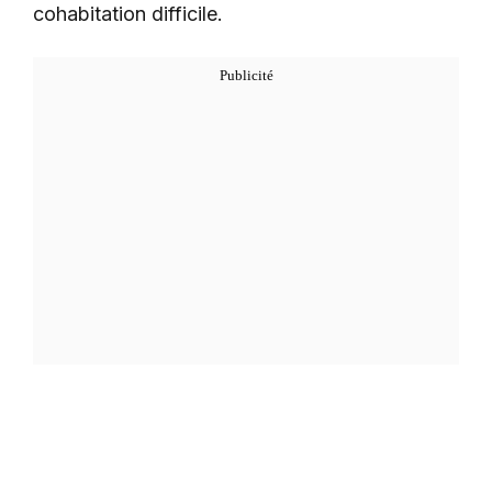
cohabitation difficile.