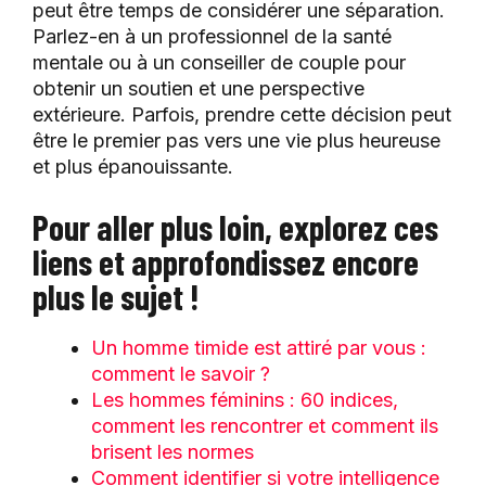
peut être temps de considérer une séparation.
Parlez-en à un professionnel de la santé
mentale ou à un conseiller de couple pour
obtenir un soutien et une perspective
extérieure. Parfois, prendre cette décision peut
être le premier pas vers une vie plus heureuse
et plus épanouissante.
Pour aller plus loin, explorez ces
liens et approfondissez encore
plus le sujet !
Un homme timide est attiré par vous :
comment le savoir ?
Les hommes féminins : 60 indices,
comment les rencontrer et comment ils
brisent les normes
Comment identifier si votre intelligence