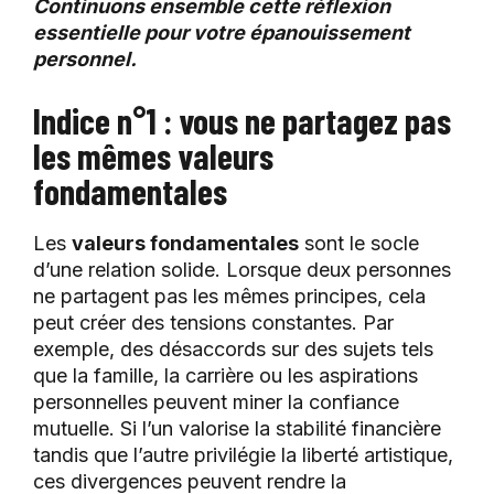
Continuons ensemble cette réflexion
essentielle pour votre épanouissement
personnel.
Indice n°1 : vous ne partagez pas
les mêmes valeurs
fondamentales
Les
valeurs fondamentales
sont le socle
d’une relation solide. Lorsque deux personnes
ne partagent pas les mêmes principes, cela
peut créer des tensions constantes. Par
exemple, des désaccords sur des sujets tels
que la famille, la carrière ou les aspirations
personnelles peuvent miner la confiance
mutuelle. Si l’un valorise la stabilité financière
tandis que l’autre privilégie la liberté artistique,
ces divergences peuvent rendre la