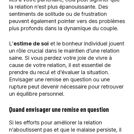
la relation n’est plus épanouissante. Des
sentiments de solitude ou de frustration
peuvent également pointer vers des problèmes
plus profonds dans la dynamique du couple.
L’
estime de soi
et le bonheur individuel jouent
un rôle crucial dans le maintien d’une relation
saine. Si vous perdez votre joie de vivre à
cause de votre relation, il est essentiel de
prendre du recul et d’évaluer la situation.
Envisager une remise en question ou une
rupture peut devenir nécessaire pour retrouver
un équilibre personnel.
Quand envisager une remise en question
Si les efforts pour améliorer la relation
n’aboutissent pas et que le malaise persiste, il