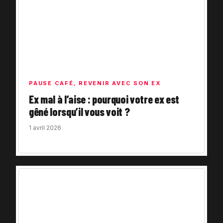
PAUSE CAFÉ
,
REVENIR AVEC SON EX
Ex mal à l’aise : pourquoi votre ex est
gêné lorsqu’il vous voit ?
1 avril 2026