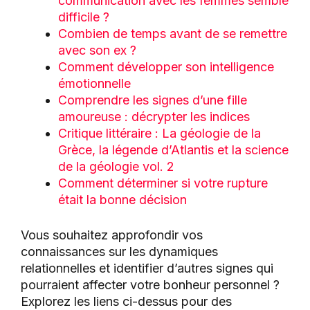
communication avec les femmes semble
difficile ?
Combien de temps avant de se remettre
avec son ex ?
Comment développer son intelligence
émotionnelle
Comprendre les signes d’une fille
amoureuse : décrypter les indices
Critique littéraire : La géologie de la
Grèce, la légende d’Atlantis et la science
de la géologie vol. 2
Comment déterminer si votre rupture
était la bonne décision
Vous souhaitez approfondir vos
connaissances sur les dynamiques
relationnelles et identifier d’autres signes qui
pourraient affecter votre bonheur personnel ?
Explorez les liens ci-dessus pour des