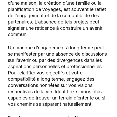
d’une maison, la création d’une famille ou la
planification de voyages, est souvent le reflet
de l’engagement et de la compatibilité des
partenaires. L’absence de tels projets peut
signaler une réticence à construire un avenir
commun.
Un manque d’engagement à long terme peut
se manifester par une absence de discussions
sur l’avenir ou par des divergences dans les
aspirations personnelles et professionnelles.
Pour clarifier vos objectifs et votre
compatibilité à long terme, engagez des
conversations honnêtes sur vos visions
respectives de la vie. Identifiez si vous êtes
capables de trouver un terrain d’entente ou si
vos chemins se séparent naturellement.