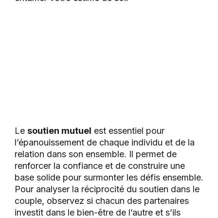
Le
soutien mutuel
est essentiel pour
l’épanouissement de chaque individu et de la
relation dans son ensemble. Il permet de
renforcer la confiance et de construire une
base solide pour surmonter les défis ensemble.
Pour analyser la réciprocité du soutien dans le
couple, observez si chacun des partenaires
investit dans le bien-être de l’autre et s’ils