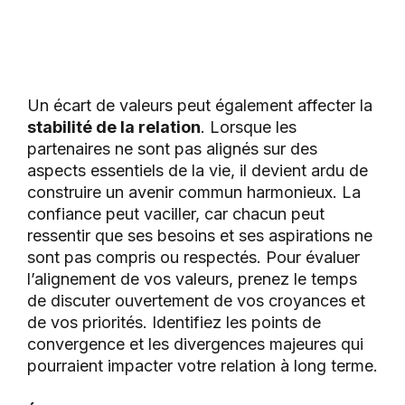
Un écart de valeurs peut également affecter la
stabilité de la relation
. Lorsque les
partenaires ne sont pas alignés sur des
aspects essentiels de la vie, il devient ardu de
construire un avenir commun harmonieux. La
confiance peut vaciller, car chacun peut
ressentir que ses besoins et ses aspirations ne
sont pas compris ou respectés. Pour évaluer
l’alignement de vos valeurs, prenez le temps
de discuter ouvertement de vos croyances et
de vos priorités. Identifiez les points de
convergence et les divergences majeures qui
pourraient impacter votre relation à long terme.