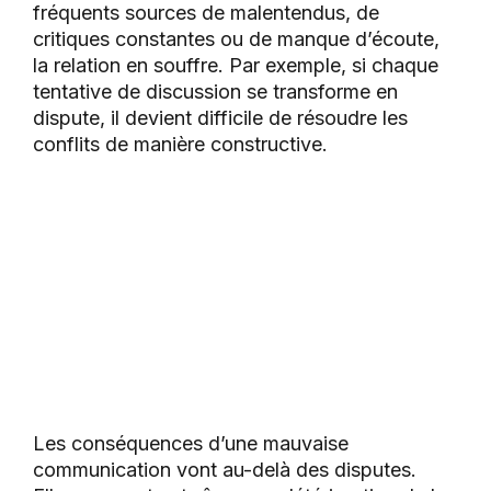
fréquents sources de malentendus, de
critiques constantes ou de manque d’écoute,
la relation en souffre. Par exemple, si chaque
tentative de discussion se transforme en
dispute, il devient difficile de résoudre les
conflits de manière constructive.
Les conséquences d’une mauvaise
communication vont au-delà des disputes.