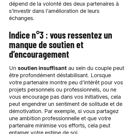
dépend de la volonté des deux partenaires à
s’investir dans l’amélioration de leurs
échanges.
Indice n°3 : vous ressentez un
manque de soutien et
d’encouragement
Un
soutien insuffisant
au sein du couple peut
être profondément déstabilisant. Lorsque
votre partenaire montre peu d’intérêt pour vos
projets personnels ou professionnels, ou ne
vous encourage pas dans vos initiatives, cela
peut engendrer un sentiment de solitude et de
démotivation. Par exemple, si vous partagez
une ambition professionnelle et que votre
partenaire minimise vos efforts, cela peut
entamer votre estime de soi.