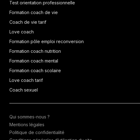
Test orientation professionnelle
Formation coach de vie
Coach de vie tarif
Love coach
Formation pôle emploi reconversion
Formation coach nutrition
Formation coach mental
Formation coach scolaire
Love coach tarif
Coach sexuel
Qui sommes-nous ?
Mentions légales
Politique de confidentialité