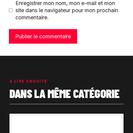
Enregistrer mon nom, mon e-mail et mon
site dans le navigateur pour mon prochain
commentaire.
À LIRE ENSUITE
DANS LA MÊME CATÉGORIE