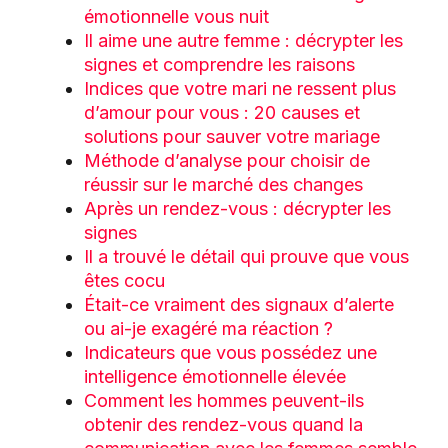
émotionnelle vous nuit
Il aime une autre femme : décrypter les
signes et comprendre les raisons
Indices que votre mari ne ressent plus
d’amour pour vous : 20 causes et
solutions pour sauver votre mariage
Méthode d’analyse pour choisir de
réussir sur le marché des changes
Après un rendez-vous : décrypter les
signes
Il a trouvé le détail qui prouve que vous
êtes cocu
Était-ce vraiment des signaux d’alerte
ou ai-je exagéré ma réaction ?
Indicateurs que vous possédez une
intelligence émotionnelle élevée
Comment les hommes peuvent-ils
obtenir des rendez-vous quand la