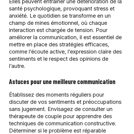
Elles peuvent entraîner une détérioration de la
santé psychologique, provoquant stress et
anxiété. Le quotidien se transforme en un
champ de mines émotionnel, où chaque
interaction est chargée de tension. Pour
améliorer la communication, il est essentiel de
mettre en place des stratégies efficaces,
comme l’écoute active, l’expression claire des
sentiments et le respect des opinions de
l’autre.
Astuces pour une meilleure communication
Établissez des moments réguliers pour
discuter de vos sentiments et préoccupations
sans jugement. Envisagez de consulter un
thérapeute de couple pour apprendre des
techniques de communication constructive.
Déterminer si le problème est réparable