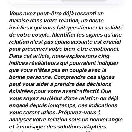
Vous avez peut-être déjà ressenti un
malaise dans votre relation, un doute
insidieux qui vous fait questionner la solidité
de votre couple. Identifier les signes qu’une
relation n’est pas épanouissante est crucial
pour préserver votre bien-être émotionnel.
Dans cet article, nous explorerons cinq
indices révélateurs qui pourraient indiquer
que vous n’êtes pas en couple avec la
bonne personne. Comprendre ces signes
peut vous aider à prendre des décisions
éclairées pour votre avenir affectif. Que
vous soyez au début d’une relation ou déjà
engagé depuis longtemps, ces indications
vous seront utiles. Préparez-vous à
analyser votre relation sous un nouvel angle
et à envisager des solutions adaptées.