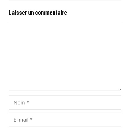
Laisser un commentaire
Commentaire
Nom
E-
mail