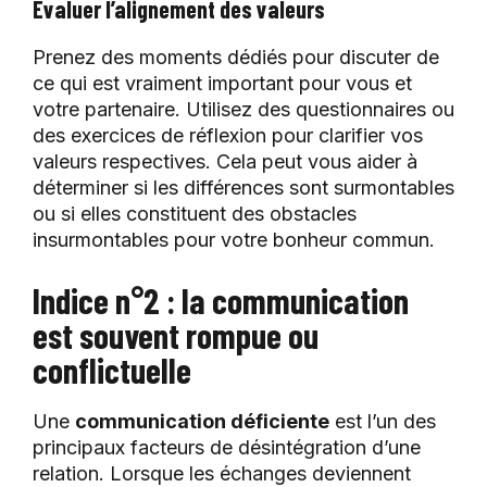
Évaluer l’alignement des valeurs
Prenez des moments dédiés pour discuter de
ce qui est vraiment important pour vous et
votre partenaire. Utilisez des questionnaires ou
des exercices de réflexion pour clarifier vos
valeurs respectives. Cela peut vous aider à
déterminer si les différences sont surmontables
ou si elles constituent des obstacles
insurmontables pour votre bonheur commun.
Indice n°2 : la communication
est souvent rompue ou
conflictuelle
Une
communication déficiente
est l’un des
principaux facteurs de désintégration d’une
relation. Lorsque les échanges deviennent