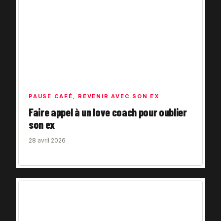
PAUSE CAFÉ
,
REVENIR AVEC SON EX
Faire appel à un love coach pour oublier
son ex
28 avril 2026