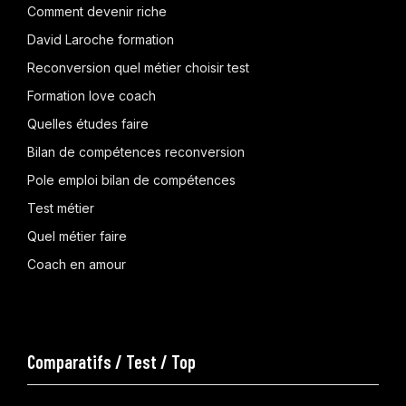
Comment devenir riche
David Laroche formation
Reconversion quel métier choisir test
Formation love coach
Quelles études faire
Bilan de compétences reconversion
Pole emploi bilan de compétences
Test métier
Quel métier faire
Coach en amour
Comparatifs / Test / Top