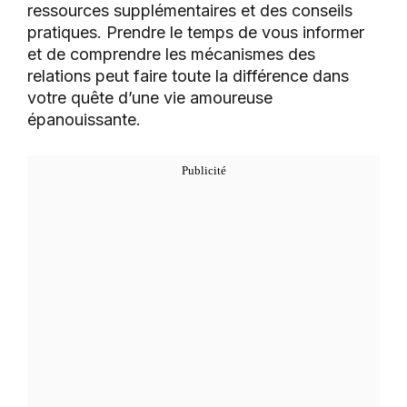
ressources supplémentaires et des conseils
pratiques. Prendre le temps de vous informer
et de comprendre les mécanismes des
relations peut faire toute la différence dans
votre quête d’une vie amoureuse
épanouissante.