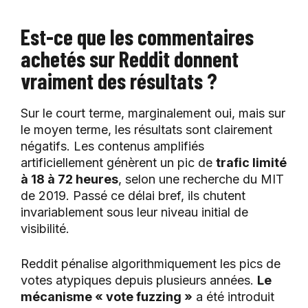
Est-ce que les commentaires
achetés sur Reddit donnent
vraiment des résultats ?
Sur le court terme, marginalement oui, mais sur
le moyen terme, les résultats sont clairement
négatifs. Les contenus amplifiés
artificiellement génèrent un pic de
trafic limité
à 18 à 72 heures
, selon une recherche du MIT
de 2019. Passé ce délai bref, ils chutent
invariablement sous leur niveau initial de
visibilité.
Reddit pénalise algorithmiquement les pics de
votes atypiques depuis plusieurs années.
Le
mécanisme « vote fuzzing »
a été introduit