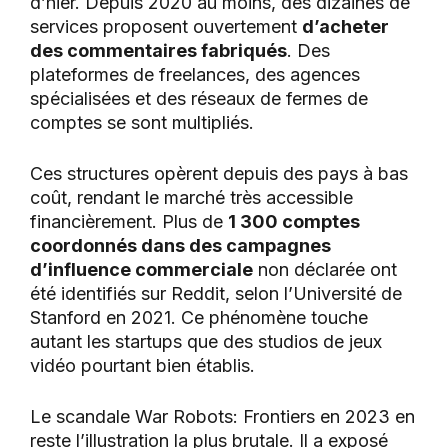
d’hier. Depuis 2020 au moins, des dizaines de
services proposent ouvertement
d’acheter
des commentaires fabriqués
. Des
plateformes de freelances, des agences
spécialisées et des réseaux de fermes de
comptes se sont multipliés.
Ces structures opèrent depuis des pays à bas
coût, rendant le marché très accessible
financièrement. Plus de
1 300 comptes
coordonnés dans des campagnes
d’influence commerciale
non déclarée ont
été identifiés sur Reddit, selon l’Université de
Stanford en 2021. Ce phénomène touche
autant les startups que des studios de jeux
vidéo pourtant bien établis.
Le scandale War Robots: Frontiers en 2023 en
reste l’illustration la plus brutale. Il a exposé