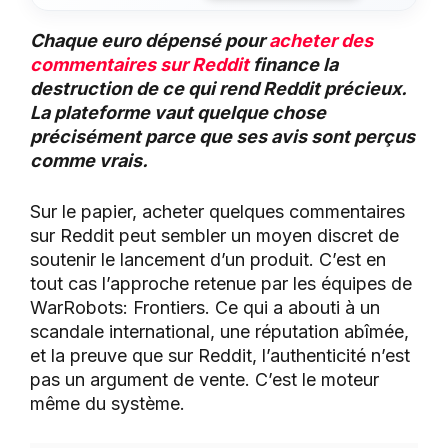
Chaque euro dépensé pour
acheter des
commentaires sur Reddit
finance la
destruction de ce qui rend Reddit précieux.
La plateforme vaut quelque chose
précisément parce que ses avis sont perçus
comme vrais.
Sur le papier, acheter quelques commentaires
sur Reddit peut sembler un moyen discret de
soutenir le lancement d’un produit. C’est en
tout cas l’approche retenue par les équipes de
WarRobots: Frontiers. Ce qui a abouti à un
scandale international, une réputation abîmée,
et la preuve que sur Reddit, l’authenticité n’est
pas un argument de vente. C’est le moteur
même du système.