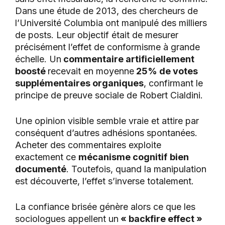
Dans une étude de 2013, des chercheurs de
l’Université Columbia ont manipulé des milliers
de posts. Leur objectif était de mesurer
précisément l’effet de conformisme à grande
échelle. Un
commentaire artificiellement
boosté
recevait en moyenne
25% de votes
supplémentaires organiques
, confirmant le
principe de preuve sociale de Robert Cialdini.
Une opinion visible semble vraie et attire par
conséquent d’autres adhésions spontanées.
Acheter des commentaires exploite
exactement ce
mécanisme cognitif
bien
documenté
. Toutefois, quand la manipulation
est découverte, l’effet s’inverse totalement.
La confiance brisée génère alors ce que les
sociologues appellent un
« backfire effect »