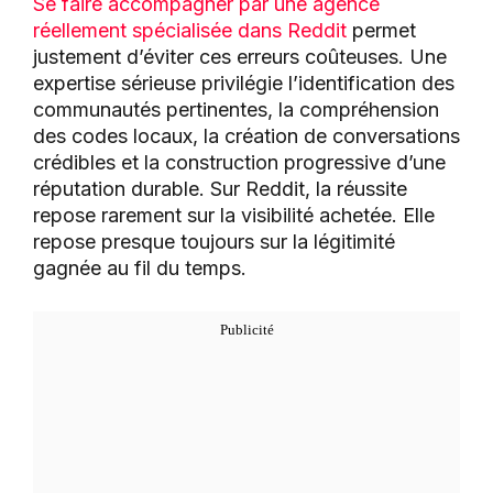
Se faire accompagner par une agence
réellement spécialisée dans Reddit
permet
justement d’éviter ces erreurs coûteuses. Une
expertise sérieuse privilégie l’identification des
communautés pertinentes, la compréhension
des codes locaux, la création de conversations
crédibles et la construction progressive d’une
réputation durable. Sur Reddit, la réussite
repose rarement sur la visibilité achetée. Elle
repose presque toujours sur la légitimité
gagnée au fil du temps.