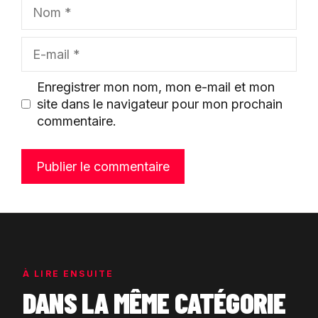
Nom
E-
mail
Enregistrer mon nom, mon e-mail et mon
site dans le navigateur pour mon prochain
commentaire.
À LIRE ENSUITE
DANS LA MÊME CATÉGORIE