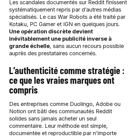
Les scandales documentés sur Reddit finissent
systématiquement repris par d’autres médias
spécialisés. Le cas War Robots a été traité par
Kotaku, PC Gamer et IGN en quelques jours.
Une opération discrète devient
inévitablement une publicité inverse à
grande échelle
, sans aucun recours possible
auprès des prestataires concernés.
L’authenticité comme stratégie :
ce que les vraies marques ont
compris
Des entreprises comme Duolingo, Adobe ou
Notion ont bâti des communautés Reddit
solides sans jamais acheter un seul
commentaire. Leur méthode est simple,
documentée et reproductible par n’importe