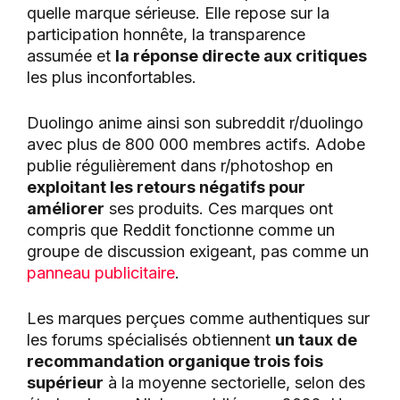
quelle marque sérieuse. Elle repose sur la
participation honnête, la transparence
assumée et
la réponse directe aux critiques
les plus inconfortables.
Duolingo anime ainsi son subreddit r/duolingo
avec plus de 800 000 membres actifs. Adobe
publie régulièrement dans r/photoshop en
exploitant les retours négatifs pour
améliorer
ses produits. Ces marques ont
compris que Reddit fonctionne comme un
groupe de discussion exigeant, pas comme un
panneau publicitaire
.
Les marques perçues comme authentiques sur
les forums spécialisés obtiennent
un taux de
recommandation organique trois fois
supérieur
à la moyenne sectorielle, selon des