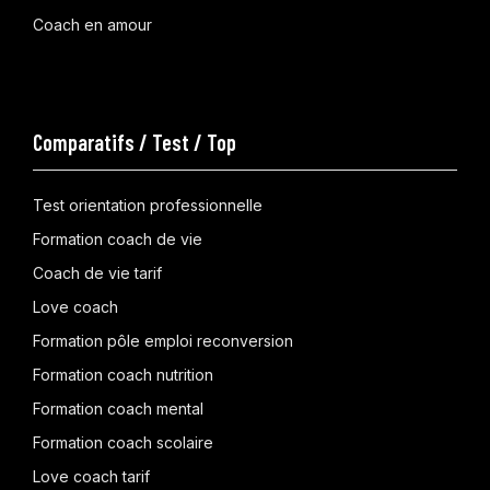
Coach en amour
Comparatifs / Test / Top
Test orientation professionnelle
Formation coach de vie
Coach de vie tarif
Love coach
Formation pôle emploi reconversion
Formation coach nutrition
Formation coach mental
Formation coach scolaire
Love coach tarif