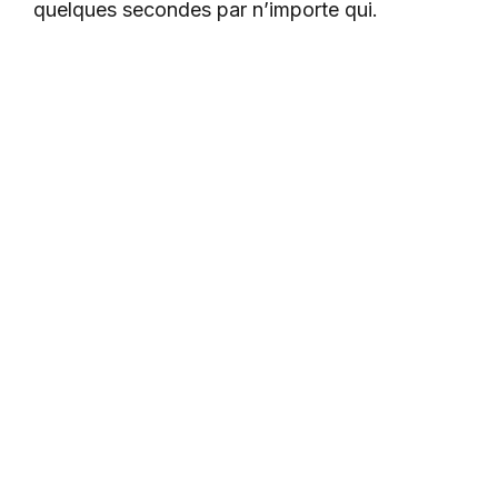
quelques secondes par n’importe qui.