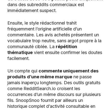
dans des subreddits commerciaux est
immédiatement suspect.
Ensuite, le style rédactionnel trahit
fréquemment l’origine artificielle d’un
commentaire. Les avis achetés présentent un
vocabulaire trop neutre, sans argot propre à la
communauté ciblée. La
répétition
thématique
vient ensuite confirmer les doutes
facilement.
Un compte qui
commente uniquement des
produits
d’une même marque
ne passe
jamais inaperçu longtemps. Des outils gratuits
comme RedditSearch.io croisent les
occurrences d’un même discours sur plusieurs
fils. SnoopSnoo fournit par ailleurs un
historique complet d’activité consultable en