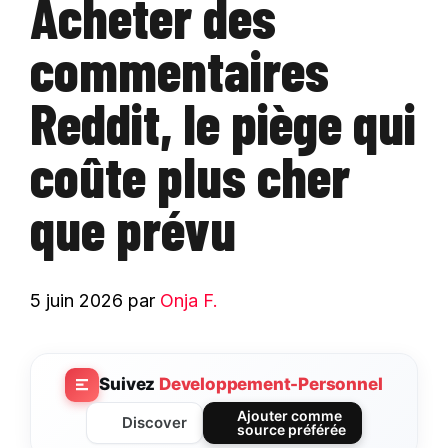
Acheter des
commentaires
Reddit, le piège qui
coûte plus cher
que prévu
5 juin 2026
par
Onja F.
Suivez
Developpement-Personnel
Ajouter comme
Discover
source préférée