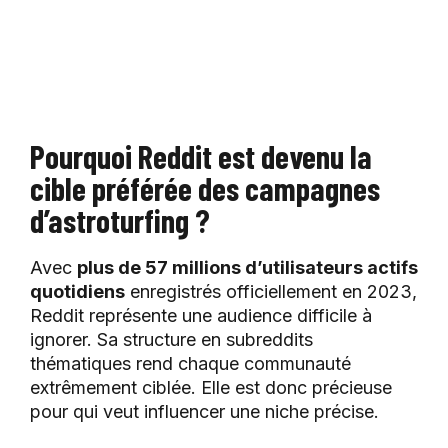
Pourquoi Reddit est devenu la
cible préférée des campagnes
d’astroturfing ?
Avec
plus de 57 millions d’utilisateurs actifs
quotidiens
enregistrés officiellement en 2023,
Reddit représente une audience difficile à
ignorer. Sa structure en subreddits
thématiques rend chaque communauté
extrêmement ciblée. Elle est donc précieuse
pour qui veut influencer une niche précise.