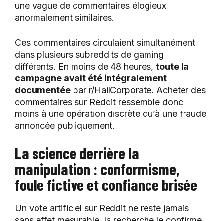
une vague de commentaires élogieux
anormalement similaires.
Ces commentaires circulaient simultanément
dans plusieurs subreddits de gaming
différents. En moins de 48 heures,
toute la
campagne avait été intégralement
documentée
par r/HailCorporate. Acheter des
commentaires sur Reddit ressemble donc
moins à une opération discrète qu’à une fraude
annoncée publiquement.
La science derrière la
manipulation : conformisme,
foule fictive et confiance brisée
Un vote artificiel sur Reddit ne reste jamais
sans effet mesurable, la recherche le confirme.