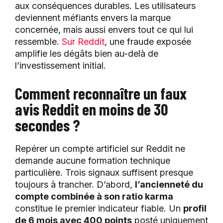
aux conséquences durables. Les utilisateurs
deviennent méfiants envers la marque
concernée, mais aussi envers tout ce qui lui
ressemble.
Sur Reddit
, une fraude exposée
amplifie les dégâts bien au-delà de
l’investissement initial.
Comment reconnaître un faux
avis Reddit en moins de 30
secondes ?
Repérer un compte artificiel sur Reddit ne
demande aucune formation technique
particulière. Trois signaux suffisent presque
toujours à trancher. D’abord,
l’ancienneté du
compte combinée à son ratio karma
constitue le premier indicateur fiable. Un
profil
de 6 mois avec 400 points
posté uniquement