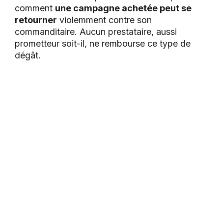
comment
une campagne achetée peut se
retourner
violemment contre son
commanditaire. Aucun prestataire, aussi
prometteur soit-il, ne rembourse ce type de
dégât.