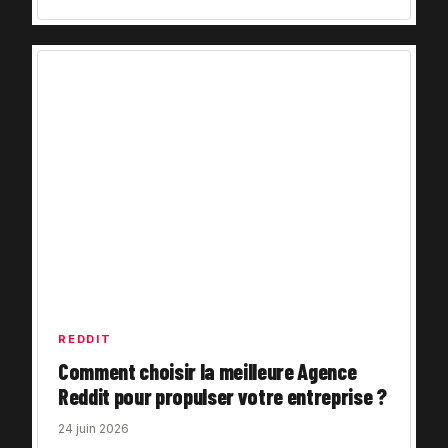
REDDIT
Comment choisir la meilleure Agence
Reddit pour propulser votre entreprise ?
24 juin 2026