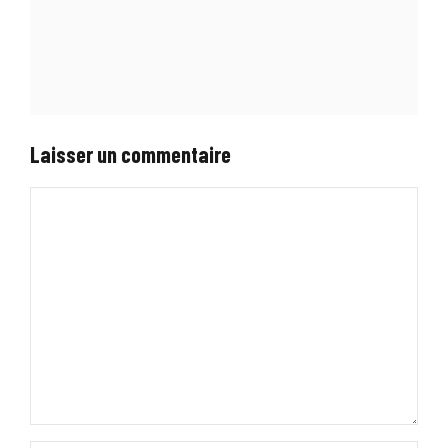
Laisser un commentaire
Commentaire