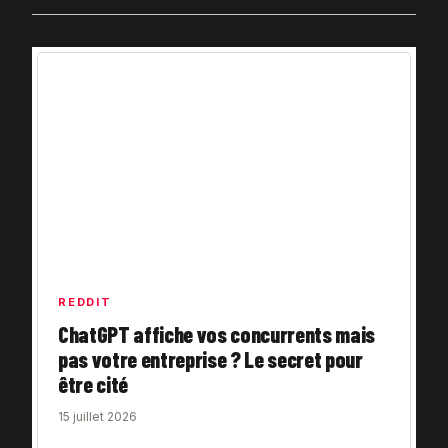
REDDIT
ChatGPT affiche vos concurrents mais
pas votre entreprise ? Le secret pour
être cité
15 juillet 2026