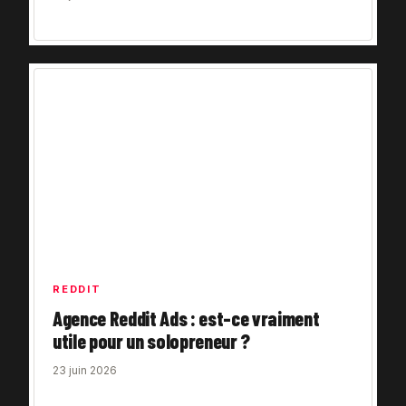
REDDIT
Agence Reddit Ads : est-ce vraiment
utile pour un solopreneur ?
23 juin 2026