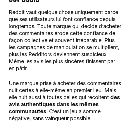
Reddit vaut quelque chose uniquement parce
que ses utilisateurs lui font confiance depuis
longtemps. Toute marque qui décide d’acheter
des commentaires érode cette confiance de
façon collective et souvent irréparable. Plus
les campagnes de manipulation se multiplient,
plus les Redditors deviennent suspicieux.
Même les avis les plus sincères finissent par
en pâtir.
Une marque prise à acheter des commentaires
nuit certes à elle-même en premier lieu. Mais
elle nuit aussi à toutes celles qui récoltent
des
avis authentiques dans les mêmes
communautés
. C’est un jeu à somme
négative, sans vainqueur possible.