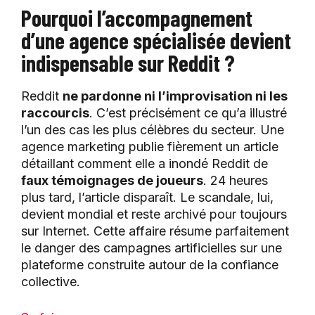
Pourquoi l’accompagnement
d’une agence spécialisée devient
indispensable sur Reddit ?
Reddit
ne pardonne ni l’improvisation ni les
raccourcis
. C’est précisément ce qu’a illustré
l’un des cas les plus célèbres du secteur. Une
agence marketing publie fièrement un article
détaillant comment elle a inondé Reddit de
faux témoignages de joueurs
. 24 heures
plus tard, l’article disparaît. Le scandale, lui,
devient mondial et reste archivé pour toujours
sur Internet. Cette affaire résume parfaitement
le danger des campagnes artificielles sur une
plateforme construite autour de la confiance
collective.