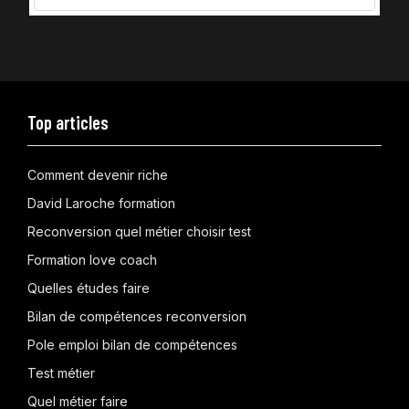
Top articles
Comment devenir riche
David Laroche formation
Reconversion quel métier choisir test
Formation love coach
Quelles études faire
Bilan de compétences reconversion
Pole emploi bilan de compétences
Test métier
Quel métier faire