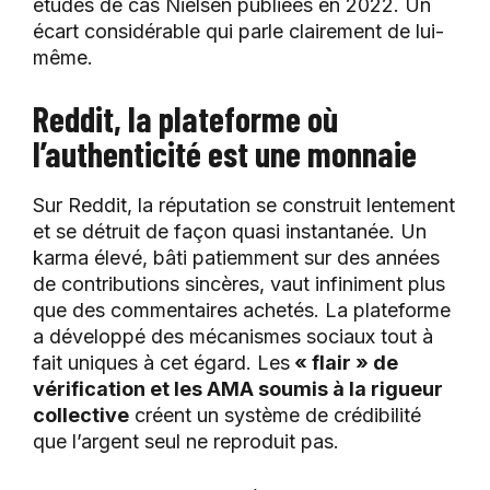
études de cas Nielsen publiées en 2022. Un
écart considérable qui parle clairement de lui-
même.
Reddit, la plateforme où
l’authenticité est une monnaie
Sur Reddit, la réputation se construit lentement
et se détruit de façon quasi instantanée. Un
karma élevé, bâti patiemment sur des années
de contributions sincères, vaut infiniment plus
que des commentaires achetés. La plateforme
a développé des mécanismes sociaux tout à
fait uniques à cet égard. Les
« flair » de
vérification et les AMA soumis à la rigueur
collective
créent un système de crédibilité
que l’argent seul ne reproduit pas.