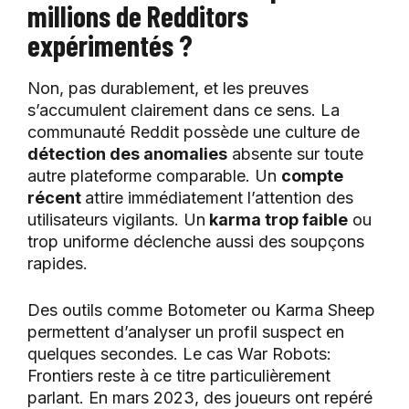
millions de Redditors
expérimentés ?
Non, pas durablement, et les preuves
s’accumulent clairement dans ce sens. La
communauté Reddit possède une culture de
détection des anomalies
absente sur toute
autre plateforme comparable. Un
compte
récent
attire immédiatement l’attention des
utilisateurs vigilants. Un
karma trop faible
ou
trop uniforme déclenche aussi des soupçons
rapides.
Des outils comme Botometer ou Karma Sheep
permettent d’analyser un profil suspect en
quelques secondes. Le cas War Robots:
Frontiers reste à ce titre particulièrement
parlant. En mars 2023, des joueurs ont repéré