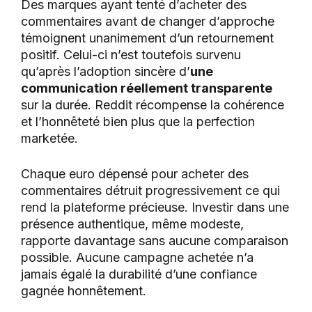
Des marques ayant tenté d’acheter des
commentaires avant de changer d’approche
témoignent unanimement d’un retournement
positif. Celui-ci n’est toutefois survenu
qu’après l’adoption sincère d’
une
communication réellement transparente
sur la durée. Reddit récompense la cohérence
et l’honnêteté bien plus que la perfection
marketée.
Chaque euro dépensé pour acheter des
commentaires détruit progressivement ce qui
rend la plateforme précieuse. Investir dans une
présence authentique, même modeste,
rapporte davantage sans aucune comparaison
possible. Aucune campagne achetée n’a
jamais égalé la durabilité d’une confiance
gagnée honnêtement.