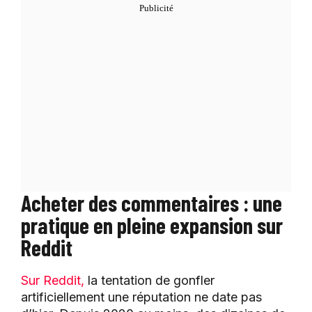
Acheter des commentaires : une
pratique en pleine expansion sur
Reddit
Sur Reddit,
la tentation de gonfler
artificiellement une réputation ne date pas