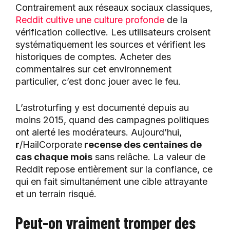
Contrairement aux réseaux sociaux classiques,
Reddit cultive une culture profonde
de la
vérification collective. Les utilisateurs croisent
systématiquement les sources et vérifient les
historiques de comptes. Acheter des
commentaires sur cet environnement
particulier, c’est donc jouer avec le feu.
L’astroturfing y est documenté depuis au
moins 2015, quand des campagnes politiques
ont alerté les modérateurs. Aujourd’hui,
r
/HailCorporate
recense des centaines de
cas chaque mois
sans relâche. La valeur de
Reddit repose entièrement sur la confiance, ce
qui en fait simultanément une cible attrayante
et un terrain risqué.
Peut-on vraiment tromper des