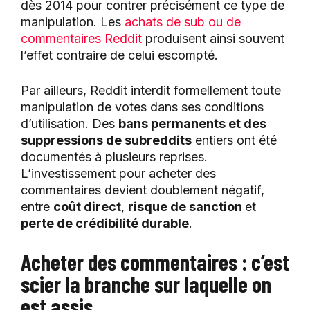
dès 2014 pour contrer précisément ce type de
manipulation. Les
achats de sub ou de
commentaires Reddit
produisent ainsi souvent
l’effet contraire de celui escompté.
Par ailleurs, Reddit interdit formellement toute
manipulation de votes dans ses conditions
d’utilisation. Des
bans permanents et des
suppressions de subreddits
entiers ont été
documentés à plusieurs reprises.
L’investissement pour acheter des
commentaires devient doublement négatif,
entre
coût direct
,
risque de sanction
et
perte de crédibilité durable
.
Acheter des commentaires : c’est
scier la branche sur laquelle on
est assis