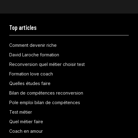
Top articles
Comment devenir riche
David Laroche formation
Reconversion quel métier choisir test
Formation love coach
Quelles études faire
Bilan de compétences reconversion
Pole emploi bilan de compétences
Test métier
Quel métier faire
Coach en amour