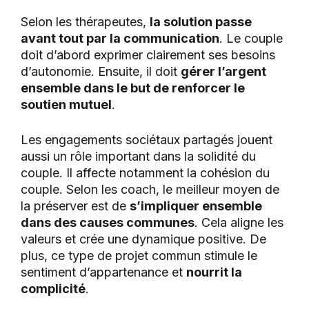
Selon les thérapeutes,
la solution passe
avant tout par la communication
. Le couple
doit d’abord exprimer clairement ses besoins
d’autonomie. Ensuite, il doit
gérer l’argent
ensemble dans le but de renforcer le
soutien mutuel
.
Les engagements sociétaux partagés jouent
aussi un rôle important dans la solidité du
couple. Il affecte notamment la cohésion du
couple. Selon les coach, le meilleur moyen de
la préserver est de
s’impliquer ensemble
dans des causes communes
. Cela aligne les
valeurs et crée une dynamique positive. De
plus, ce type de projet commun stimule le
sentiment d’appartenance et
nourrit la
complicité
.