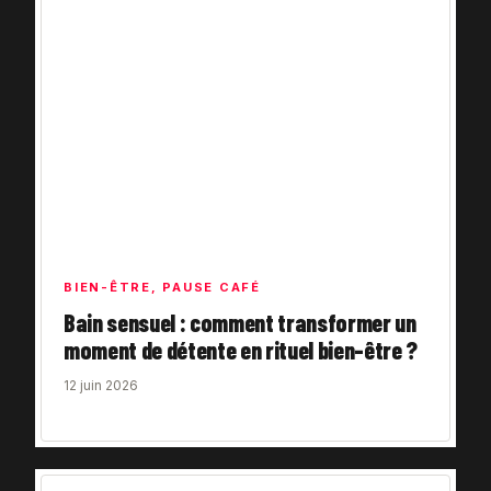
BIEN-ÊTRE
,
PAUSE CAFÉ
Bain sensuel : comment transformer un
moment de détente en rituel bien-être ?
12 juin 2026