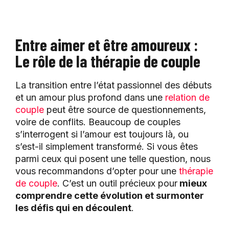
Entre aimer et être amoureux :
Le rôle de la thérapie de couple
La transition entre l’état passionnel des débuts
et un amour plus profond dans une
relation de
couple
peut être source de questionnements,
voire de conflits. Beaucoup de couples
s’interrogent si l’amour est toujours là, ou
s’est-il simplement transformé. Si vous êtes
parmi ceux qui posent une telle question, nous
vous recommandons d’opter pour une
thérapie
de couple
. C’est un outil précieux pour
mieux
comprendre cette évolution et surmonter
les défis qui en découlent
.