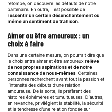
retombe, on découvre les défauts de notre
partenaire. En outre, il est possible de
ressentir un certain désenchantement ou
même un sentiment de trahison
.
Aimer ou être amoureux : un
choix à faire
Dans une certaine mesure, on pourrait dire que
le choix entre aimer et être amoureux
relève
de nos propres aspirations et de notre
connaissance de nous-mêmes
. Certaines
personnes recherchent avant tout la passion et
l’intensité des débuts d’une relation
amoureuse. De la sorte, ils préfèrent des
histoires éphémères et tumultueuses. D’autres,
en revanche, privilégient la stabilité, la sécurité
et la tendresse d’une relation fondée sur