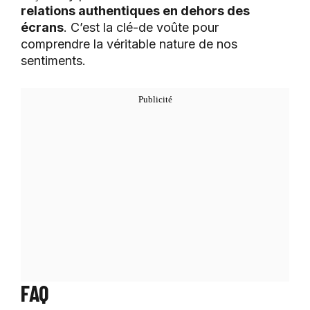
relations authentiques en dehors des
écrans
. C’est la clé-de voûte pour
comprendre la véritable nature de nos
sentiments.
FAQ