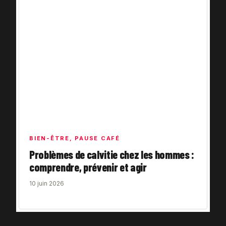
BIEN-ÊTRE
,
PAUSE CAFÉ
Problèmes de calvitie chez les hommes :
comprendre, prévenir et agir
10 juin 2026