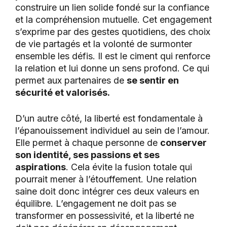
construire un lien solide fondé sur la confiance
et la compréhension mutuelle. Cet engagement
s’exprime par des gestes quotidiens, des choix
de vie partagés et la volonté de surmonter
ensemble les défis. Il est le ciment qui renforce
la relation et lui donne un sens profond. Ce qui
permet aux partenaires de
se sentir en
sécurité et valorisés.
D’un autre côté, la liberté est fondamentale à
l’épanouissement individuel au sein de l’amour.
Elle permet à chaque personne de
conserver
son identité, ses passions et ses
aspirations
. Cela évite la fusion totale qui
pourrait mener à l’étouffement. Une relation
saine doit donc intégrer ces deux valeurs en
équilibre. L’engagement ne doit pas se
transformer en possessivité, et la liberté ne