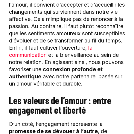
l’amour, il convient d’accepter et d’accueillir les
changements qui surviennent dans notre vie
affective. Cela n’implique pas de renoncer à la
passion. Au contraire, il faut plutôt reconnaître
que les sentiments amoureux sont susceptibles
d’évoluer et de se transformer au fil du temps.
Enfin, il faut cultiver l’ouverture,
la
communication
et la bienveillance au sein de
notre relation. En agissant ainsi, nous pouvons
favoriser une
connexion profonde et
authentique
avec notre partenaire, basée sur
un amour véritable et durable.
Les valeurs de l’amour : entre
engagement et liberté
D’un côté, l’engagement représente la
promesse de se dévouer à l’autre
, de