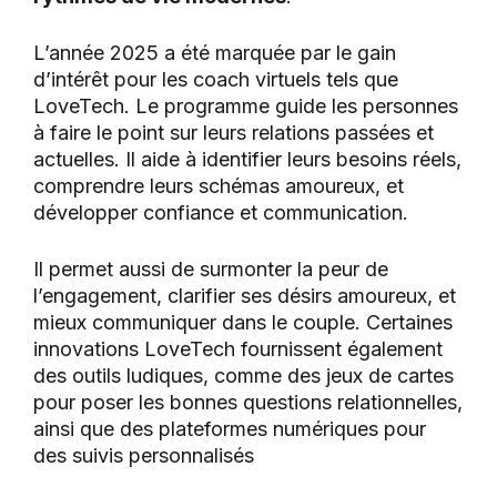
L’année 2025 a été marquée par le gain
d’intérêt pour les coach virtuels tels que
LoveTech. Le programme guide les personnes
à faire le point sur leurs relations passées et
actuelles. Il aide à identifier leurs besoins réels,
comprendre leurs schémas amoureux, et
développer confiance et communication.
Il permet aussi de surmonter la peur de
l’engagement, clarifier ses désirs amoureux, et
mieux communiquer dans le couple. Certaines
innovations LoveTech fournissent également
des outils ludiques, comme des jeux de cartes
pour poser les bonnes questions relationnelles,
ainsi que des plateformes numériques pour
des suivis personnalisés