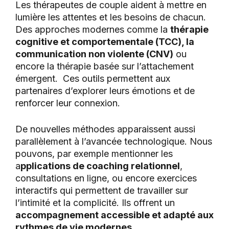
Les thérapeutes de couple aident à mettre en
lumière les attentes et les besoins de chacun.
Des approches modernes comme la
thérapie
cognitive et comportementale (TCC), la
communication non violente (CNV)
ou
encore la thérapie basée sur l’attachement
émergent. Ces outils permettent aux
partenaires d’explorer leurs émotions et de
renforcer leur connexion.
De nouvelles méthodes apparaissent aussi
parallèlement à l’avancée technologique. Nous
pouvons, par exemple mentionner les
a
pplications de coaching relationnel
,
consultations en ligne, ou encore exercices
interactifs qui permettent de travailler sur
l’intimité et la complicité. Ils offrent un
accompagnement accessible et adapté aux
rythmes de vie modernes
.