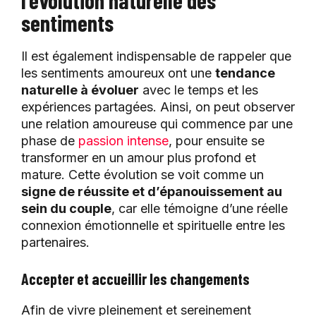
l’évolution naturelle des
sentiments
Il est également indispensable de rappeler que
les sentiments amoureux ont une
tendance
naturelle à évoluer
avec le temps et les
expériences partagées. Ainsi, on peut observer
une relation amoureuse qui commence par une
phase de
passion intense
, pour ensuite se
transformer en un amour plus profond et
mature. Cette évolution se voit comme un
signe de réussite et d’épanouissement au
sein du couple
, car elle témoigne d’une réelle
connexion émotionnelle et spirituelle entre les
partenaires.
Accepter et accueillir les changements
Afin de vivre pleinement et sereinement