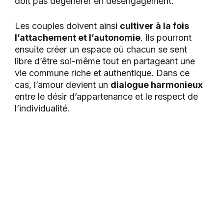
doit pas dégénérer en désengagement.
Les couples doivent ainsi
cultiver à la fois
l’attachement et l’autonomie
. Ils pourront
ensuite créer un espace où chacun se sent
libre d’être soi-même tout en partageant une
vie commune riche et authentique. Dans ce
cas, l’amour devient un
dialogue harmonieux
entre le désir d’appartenance et le respect de
l’individualité.