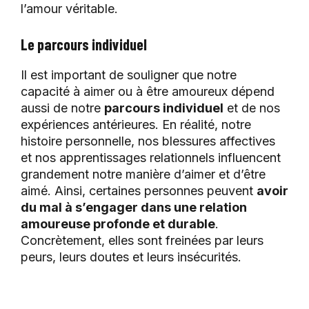
l’amour véritable.
Le parcours individuel
Il est important de souligner que notre
capacité à aimer ou à être amoureux dépend
aussi de notre
parcours individuel
et de nos
expériences antérieures. En réalité, notre
histoire personnelle, nos blessures affectives
et nos apprentissages relationnels influencent
grandement notre manière d’aimer et d’être
aimé. Ainsi, certaines personnes peuvent
avoir
du mal à s’engager dans une relation
amoureuse profonde et durable
.
Concrètement, elles sont freinées par leurs
peurs, leurs doutes et leurs insécurités.