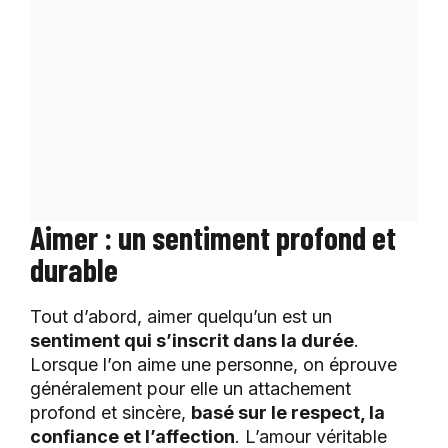
Aimer : un sentiment profond et
durable
Tout d’abord, aimer quelqu’un est un
sentiment qui s’inscrit dans la durée
.
Lorsque l’on aime une personne, on éprouve
généralement pour elle un attachement
profond et sincère,
basé sur le respect, la
confiance et l’affection
. L’amour véritable