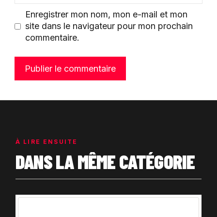
Enregistrer mon nom, mon e-mail et mon
site dans le navigateur pour mon prochain
commentaire.
À LIRE ENSUITE
DANS LA MÊME CATÉGORIE