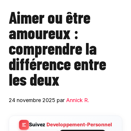
Aimer ou être
amoureux :
comprendre la
différence entre
les deux
24 novembre 2025
par
Annick R.
Suivez
Developpement-Personnel