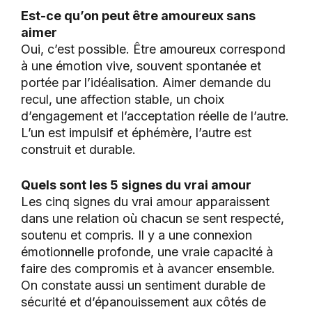
Est-ce qu’on peut être amoureux sans
aimer
Oui, c’est possible. Être amoureux correspond
à une émotion vive, souvent spontanée et
portée par l’idéalisation. Aimer demande du
recul, une affection stable, un choix
d’engagement et l’acceptation réelle de l’autre.
L’un est impulsif et éphémère, l’autre est
construit et durable.
Quels sont les 5 signes du vrai amour
Les cinq signes du vrai amour apparaissent
dans une relation où chacun se sent respecté,
soutenu et compris. Il y a une connexion
émotionnelle profonde, une vraie capacité à
faire des compromis et à avancer ensemble.
On constate aussi un sentiment durable de
sécurité et d’épanouissement aux côtés de