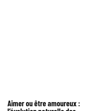
Aimer ou être amoureux :