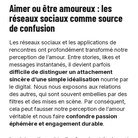
Aimer ou être amoureux : les
réseaux sociaux comme source
de confusion
Les réseaux sociaux et les applications de
rencontres ont profondément transformé notre
perception de l’amour. Entre stories, likes et
messages instantanés, il devient parfois
difficile de distinguer un attachement
sincère d’une simple idéalisation
nourrie par
le digital. Nous nous exposons aux relations
des autres, qui sont souvent embellies par des
filtres et des mises en scène. Par conséquent,
cela peut fausser notre perception de l’amour
véritable et nous faire
confondre passion
éphémère et engagement durable
.