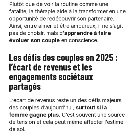
Plutôt que de voir la routine comme une
fatalité, la thérapie aide à la transformer en une
opportunité de redécouvrir son partenaire.
Ainsi, entre aimer et être amoureux, il ne s’agit
pas de choisir, mais d’
apprendre à faire
évoluer son couple
en conscience.
Les défis des couples en 2025 :
l’écart de revenus et les
engagements sociétaux
partagés
L’écart de revenus reste un des défis majeurs
des couples d’aujourd’hui,
surtout si la
femme gagne plus
. C’est souvent une source
de tension et cela peut même affecter l’estime
de soi.