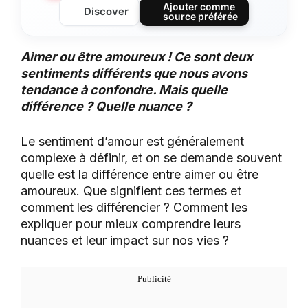
Ajouter comme
Discover
source préférée
Aimer ou être amoureux ! Ce sont deux
sentiments différents que nous avons
tendance à confondre. Mais quelle
différence ? Quelle nuance ?
Le sentiment d’amour est généralement
complexe à définir, et on se demande souvent
quelle est la différence entre aimer ou être
amoureux. Que signifient ces termes et
comment les différencier ? Comment les
expliquer pour mieux comprendre leurs
nuances et leur impact sur nos vies ?