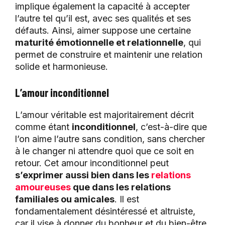
implique également la capacité à accepter
l’autre tel qu’il est, avec ses qualités et ses
défauts. Ainsi, aimer suppose une certaine
maturité émotionnelle et relationnelle
, qui
permet de construire et maintenir une relation
solide et harmonieuse.
L’amour inconditionnel
L’amour véritable est majoritairement décrit
comme étant
inconditionnel
, c’est-à-dire que
l’on aime l’autre sans condition, sans chercher
à le changer ni attendre quoi que ce soit en
retour. Cet amour inconditionnel peut
s’exprimer aussi bien dans les
relations
amoureuses
que dans les relations
familiales ou amicales
. Il est
fondamentalement désintéressé et altruiste,
car il vise à donner du bonheur et du bien-être