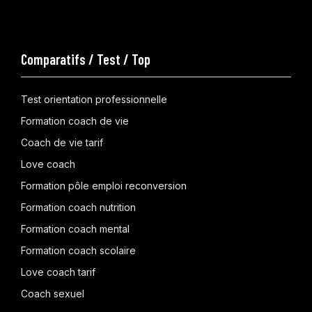
Comparatifs / Test / Top
Test orientation professionnelle
Formation coach de vie
Coach de vie tarif
Love coach
Formation pôle emploi reconversion
Formation coach nutrition
Formation coach mental
Formation coach scolaire
Love coach tarif
Coach sexuel