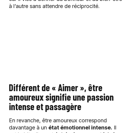
à l’autre sans attendre de réciprocité.
Différent de « Aimer », être
amoureux signifie une passion
intense et passagère
En revanche, être amoureux correspond
davantage à un
état émotionnel intense.
Il