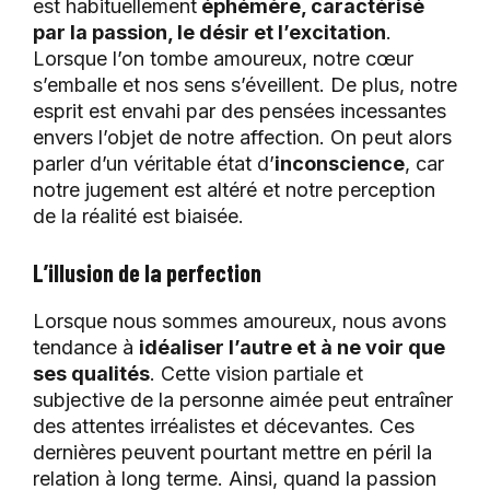
est habituellement
éphémère, caractérisé
par la passion, le désir et l’excitation
.
Lorsque l’on tombe amoureux, notre cœur
s’emballe et nos sens s’éveillent. De plus, notre
esprit est envahi par des pensées incessantes
envers l’objet de notre affection. On peut alors
parler d’un véritable état d’
inconscience
, car
notre jugement est altéré et notre perception
de la réalité est biaisée.
L’illusion de la perfection
Lorsque nous sommes amoureux, nous avons
tendance à
idéaliser l’autre et à ne voir que
ses qualités
. Cette vision partiale et
subjective de la personne aimée peut entraîner
des attentes irréalistes et décevantes. Ces
dernières peuvent pourtant mettre en péril la
relation à long terme. Ainsi, quand la passion