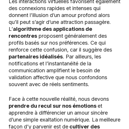
Les interactions virtuelles favorisent également
des connexions rapides et intenses qui
donnent l’illusion d’un amour profond alors
qu’il peut s’agir d’une attraction passagère.
L’
algorithme des applications de
rencontres
proposent généralement des
profils basés sur nos préférences. Ce qui
renforce cette confusion, car il suggère des
partenaires idéalisés
. Par ailleurs, les
notifications et l’instantanéité de la
communication amplifient le besoin de
validation affective que nous confondons
souvent avec de réels sentiments.
Face à cette nouvelle réalité, nous devons
prendre du recul sur nos émotions
et
apprendre à différencier un amour sincère
d’une simple exaltation numérique. La meilleure
façon d’y parvenir est de
cultiver des