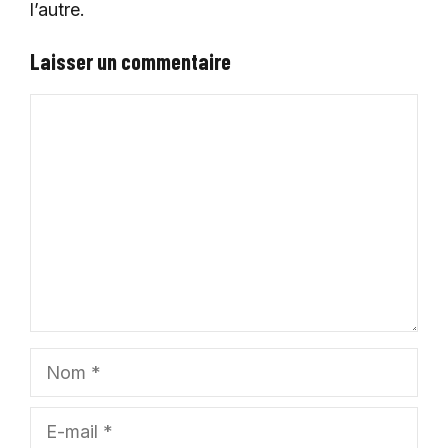
l’autre.
Laisser un commentaire
Commentaire
Nom
E-
mail