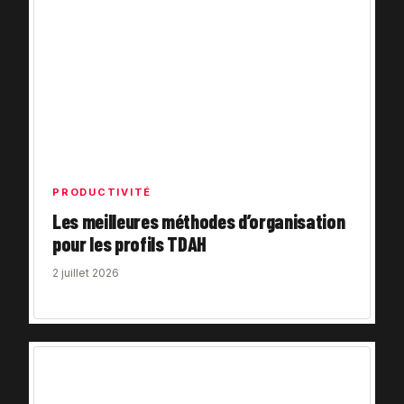
PRODUCTIVITÉ
Les meilleures méthodes d’organisation
pour les profils TDAH
2 juillet 2026