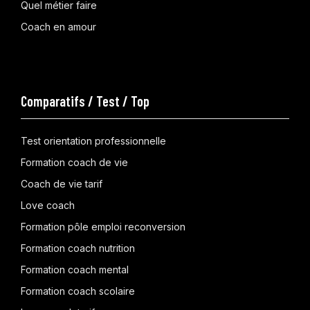
Quel métier faire
Coach en amour
Comparatifs / Test / Top
Test orientation professionnelle
Formation coach de vie
Coach de vie tarif
Love coach
Formation pôle emploi reconversion
Formation coach nutrition
Formation coach mental
Formation coach scolaire