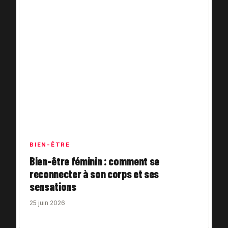
BIEN-ÊTRE
Bien-être féminin : comment se
reconnecter à son corps et ses
sensations
25 juin 2026