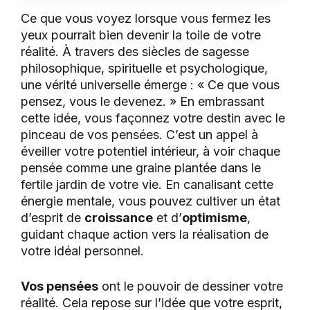
Ce que vous voyez lorsque vous fermez les
yeux pourrait bien devenir la toile de votre
réalité. À travers des siècles de sagesse
philosophique, spirituelle et psychologique,
une vérité universelle émerge : « Ce que vous
pensez, vous le devenez. » En embrassant
cette idée, vous façonnez votre destin avec le
pinceau de vos pensées. C’est un appel à
éveiller votre potentiel intérieur, à voir chaque
pensée comme une graine plantée dans le
fertile jardin de votre vie. En canalisant cette
énergie mentale, vous pouvez cultiver un état
d’esprit de
croissance
et d’
optimisme
,
guidant chaque action vers la réalisation de
votre idéal personnel.
Vos pensées
ont le pouvoir de dessiner votre
réalité. Cela repose sur l’idée que votre esprit,