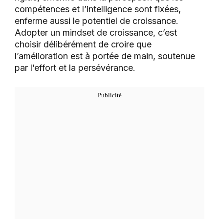
compétences et l’intelligence sont fixées,
enferme aussi le potentiel de croissance.
Adopter un mindset de croissance, c’est
choisir délibérément de croire que
l’amélioration est à portée de main, soutenue
par l’effort et la persévérance.