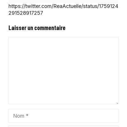
https://twitter.com/ReaActuelle/status/1759124
291528917257
Laisser un commentaire
Commentaire
Nom