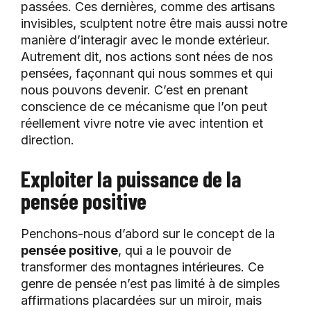
passées. Ces dernières, comme des artisans
invisibles, sculptent notre être mais aussi notre
manière d’interagir avec le monde extérieur.
Autrement dit, nos actions sont nées de nos
pensées, façonnant qui nous sommes et qui
nous pouvons devenir. C’est en prenant
conscience de ce mécanisme que l’on peut
réellement vivre notre vie avec intention et
direction.
Exploiter la puissance de la
pensée positive
Penchons-nous d’abord sur le concept de la
pensée positive
, qui a le pouvoir de
transformer des montagnes intérieures. Ce
genre de pensée n’est pas limité à de simples
affirmations placardées sur un miroir, mais