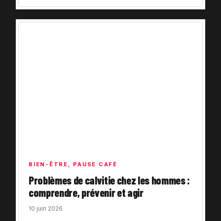
BIEN-ÊTRE
,
PAUSE CAFÉ
Problèmes de calvitie chez les hommes :
comprendre, prévenir et agir
10 juin 2026