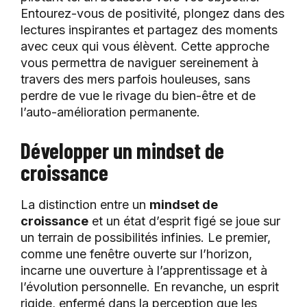
Entourez-vous de positivité, plongez dans des
lectures inspirantes et partagez des moments
avec ceux qui vous élèvent. Cette approche
vous permettra de naviguer sereinement à
travers des mers parfois houleuses, sans
perdre de vue le rivage du bien-être et de
l’auto-amélioration permanente.
Développer un mindset de
croissance
La distinction entre un
mindset de
croissance
et un état d’esprit figé se joue sur
un terrain de possibilités infinies. Le premier,
comme une fenêtre ouverte sur l’horizon,
incarne une ouverture à l’apprentissage et à
l’évolution personnelle. En revanche, un esprit
rigide, enfermé dans la perception que les