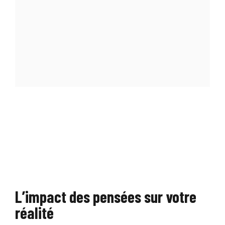
L’impact des pensées sur votre
réalité