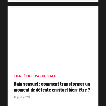
BIEN-ÊTRE
,
PAUSE CAFÉ
Bain sensuel : comment transformer un
moment de détente en rituel bien-être ?
12 juin 2026