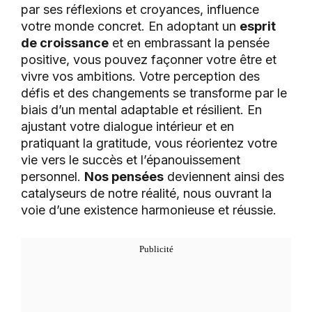
par ses réflexions et croyances, influence
votre monde concret. En adoptant un
esprit
de croissance
et en embrassant la pensée
positive, vous pouvez façonner votre être et
vivre vos ambitions. Votre perception des
défis et des changements se transforme par le
biais d’un mental adaptable et résilient. En
ajustant votre dialogue intérieur et en
pratiquant la gratitude, vous réorientez votre
vie vers le succès et l’épanouissement
personnel.
Nos pensées
deviennent ainsi des
catalyseurs de notre réalité, nous ouvrant la
voie d’une existence harmonieuse et réussie.