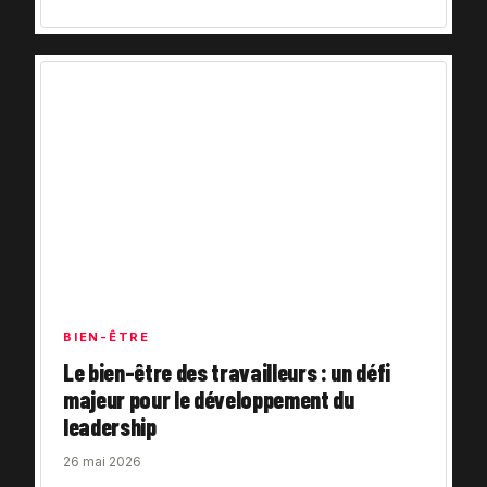
BIEN-ÊTRE
Le bien-être des travailleurs : un défi
majeur pour le développement du
leadership
26 mai 2026