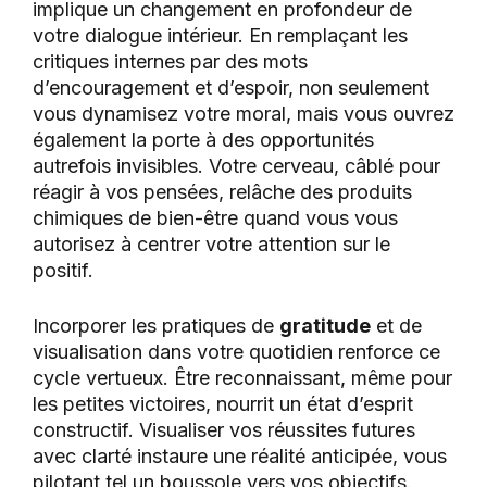
implique un changement en profondeur de
votre dialogue intérieur. En remplaçant les
critiques internes par des mots
d’encouragement et d’espoir, non seulement
vous dynamisez votre moral, mais vous ouvrez
également la porte à des opportunités
autrefois invisibles. Votre cerveau, câblé pour
réagir à vos pensées, relâche des produits
chimiques de bien-être quand vous vous
autorisez à centrer votre attention sur le
positif.
Incorporer les pratiques de
gratitude
et de
visualisation dans votre quotidien renforce ce
cycle vertueux. Être reconnaissant, même pour
les petites victoires, nourrit un état d’esprit
constructif. Visualiser vos réussites futures
avec clarté instaure une réalité anticipée, vous
pilotant tel un boussole vers vos objectifs.