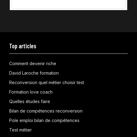
Top articles
Comment devenir riche
David Laroche formation
Reconversion quel métier choisir test
Formation love coach
Quelles études faire
Bilan de compétences reconversion
Pole emploi bilan de compétences
Test métier