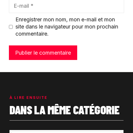
E-
mail
Enregistrer mon nom, mon e-mail et mon
site dans le navigateur pour mon prochain
commentaire.
À LIRE ENSUITE
DANS LA MÊME CATÉGORIE