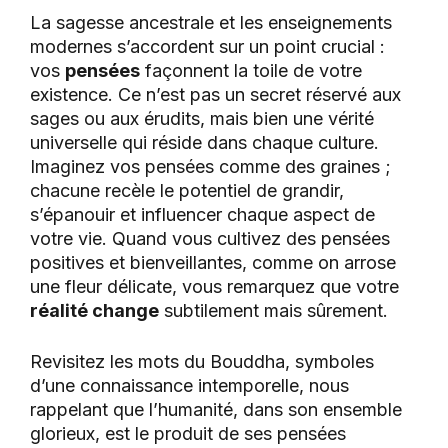
La sagesse ancestrale et les enseignements
modernes s’accordent sur un point crucial :
vos
pensées
façonnent la toile de votre
existence. Ce n’est pas un secret réservé aux
sages ou aux érudits, mais bien une vérité
universelle qui réside dans chaque culture.
Imaginez vos pensées comme des graines ;
chacune recèle le potentiel de grandir,
s’épanouir et influencer chaque aspect de
votre vie. Quand vous cultivez des pensées
positives et bienveillantes, comme on arrose
une fleur délicate, vous remarquez que votre
réalité change
subtilement mais sûrement.
Revisitez les mots du Bouddha, symboles
d’une connaissance intemporelle, nous
rappelant que l’humanité, dans son ensemble
glorieux, est le produit de ses pensées