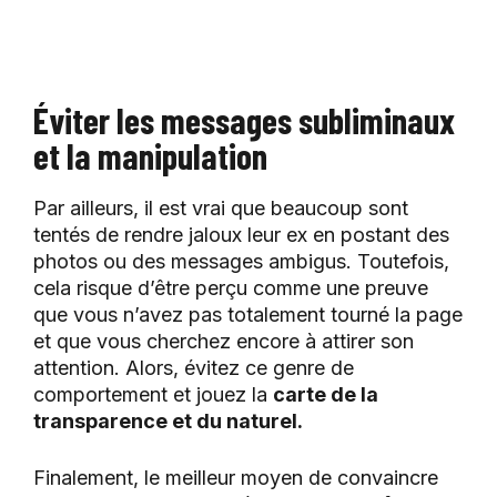
Éviter les messages subliminaux
et la manipulation
Par ailleurs, il est vrai que beaucoup sont
tentés de rendre jaloux leur ex en postant des
photos ou des messages ambigus. Toutefois,
cela risque d’être perçu comme une preuve
que vous n’avez pas totalement tourné la page
et que vous cherchez encore à attirer son
attention. Alors, évitez ce genre de
comportement et jouez la
carte de la
transparence et du naturel.
Finalement, le meilleur moyen de convaincre