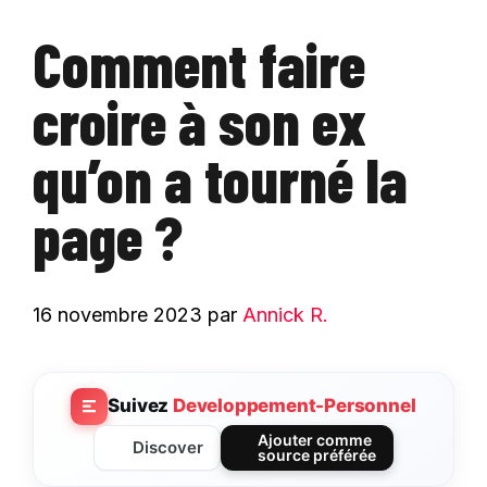
Comment faire
croire à son ex
qu’on a tourné la
page ?
16 novembre 2023
par
Annick R.
Suivez
Developpement-Personnel
Ajouter comme
Discover
source préférée