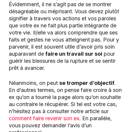
Évidemment, il ne s’agit pas de se montrer
désagréable ou méprisant. Vous devez plutôt
signifier à travers vos actions et vos paroles
que votre ex ne fait plus partie intégrante de
votre vie. Il/elle va alors comprendre que ses
faits et gestes ne vous atteignent pas. Pour y
parvenir, il est souvent utile d’avoir pris soin
auparavant de
faire un travail sur soi
pour
guérir les blessures de la rupture et se sentir
prêt à avancer.
Néanmoins, on peut
se tromper d’objectif
.
En d’autres termes, on pense faire croire à son
ex qu’on a tourné la page alors qu’on souhaite
au contraire le récupérer. Si tel est votre cas,
n’hésitez pas à consulter notre article sur
comment faire revenir son ex
. En parallèle,
vous pouvez demander l’avis d’un