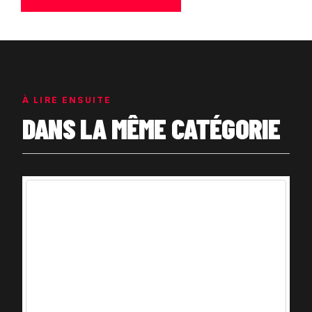
À LIRE ENSUITE
DANS LA MÊME CATÉGORIE