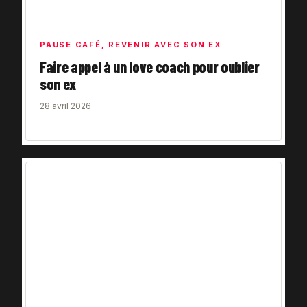
PAUSE CAFÉ
,
REVENIR AVEC SON EX
Faire appel à un love coach pour oublier
son ex
28 avril 2026