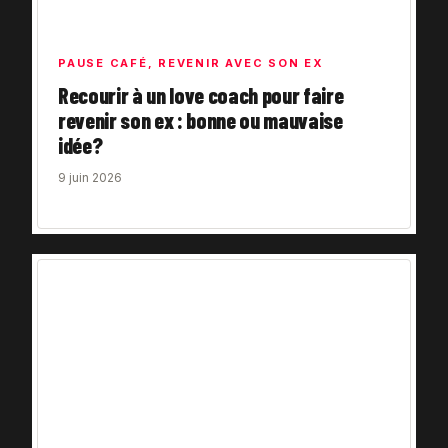
PAUSE CAFÉ
,
REVENIR AVEC SON EX
Recourir à un love coach pour faire
revenir son ex : bonne ou mauvaise
idée?
9 juin 2026