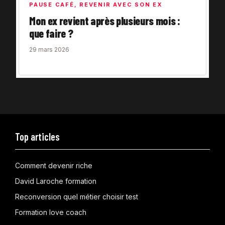
PAUSE CAFÉ
,
REVENIR AVEC SON EX
Mon ex revient après plusieurs mois :
que faire ?
29 mars 2026
Top articles
Comment devenir riche
David Laroche formation
Reconversion quel métier choisir test
Formation love coach