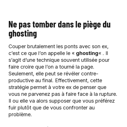
Ne pas tomber dans le piège du
ghosting
Couper brutalement les ponts avec son ex,
c’est ce que l’on appelle le «
ghosting
« . Il
s’agit d’une technique souvent utilisée pour
faire croire que l’on a tourné la page.
Seulement, elle peut se révéler contre-
productive au final. Effectivement, cette
stratégie permet à votre ex de penser que
vous ne parvenez pas à faire face à la rupture.
Il ou elle va alors supposer que vous préférez
fuir plutôt que de vous confronter au
problème.