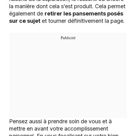
la manière dont cela s’est produit. Cela permet
également de
retirer les pansements posés
sur ce sujet
et tourner définitivement la page.
Pensez aussi à prendre soin de vous et à
mettre en avant votre accomplissement
personnel. En vous focalisant sur votre bien-