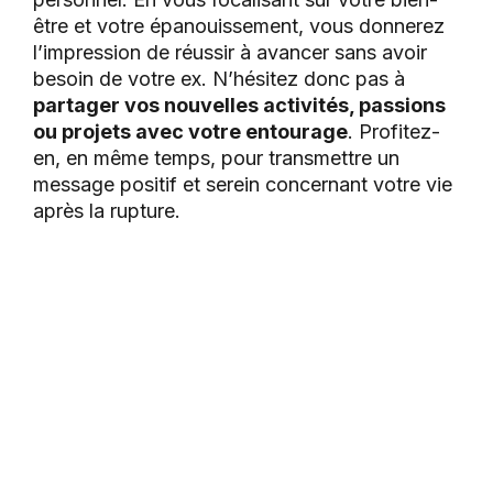
être et votre épanouissement, vous donnerez
l’impression de réussir à avancer sans avoir
besoin de votre ex. N’hésitez donc pas à
partager vos nouvelles activités, passions
ou projets avec votre entourage
. Profitez-
en, en même temps, pour transmettre un
message positif et serein concernant votre vie
après la rupture.