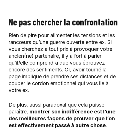
Ne pas chercher la confrontation
Rien de pire pour alimenter les tensions et les
rancœurs qu’une guerre ouverte entre ex. Si
vous cherchez à tout prix à provoquer votre
ancien(ne) partenaire, il y a fort à parier
qu’il/elle comprendra que vous éprouvez
encore des sentiments. Or, avoir tourné la
page implique de prendre ses distances et de
couper le cordon émotionnel qui vous lie à
votre ex.
De plus, aussi paradoxal que cela puisse
paraître,
montrer son indifférence est l’une
des meilleures façons de prouver que l’on
est effectivement passé à autre chose
.