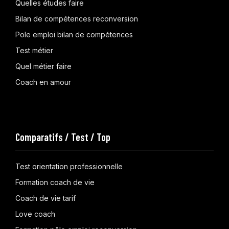
Quelles études faire
Bilan de compétences reconversion
Pole emploi bilan de compétences
Test métier
Quel métier faire
Coach en amour
Comparatifs / Test / Top
Test orientation professionnelle
Formation coach de vie
Coach de vie tarif
Love coach