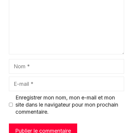
Nom
E-
mail
Enregistrer mon nom, mon e-mail et mon
site dans le navigateur pour mon prochain
commentaire.