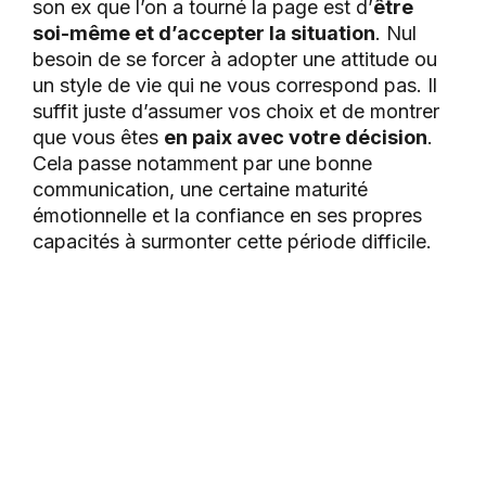
son ex que l’on a tourné la page est d’
être
soi-même et d’accepter la situation
. Nul
besoin de se forcer à adopter une attitude ou
un style de vie qui ne vous correspond pas. Il
suffit juste d’assumer vos choix et de montrer
que vous êtes
en paix avec votre décision
.
Cela passe notamment par une bonne
communication, une certaine maturité
émotionnelle et la confiance en ses propres
capacités à surmonter cette période difficile.