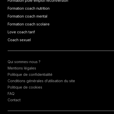
Formation pôle emploi reconversion
Formation coach nutrition
Formation coach mental
Formation coach scolaire
Love coach tarif
Coach sexuel
Qui sommes-nous ?
Mentions légales
Politique de confidentialité
Conditions générales d’utilisation du site
Politique de cookies
FAQ
Contact