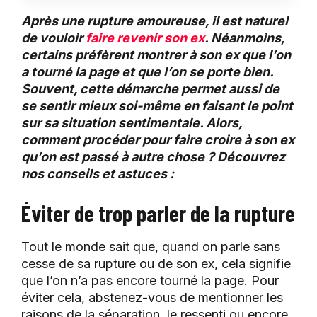
Après une rupture amoureuse, il est naturel
de vouloir
faire revenir son ex
. Néanmoins,
certains préfèrent montrer à son ex que l’on
a tourné la page et que l’on se porte bien.
Souvent, cette démarche permet aussi de
se sentir mieux soi-même en faisant le point
sur sa situation sentimentale. Alors,
comment procéder pour faire croire à son ex
qu’on est passé à autre chose ? Découvrez
nos conseils et astuces :
Éviter de trop parler de la rupture
Tout le monde sait que, quand on parle sans
cesse de sa rupture ou de son ex, cela signifie
que l’on n’a pas encore tourné la page. Pour
éviter cela, abstenez-vous de mentionner les
raisons de la séparation, le ressenti ou encore