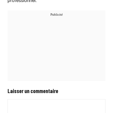
professionnel.
Laisser un commentaire
Commentaire