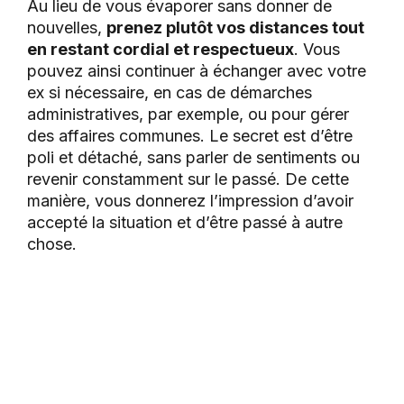
Au lieu de vous évaporer sans donner de
nouvelles,
prenez plutôt vos distances tout
en restant cordial et respectueux
. Vous
pouvez ainsi continuer à échanger avec votre
ex si nécessaire, en cas de démarches
administratives, par exemple, ou pour gérer
des affaires communes. Le secret est d’être
poli et détaché, sans parler de sentiments ou
revenir constamment sur le passé. De cette
manière, vous donnerez l’impression d’avoir
accepté la situation et d’être passé à autre
chose.