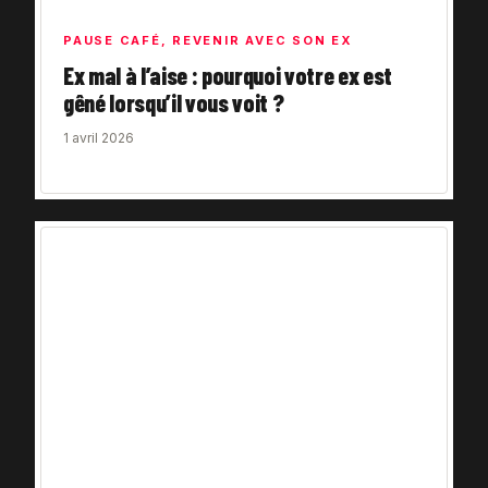
PAUSE CAFÉ
,
REVENIR AVEC SON EX
Ex mal à l’aise : pourquoi votre ex est
gêné lorsqu’il vous voit ?
1 avril 2026