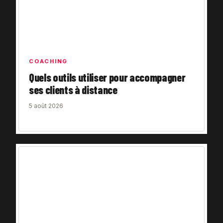
COACHING
Quels outils utiliser pour accompagner
ses clients à distance
5 août 2026