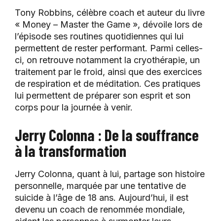
Tony Robbins, célèbre coach et auteur du livre
« Money – Master the Game », dévoile lors de
l’épisode ses routines quotidiennes qui lui
permettent de rester performant. Parmi celles-
ci, on retrouve notamment la cryothérapie, un
traitement par le froid, ainsi que des exercices
de respiration et de méditation. Ces pratiques
lui permettent de préparer son esprit et son
corps pour la journée à venir.
Jerry Colonna : De la souffrance
à la transformation
Jerry Colonna, quant à lui, partage son histoire
personnelle, marquée par une tentative de
suicide à l’âge de 18 ans. Aujourd’hui, il est
devenu un coach de renommée mondiale,