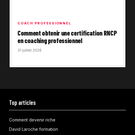
COACH PROFESSIONNEL
Comment obtenir une certification RNCP
en coaching professionnel
31 juillet 2026
Top articles
Comment devenir riche
David Laroche formation