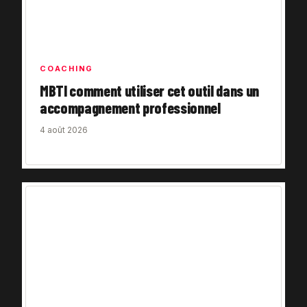
COACHING
MBTI comment utiliser cet outil dans un
accompagnement professionnel
4 août 2026