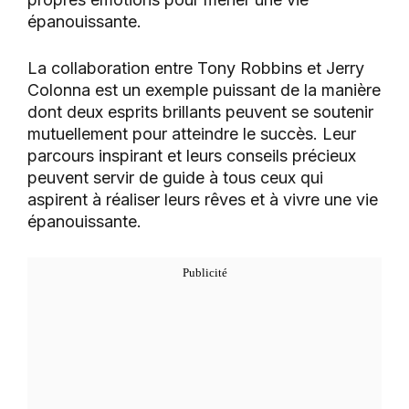
épanouissante.
La collaboration entre Tony Robbins et Jerry
Colonna est un exemple puissant de la manière
dont deux esprits brillants peuvent se soutenir
mutuellement pour atteindre le succès. Leur
parcours inspirant et leurs conseils précieux
peuvent servir de guide à tous ceux qui
aspirent à réaliser leurs rêves et à vivre une vie
épanouissante.