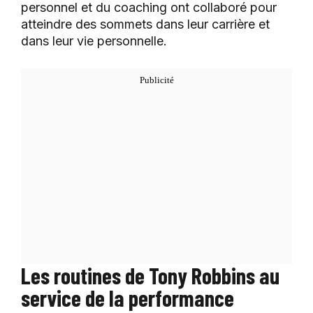
personnel et du coaching ont collaboré pour
atteindre des sommets dans leur carrière et
dans leur vie personnelle.
Les routines de Tony Robbins au
service de la performance