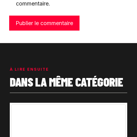
commentaire.
À LIRE ENSUITE
DANS LA MÊME CATÉGORIE