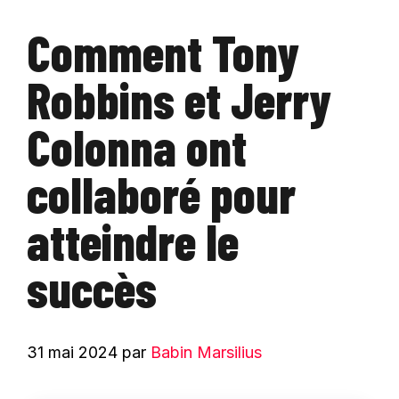
Comment Tony
Robbins et Jerry
Colonna ont
collaboré pour
atteindre le
succès
31 mai 2024
par
Babin Marsilius