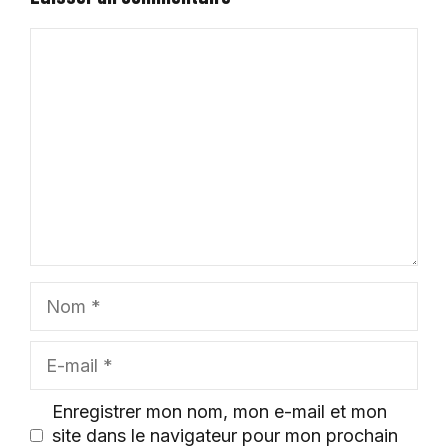
Commentaire
Nom
E-
mail
Enregistrer mon nom, mon e-mail et mon
site dans le navigateur pour mon prochain