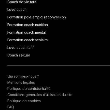
Coach de vie tarif
Love coach
Formation pôle emploi reconversion
Formation coach nutrition
Formation coach mental
Formation coach scolaire
Love coach tarif
Coach sexuel
Qui sommes-nous ?
Mentions légales
Politique de confidentialité
Conditions générales d’utilisation du site
Politique de cookies
FAQ