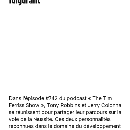
Dans l’épisode #742 du podcast « The Tim
Ferriss Show », Tony Robbins et Jerry Colonna
se réunissent pour partager leur parcours sur la
voie de la réussite. Ces deux personnalités
reconnues dans le domaine du développement