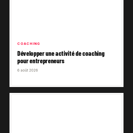
COACHING
Développer une activité de coaching
pour entrepreneurs
6 août 2026