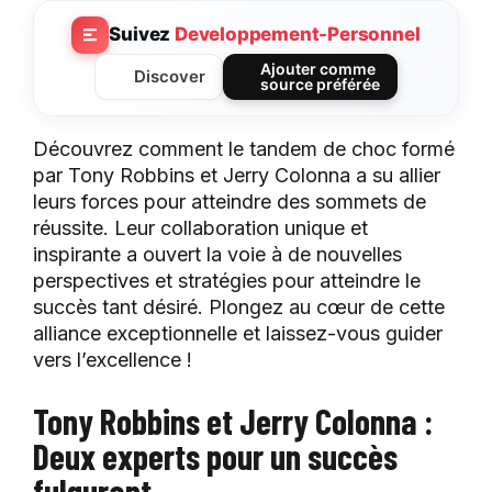
Suivez
Developpement-Personnel
Ajouter comme
Discover
source préférée
Découvrez comment le tandem de choc formé
par Tony Robbins et Jerry Colonna a su allier
leurs forces pour atteindre des sommets de
réussite. Leur collaboration unique et
inspirante a ouvert la voie à de nouvelles
perspectives et stratégies pour atteindre le
succès tant désiré. Plongez au cœur de cette
alliance exceptionnelle et laissez-vous guider
vers l’excellence !
Tony Robbins et Jerry Colonna :
Deux experts pour un succès
fulgurant