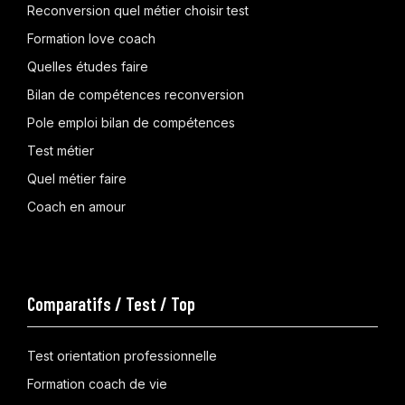
Reconversion quel métier choisir test
Formation love coach
Quelles études faire
Bilan de compétences reconversion
Pole emploi bilan de compétences
Test métier
Quel métier faire
Coach en amour
Comparatifs / Test / Top
Test orientation professionnelle
Formation coach de vie