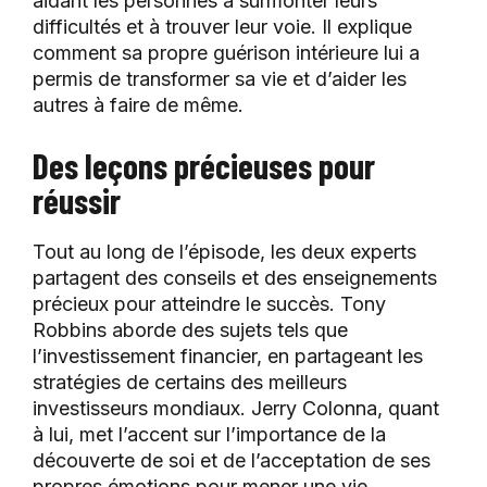
aidant les personnes à surmonter leurs
difficultés et à trouver leur voie. Il explique
comment sa propre guérison intérieure lui a
permis de transformer sa vie et d’aider les
autres à faire de même.
Des leçons précieuses pour
réussir
Tout au long de l’épisode, les deux experts
partagent des conseils et des enseignements
précieux pour atteindre le succès. Tony
Robbins aborde des sujets tels que
l’investissement financier, en partageant les
stratégies de certains des meilleurs
investisseurs mondiaux. Jerry Colonna, quant
à lui, met l’accent sur l’importance de la
découverte de soi et de l’acceptation de ses
propres émotions pour mener une vie