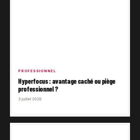
PROFESSIONNEL
Hyperfocus : avantage caché ou piège
professionnel ?
3 juillet 2026