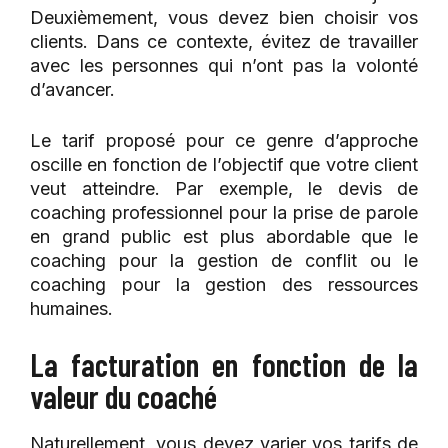
Deuxièmement, vous devez bien choisir vos
clients. Dans ce contexte, évitez de travailler
avec les personnes qui n’ont pas la volonté
d’avancer.
Le tarif proposé pour ce genre d’approche
oscille en fonction de l’objectif que votre client
veut atteindre. Par exemple, le devis de
coaching professionnel pour la prise de parole
en grand public est plus abordable que le
coaching pour la gestion de conflit ou le
coaching pour la gestion des ressources
humaines.
La facturation en fonction de la
valeur du coaché
Naturellement, vous devez varier vos tarifs de