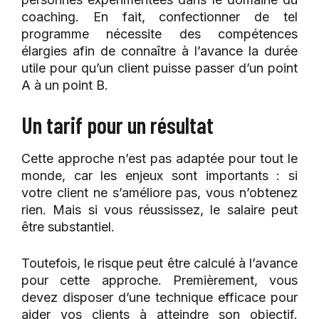
coaching. En fait, confectionner de tel
programme nécessite des compétences
élargies afin de connaître à l’avance la durée
utile pour qu’un client puisse passer d’un point
A à un point B.
Un tarif pour un résultat
Cette approche n’est pas adaptée pour tout le
monde, car les enjeux sont importants : si
votre client ne s’améliore pas, vous n’obtenez
rien. Mais si vous réussissez, le salaire peut
être substantiel.
Toutefois, le risque peut être calculé à l’avance
pour cette approche. Premièrement, vous
devez disposer d’une technique efficace pour
aider vos clients à atteindre son objectif.