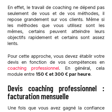
En effet, le travail de coaching ne dépend pas
seulement de vous et de vos méthodes, il
repose grandement sur vos clients. Même si
les méthodes que vous utilisez sont les
mêmes, certains peuvent atteindre leurs
objectifs rapidement et certains sont assez
lents.
Pour cette approche, vous devez établir votre
devis en fonction de vos compétences en
coaching professionnel
. En général, cela
module entre
150 € et 300 € par heure
.
Devis coaching professionnel :
facturation mensuelle
Une fois que vous avez gagné la confiance