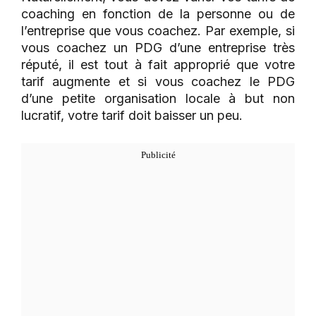
coaching en fonction de la personne ou de
l’entreprise que vous coachez. Par exemple, si
vous coachez un PDG d’une entreprise très
réputé, il est tout à fait approprié que votre
tarif augmente et si vous coachez le PDG
d’une petite organisation locale à but non
lucratif, votre tarif doit baisser un peu.