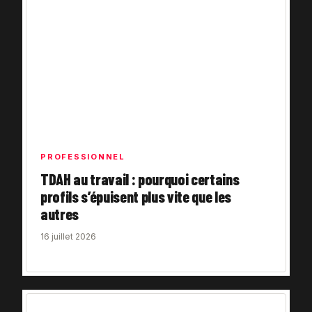
PROFESSIONNEL
TDAH au travail : pourquoi certains
profils s’épuisent plus vite que les
autres
16 juillet 2026