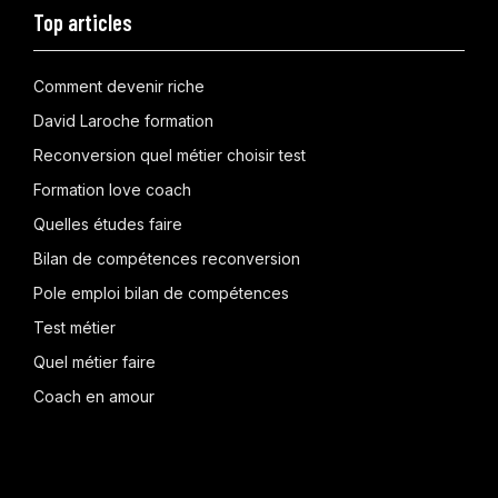
Top articles
Comment devenir riche
David Laroche formation
Reconversion quel métier choisir test
Formation love coach
Quelles études faire
Bilan de compétences reconversion
Pole emploi bilan de compétences
Test métier
Quel métier faire
Coach en amour