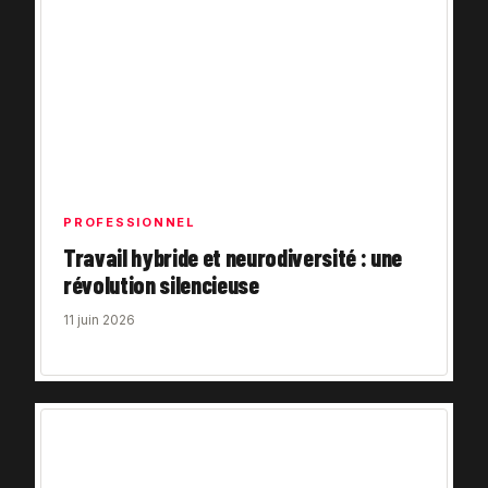
PROFESSIONNEL
Travail hybride et neurodiversité : une
révolution silencieuse
11 juin 2026