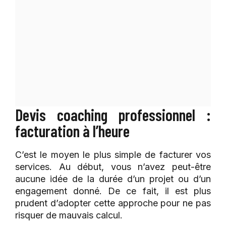
Devis coaching professionnel :
facturation à l’heure
C’est le moyen le plus simple de facturer vos
services. Au début, vous n’avez peut-être
aucune idée de la durée d’un projet ou d’un
engagement donné. De ce fait, il est plus
prudent d’adopter cette approche pour ne pas
risquer de mauvais calcul.