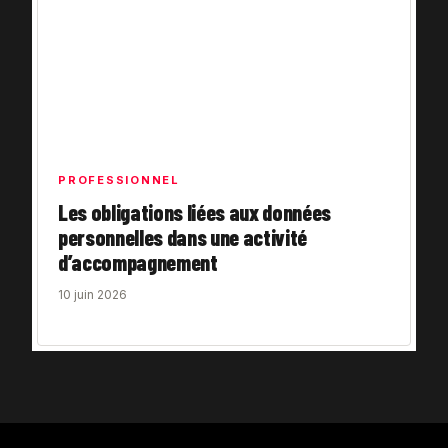
PROFESSIONNEL
Les obligations liées aux données
personnelles dans une activité
d’accompagnement
10 juin 2026