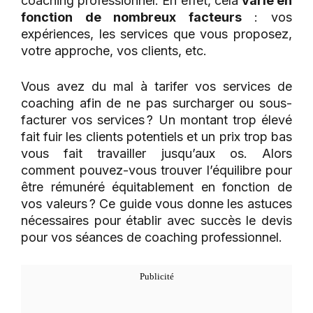
coaching professionnel. En effet, cela
varie en
fonction de nombreux facteurs
: vos
expériences, les services que vous proposez,
votre approche, vos clients, etc.
Vous avez du mal à tarifer vos services de
coaching afin de ne pas surcharger ou sous-
facturer vos services ? Un montant trop élevé
fait fuir les clients potentiels et un prix trop bas
vous fait travailler jusqu’aux os. Alors
comment pouvez-vous trouver l’équilibre pour
être rémunéré équitablement en fonction de
vos valeurs ? Ce guide vous donne les astuces
nécessaires pour établir avec succès le devis
pour vos séances de coaching professionnel.