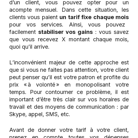
d’un client, vous pouvez opter pour un
acompte mensuel.
Dans cette situation, les
clients vous paient
un tarif fixe chaque mois
pour vos services. Ainsi, vous pouvez
facilement
stabiliser vos gains
: vous savez
que vous recevez X montant chaque mois,
quoi qu’il arrive.
L’inconvénient majeur de cette approche est
que si vous ne faites pas attention,
votre client
peut penser qu’il est votre patron et profite du
prix « à volonté » en monopolisant votre
temps. Pour contourner ce problème, il est
important d’être très clair sur vos horaires de
travail et des moyens de communication : par
Skype, appel, SMS, etc.
Avant de donner votre tarif à votre client,
prenez en compte toutes vos dépenses