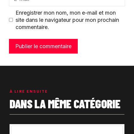
mail
Enregistrer mon nom, mon e-mail et mon
site dans le navigateur pour mon prochain
commentaire.
À LIRE ENSUITE
DANS LA MÊME CATÉGORIE