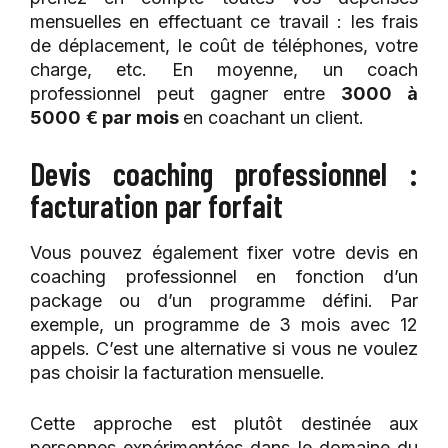
mensuelles en effectuant ce travail : les frais
de déplacement, le coût de téléphones, votre
charge, etc. En moyenne, un coach
professionnel peut gagner entre
3000 à
5000
€ par mois
en coachant un client.
Devis coaching professionnel :
facturation par forfait
Vous pouvez également fixer votre devis en
coaching professionnel en fonction d’un
package ou d’un programme défini. Par
exemple, un programme de 3 mois avec 12
appels. C’est une alternative si vous ne voulez
pas choisir la facturation mensuelle.
Cette approche est plutôt destinée aux
personnes expérimentées dans le domaine du