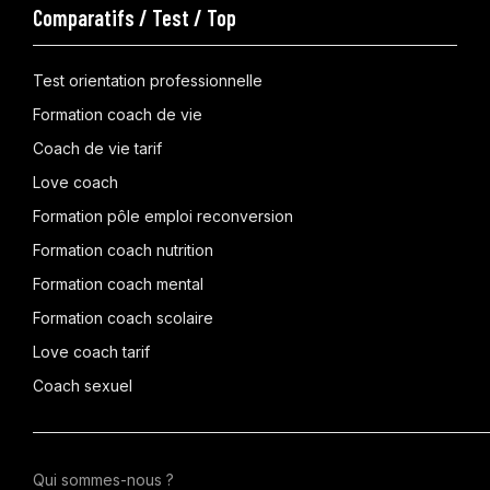
Comparatifs / Test / Top
Test orientation professionnelle
Formation coach de vie
Coach de vie tarif
Love coach
Formation pôle emploi reconversion
Formation coach nutrition
Formation coach mental
Formation coach scolaire
Love coach tarif
Coach sexuel
Qui sommes-nous ?