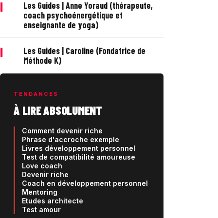
|
Les Guides | Anne Yoraud (thérapeute,
coach psychoénergétique et
enseignante de yoga)
|
Les Guides | Caroline (Fondatrice de
Méthode K)
TENDANCES
À LIRE ABSOLUMENT
Comment devenir riche
Phrase d'accroche exemple
Livres développement personnel
Test de compatibilité amoureuse
Love coach
Devenir riche
Coach en développement personnel
Mentoring
Etudes architecte
Test amour