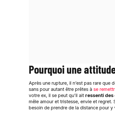
Pourquoi une attitude
Après une rupture, il n’est pas rare que
sans pour autant être prêtes à
se remett
votre ex, il se peut qu’il ait
ressenti des
mêle amour et tristesse, envie et regret. Si
besoin de prendre de la distance pour y vo