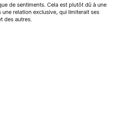
que de sentiments. Cela est plutôt dû à une
ne relation exclusive, qui limiterait ses
t des autres.