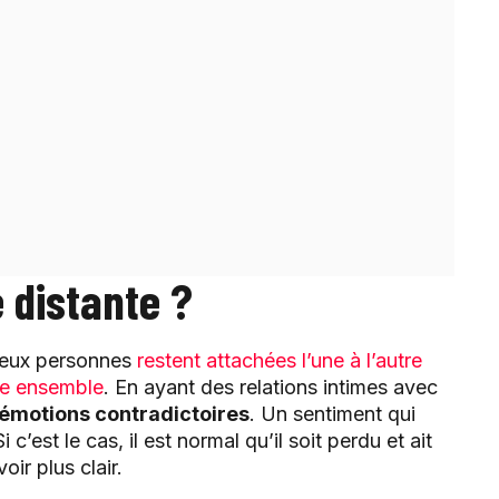
 distante ?
 deux personnes
restent attachées l’une à l’autre
re ensemble
. En ayant des relations intimes avec
 émotions contradictoires
. Un sentiment qui
 c’est le cas, il est normal qu’il soit perdu et ait
ir plus clair.