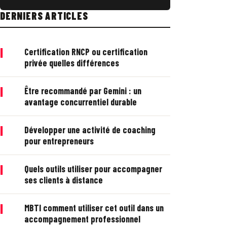
DERNIERS ARTICLES
|
Certification RNCP ou certification
privée quelles différences
|
Être recommandé par Gemini : un
avantage concurrentiel durable
|
Développer une activité de coaching
pour entrepreneurs
|
Quels outils utiliser pour accompagner
ses clients à distance
|
MBTI comment utiliser cet outil dans un
accompagnement professionnel