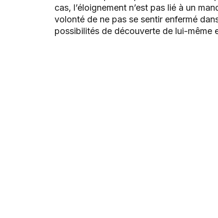
cas, l’éloignement n’est pas lié à un man
volonté de ne pas se sentir enfermé dans u
possibilités de découverte de lui-même e