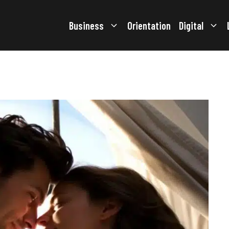
Business
Orientation
Digital