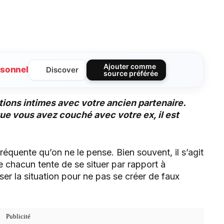
Ajouter comme
sonnel
Discover
source préférée
ons intimes avec votre ancien partenaire.
ue vous avez couché avec votre ex, il est
réquente qu’on ne le pense. Bien souvent, il s’agit
e chacun tente de se situer par rapport à
yser la situation pour ne pas se créer de faux