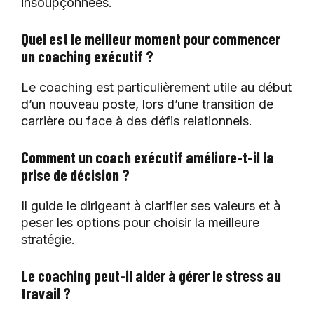
insoupçonnées.
Quel est le meilleur moment pour commencer
un coaching exécutif ?
Le coaching est particulièrement utile au début
d’un nouveau poste, lors d’une transition de
carrière ou face à des défis relationnels.
Comment un coach exécutif améliore-t-il la
prise de décision ?
Il guide le dirigeant à clarifier ses valeurs et à
peser les options pour choisir la meilleure
stratégie.
Le coaching peut-il aider à gérer le stress au
travail ?