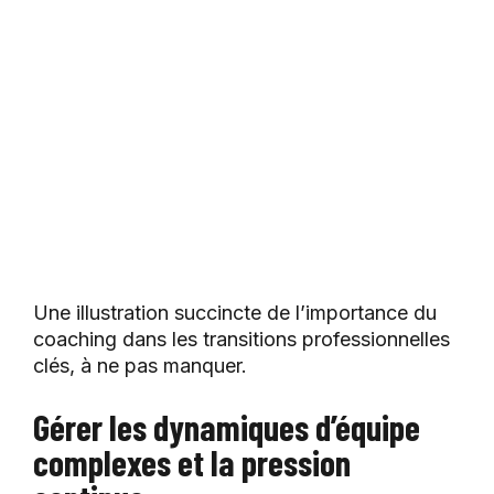
Une illustration succincte de l’importance du
coaching dans les transitions professionnelles
clés, à ne pas manquer.
Gérer les dynamiques d’équipe
complexes et la pression