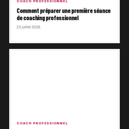
COACH PROFESSIONNEL
Comment préparer une première séance
de coaching professionnel
23 juillet 2026
COACH PROFESSIONNEL