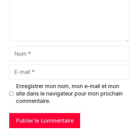
Nom
E-
mail
Enregistrer mon nom, mon e-mail et mon
site dans le navigateur pour mon prochain
commentaire.