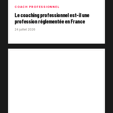
COACH PROFESSIONNEL
Le coaching professionnel est-il une
profession réglementée en France
24 juillet 2026