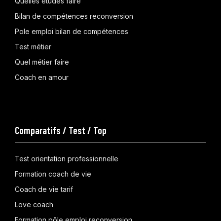
Quelles études faire
Bilan de compétences reconversion
Pole emploi bilan de compétences
Test métier
Quel métier faire
Coach en amour
Comparatifs / Test / Top
Test orientation professionnelle
Formation coach de vie
Coach de vie tarif
Love coach
Formation pôle emploi reconversion