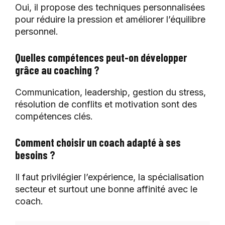
Oui, il propose des techniques personnalisées
pour réduire la pression et améliorer l’équilibre
personnel.
Quelles compétences peut-on développer
grâce au coaching ?
Communication, leadership, gestion du stress,
résolution de conflits et motivation sont des
compétences clés.
Comment choisir un coach adapté à ses
besoins ?
Il faut privilégier l’expérience, la spécialisation
secteur et surtout une bonne affinité avec le
coach.