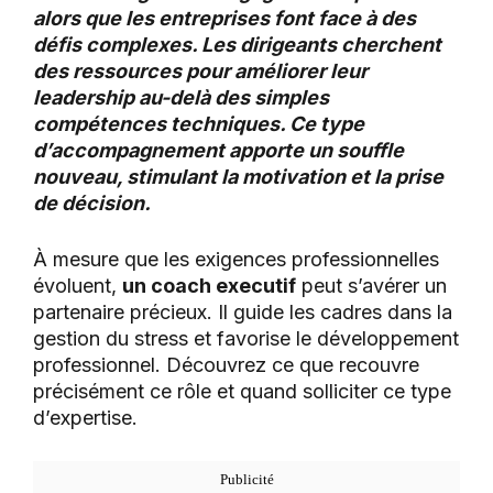
alors que les entreprises font face à des
défis complexes. Les dirigeants cherchent
des ressources pour améliorer leur
leadership au-delà des simples
compétences techniques. Ce type
d’accompagnement apporte un souffle
nouveau, stimulant la motivation et la prise
de décision.
À mesure que les exigences professionnelles
évoluent,
un coach executif
peut s’avérer un
partenaire précieux. Il guide les cadres dans la
gestion du stress et favorise le développement
professionnel. Découvrez ce que recouvre
précisément ce rôle et quand solliciter ce type
d’expertise.