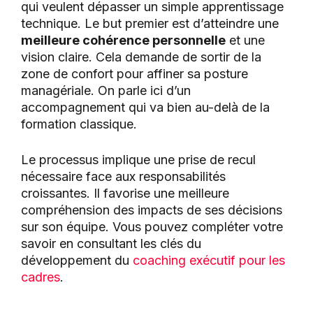
qui veulent dépasser un simple apprentissage
technique. Le but premier est d’atteindre une
meilleure cohérence personnelle
et une
vision claire. Cela demande de sortir de la
zone de confort pour affiner sa posture
managériale. On parle ici d’un
accompagnement qui va bien au-delà de la
formation classique.
Le processus implique une prise de recul
nécessaire face aux responsabilités
croissantes. Il favorise une meilleure
compréhension des impacts de ses décisions
sur son équipe. Vous pouvez compléter votre
savoir en consultant les clés du
développement du
coaching exécutif pour les
cadres
.