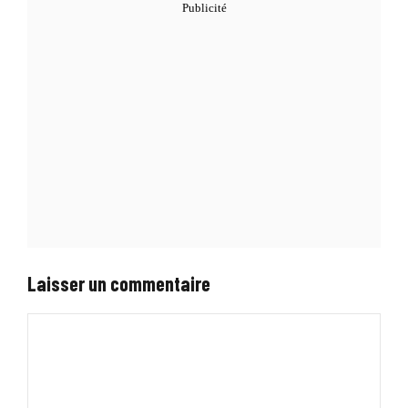
Laisser un commentaire
Commentaire