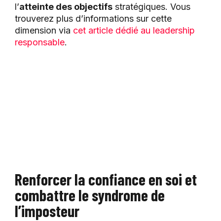
l’
atteinte des objectifs
stratégiques. Vous
trouverez plus d’informations sur cette
dimension via
cet article dédié au leadership
responsable
.
Renforcer la confiance en soi et
combattre le syndrome de
l’imposteur