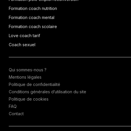
Formation coach nutrition
Formation coach mental
Formation coach scolaire
Love coach tarif
Coach sexuel
Qui sommes-nous ?
Mentions légales
Politique de confidentialité
Conditions générales d’utilisation du site
Politique de cookies
FAQ
Contact