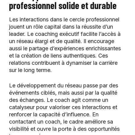
professionnel solide et durable
Les interactions dans le cercle professionnel
jouent un rôle capital dans la réussite d’un
leader. Le coaching exécutif facilite l’accès à
un réseau élargi et de qualité. Il encourage
aussi le partage d’expériences enrichissantes
et la création de liens authentiques. Ces
relations contribuent à dynamiser la carrière
sur le long terme.
Le développement du réseau passe par des
événements ciblés, mais aussi par la qualité
des échanges. Le coach agit comme un
catalyseur pour valoriser ces interactions et
renforcer la capacité d’influence. En
contactant un coach, le cadre améliore sa
visibilité et ouvre la porte à des opportunités