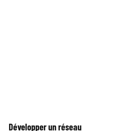
Développer un réseau