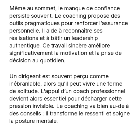
Même au sommet, le manque de confiance
persiste souvent. Le coaching propose des
outils pragmatiques pour renforcer l’assurance
personnelle. Il aide à reconnaître ses
réalisations et à bâtir un leadership
authentique. Ce travail sincère améliore
significativement la motivation et la prise de
décision au quotidien.
Un dirigeant est souvent perçu comme
inébranlable, alors qu’il peut vivre une forme
de solitude. L’appui d’un coach professionnel
devient alors essentiel pour décharger cette
pression invisible. Le coaching va bien au-delà
des conseils : il transforme le ressenti et soigne
la posture mentale.