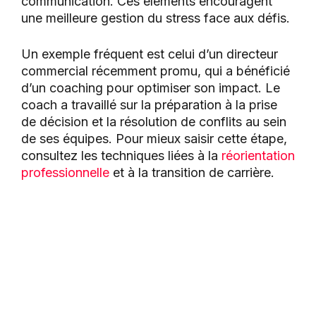
communication. Ces éléments encouragent
une meilleure gestion du stress face aux défis.
Un exemple fréquent est celui d’un directeur
commercial récemment promu, qui a bénéficié
d’un coaching pour optimiser son impact. Le
coach a travaillé sur la préparation à la prise
de décision et la résolution de conflits au sein
de ses équipes. Pour mieux saisir cette étape,
consultez les techniques liées à la
réorientation
professionnelle
et à la transition de carrière.