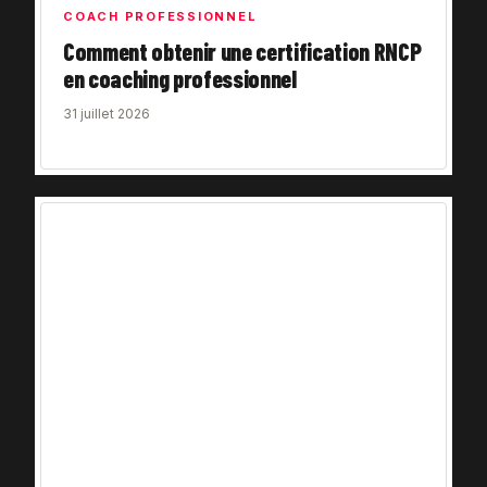
COACH PROFESSIONNEL
Comment obtenir une certification RNCP
en coaching professionnel
31 juillet 2026