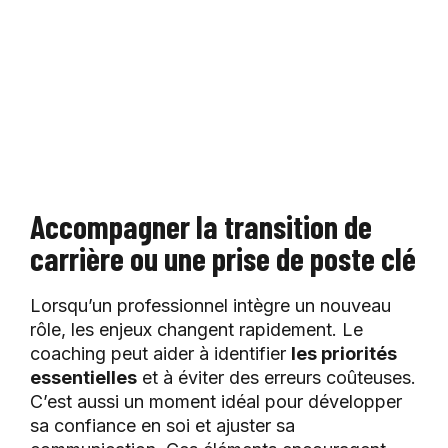
Accompagner la transition de
carrière ou une prise de poste clé
Lorsqu’un professionnel intègre un nouveau
rôle, les enjeux changent rapidement. Le
coaching peut aider à identifier
les priorités
essentielles
et à éviter des erreurs coûteuses.
C’est aussi un moment idéal pour développer
sa confiance en soi et ajuster sa