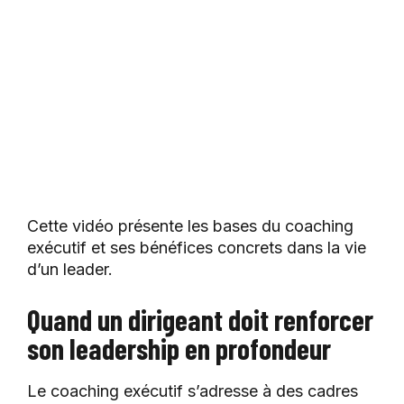
Cette vidéo présente les bases du coaching
exécutif et ses bénéfices concrets dans la vie
d’un leader.
Quand un dirigeant doit renforcer
son leadership en profondeur
Le coaching exécutif s’adresse à des cadres