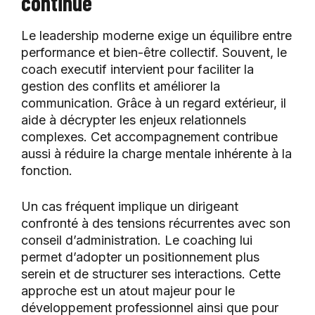
continue
Le leadership moderne exige un équilibre entre
performance et bien-être collectif. Souvent, le
coach executif intervient pour faciliter la
gestion des conflits et améliorer la
communication. Grâce à un regard extérieur, il
aide à décrypter les enjeux relationnels
complexes. Cet accompagnement contribue
aussi à réduire la charge mentale inhérente à la
fonction.
Un cas fréquent implique un dirigeant
confronté à des tensions récurrentes avec son
conseil d’administration. Le coaching lui
permet d’adopter un positionnement plus
serein et de structurer ses interactions. Cette
approche est un atout majeur pour le
développement professionnel ainsi que pour