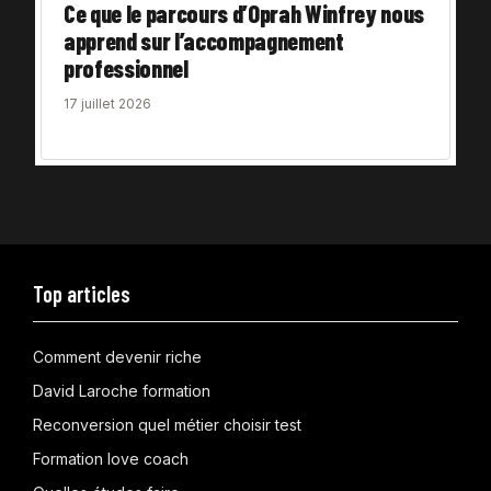
Ce que le parcours d’Oprah Winfrey nous
apprend sur l’accompagnement
professionnel
17 juillet 2026
Top articles
Comment devenir riche
David Laroche formation
Reconversion quel métier choisir test
Formation love coach