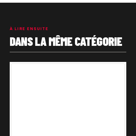
À LIRE ENSUITE
DANS LA MÊME CATÉGORIE