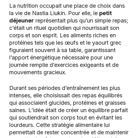
La nutrition occupait une place de choix dans
la vie de Nastia Liukin. Pour elle, le
petit
déjeuner
représentait plus qu’un simple repas;
c’était un rituel quotidien qui nourrissait son
corps et son esprit. Les aliments riches en
protéines tels que les œufs et le yaourt grec
figuraient souvent à sa table, garantissant
l’apport énergétique nécessaire pour une
journée remplie d’exercices exigeants et de
mouvements gracieux.
Durant ses périodes d’entraînement les plus
intenses, elle choisissait des repas équilibrés
qui associaient glucides, protéines et graisses
saines. L’idée était de créer un équilibre parfait
qui soutiendrait son corps tout en évitant les
lourdeurs. Cette stratégie alimentaire lui
permettait de rester concentrée et de maintenir