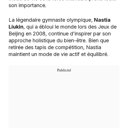
son importance.
La légendaire gymnaste olympique,
Nastia
Liukin
, qui a ébloui le monde lors des Jeux de
Beijing en 2008, continue d’inspirer par son
approche holistique du bien-être. Bien que
retirée des tapis de compétition, Nastia
maintient un mode de vie actif et équilibré.