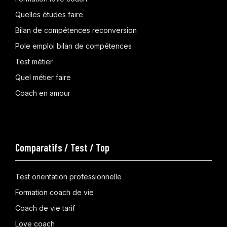
Quelles études faire
Bilan de compétences reconversion
Pole emploi bilan de compétences
Test métier
Quel métier faire
Coach en amour
Comparatifs / Test / Top
Test orientation professionnelle
Formation coach de vie
Coach de vie tarif
Love coach