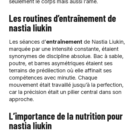
seulement le corps mais aussi l’âme.
Les routines d’entraînement de
nastia liukin
Les séances d’
entraînement
de Nastia Liukin,
marquée par une intensité constante, étaient
synonymes de discipline absolue. Bac à sable,
poutre, et barres asymétriques étaient ses
terrains de prédilection où elle affinait ses
compétences avec minutie. Chaque
mouvement était travaillé jusqu’à la perfection,
car la précision était un pilier central dans son
approche.
L’importance de la nutrition pour
nastia liukin