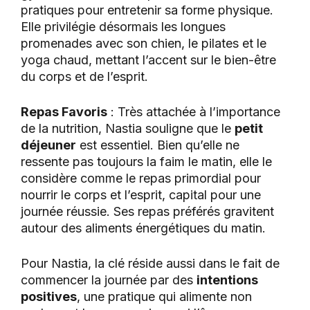
pratiques pour entretenir sa forme physique.
Elle privilégie désormais les longues
promenades avec son chien, le pilates et le
yoga chaud, mettant l’accent sur le bien-être
du corps et de l’esprit.
Repas Favoris
: Très attachée à l’importance
de la nutrition, Nastia souligne que le
petit
déjeuner
est essentiel. Bien qu’elle ne
ressente pas toujours la faim le matin, elle le
considère comme le repas primordial pour
nourrir le corps et l’esprit, capital pour une
journée réussie. Ses repas préférés gravitent
autour des aliments énergétiques du matin.
Pour Nastia, la clé réside aussi dans le fait de
commencer la journée par des
intentions
positives
, une pratique qui alimente non