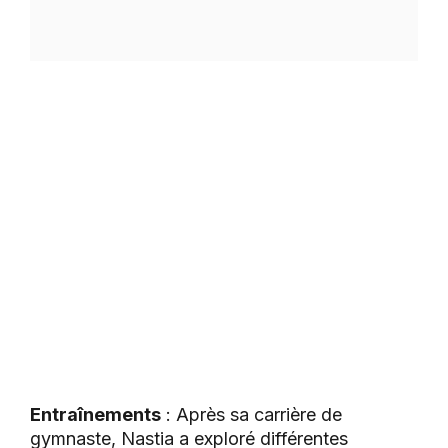
Entraînements
: Après sa carrière de
gymnaste, Nastia a exploré différentes