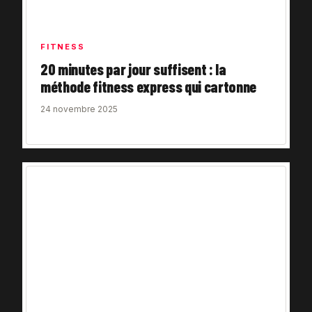
FITNESS
20 minutes par jour suffisent : la
méthode fitness express qui cartonne
24 novembre 2025