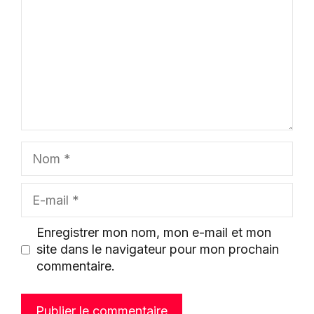
Nom
E-
mail
Enregistrer mon nom, mon e-mail et mon
site dans le navigateur pour mon prochain
commentaire.