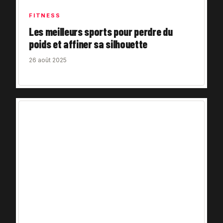
FITNESS
Les meilleurs sports pour perdre du
poids et affiner sa silhouette
26 août 2025