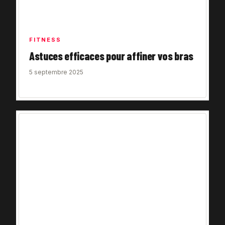
FITNESS
Astuces efficaces pour affiner vos bras
5 septembre 2025