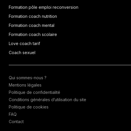
Formation pôle emploi reconversion
Formation coach nutrition
Formation coach mental
Formation coach scolaire
Love coach tarif
Coach sexuel
Qui sommes-nous ?
Mentions légales
Politique de confidentialité
Conditions générales d’utilisation du site
Politique de cookies
FAQ
Contact