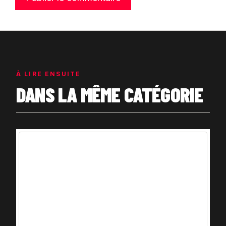
À LIRE ENSUITE
DANS LA MÊME CATÉGORIE