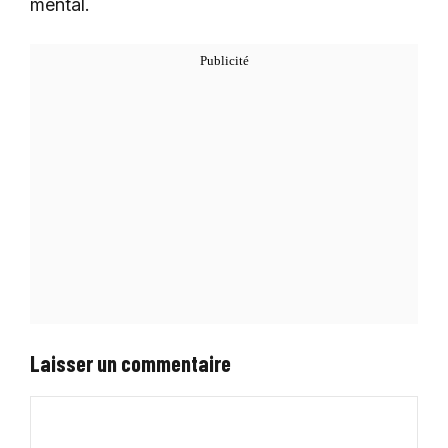
mental.
Laisser un commentaire
Commentaire