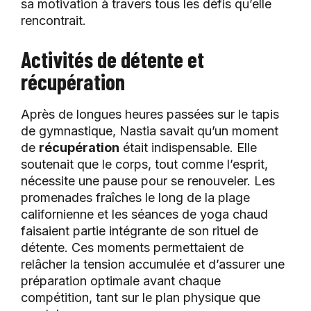
sa motivation à travers tous les défis qu’elle
rencontrait.
Activités de détente et
récupération
Après de longues heures passées sur le tapis
de gymnastique, Nastia savait qu’un moment
de
récupération
était indispensable. Elle
soutenait que le corps, tout comme l’esprit,
nécessite une pause pour se renouveler. Les
promenades fraîches le long de la plage
californienne et les séances de yoga chaud
faisaient partie intégrante de son rituel de
détente. Ces moments permettaient de
relâcher la tension accumulée et d’assurer une
préparation optimale avant chaque
compétition, tant sur le plan physique que