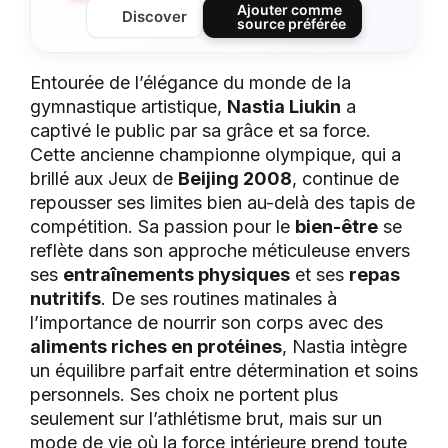
Ajouter comme
Discover
source préférée
Entourée de l’élégance du monde de la
gymnastique artistique,
Nastia Liukin
a
captivé le public par sa grâce et sa force.
Cette ancienne championne olympique, qui a
brillé aux Jeux de
Beijing 2008
, continue de
repousser ses limites bien au-delà des tapis de
compétition. Sa passion pour le
bien-être
se
reflète dans son approche méticuleuse envers
ses
entraînements physiques
et ses
repas
nutritifs
. De ses routines matinales à
l’importance de nourrir son corps avec des
aliments riches en protéines
, Nastia intègre
un équilibre parfait entre détermination et soins
personnels. Ses choix ne portent plus
seulement sur l’athlétisme brut, mais sur un
mode de vie où la force intérieure prend toute