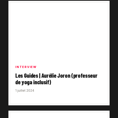
INTERVIEW
Les Guides | Aurélie Joron (professeur
de yoga inclusif)
1 juillet 2024