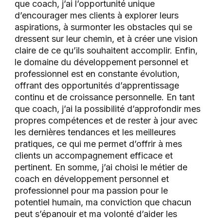
que coach, j’ai l’opportunité unique
d’encourager mes clients à explorer leurs
aspirations, à surmonter les obstacles qui se
dressent sur leur chemin, et à créer une vision
claire de ce qu’ils souhaitent accomplir. Enfin,
le domaine du développement personnel et
professionnel est en constante évolution,
offrant des opportunités d’apprentissage
continu et de croissance personnelle. En tant
que coach, j’ai la possibilité d’approfondir mes
propres compétences et de rester à jour avec
les dernières tendances et les meilleures
pratiques, ce qui me permet d’offrir à mes
clients un accompagnement efficace et
pertinent. En somme, j’ai choisi le métier de
coach en développement personnel et
professionnel pour ma passion pour le
potentiel humain, ma conviction que chacun
peut s’épanouir et ma volonté d’aider les