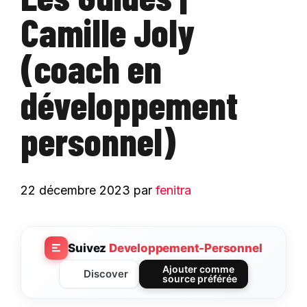
Camille Joly
(coach en
développement
personnel)
22 décembre 2023
par
fenitra
Suivez
Developpement-Personnel
Ajouter comme
Discover
source préférée