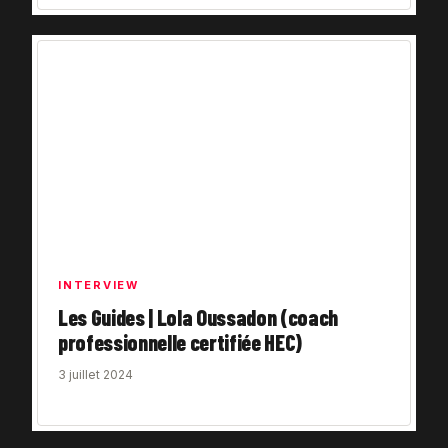
INTERVIEW
Les Guides | Lola Oussadon (coach
professionnelle certifiée HEC)
3 juillet 2024