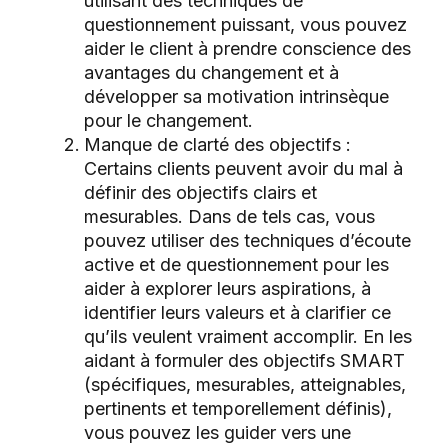
utilisant des techniques de
questionnement puissant, vous pouvez
aider le client à prendre conscience des
avantages du changement et à
développer sa motivation intrinsèque
pour le changement.
Manque de clarté des objectifs :
Certains clients peuvent avoir du mal à
définir des objectifs clairs et
mesurables. Dans de tels cas, vous
pouvez utiliser des techniques d’écoute
active et de questionnement pour les
aider à explorer leurs aspirations, à
identifier leurs valeurs et à clarifier ce
qu’ils veulent vraiment accomplir. En les
aidant à formuler des objectifs SMART
(spécifiques, mesurables, atteignables,
pertinents et temporellement définis),
vous pouvez les guider vers une