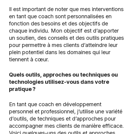
Il est important de noter que mes interventions
en tant que coach sont personnalisées en
fonction des besoins et des objectifs de
chaque individu. Mon objectif est d’apporter
un soutien, des conseils et des outils pratiques
pour permettre à mes clients d’atteindre leur
plein potentiel dans les domaines qui leur
tiennent à cœur.
Quels outils, approches ou techniques ou
technologies utilisez-vous dans votre
pratique ?
En tant que coach en développement
personnel et professionnel, j’utilise une variété
d’outils, de techniques et d’approches pour
accompagner mes clients de manière efficace.
Voici quelques-uns des outils et approches