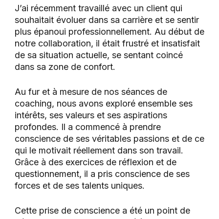
J’ai récemment travaillé avec un client qui
souhaitait évoluer dans sa carrière et se sentir
plus épanoui professionnellement. Au début de
notre collaboration, il était frustré et insatisfait
de sa situation actuelle, se sentant coincé
dans sa zone de confort.
Au fur et à mesure de nos séances de
coaching, nous avons exploré ensemble ses
intérêts, ses valeurs et ses aspirations
profondes. Il a commencé à prendre
conscience de ses véritables passions et de ce
qui le motivait réellement dans son travail.
Grâce à des exercices de réflexion et de
questionnement, il a pris conscience de ses
forces et de ses talents uniques.
Cette prise de conscience a été un point de