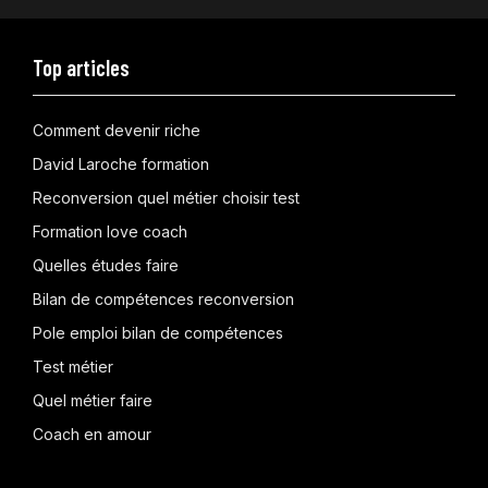
Top articles
Comment devenir riche
David Laroche formation
Reconversion quel métier choisir test
Formation love coach
Quelles études faire
Bilan de compétences reconversion
Pole emploi bilan de compétences
Test métier
Quel métier faire
Coach en amour