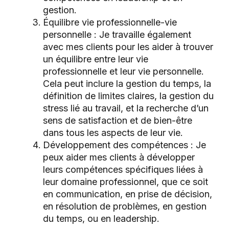
gestion.
Équilibre vie professionnelle-vie
personnelle : Je travaille également
avec mes clients pour les aider à trouver
un équilibre entre leur vie
professionnelle et leur vie personnelle.
Cela peut inclure la gestion du temps, la
définition de limites claires, la gestion du
stress lié au travail, et la recherche d’un
sens de satisfaction et de bien-être
dans tous les aspects de leur vie.
Développement des compétences : Je
peux aider mes clients à développer
leurs compétences spécifiques liées à
leur domaine professionnel, que ce soit
en communication, en prise de décision,
en résolution de problèmes, en gestion
du temps, ou en leadership.