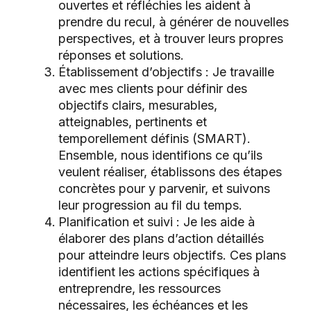
ouvertes et réfléchies les aident à
prendre du recul, à générer de nouvelles
perspectives, et à trouver leurs propres
réponses et solutions.
Établissement d’objectifs : Je travaille
avec mes clients pour définir des
objectifs clairs, mesurables,
atteignables, pertinents et
temporellement définis (SMART).
Ensemble, nous identifions ce qu’ils
veulent réaliser, établissons des étapes
concrètes pour y parvenir, et suivons
leur progression au fil du temps.
Planification et suivi : Je les aide à
élaborer des plans d’action détaillés
pour atteindre leurs objectifs. Ces plans
identifient les actions spécifiques à
entreprendre, les ressources
nécessaires, les échéances et les