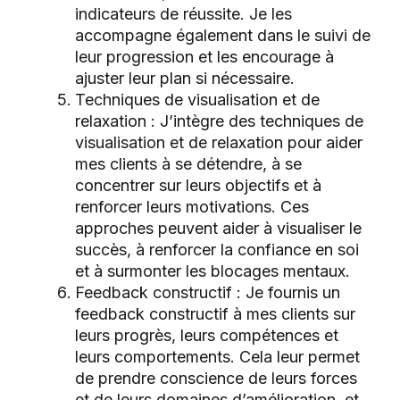
indicateurs de réussite. Je les
accompagne également dans le suivi de
leur progression et les encourage à
ajuster leur plan si nécessaire.
Techniques de visualisation et de
relaxation : J’intègre des techniques de
visualisation et de relaxation pour aider
mes clients à se détendre, à se
concentrer sur leurs objectifs et à
renforcer leurs motivations. Ces
approches peuvent aider à visualiser le
succès, à renforcer la confiance en soi
et à surmonter les blocages mentaux.
Feedback constructif : Je fournis un
feedback constructif à mes clients sur
leurs progrès, leurs compétences et
leurs comportements. Cela leur permet
de prendre conscience de leurs forces
et de leurs domaines d’amélioration, et