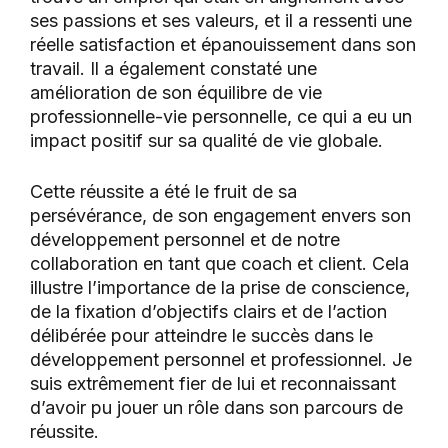
ses passions et ses valeurs, et il a ressenti une
réelle satisfaction et épanouissement dans son
travail. Il a également constaté une
amélioration de son équilibre de vie
professionnelle-vie personnelle, ce qui a eu un
impact positif sur sa qualité de vie globale.
Cette réussite a été le fruit de sa
persévérance, de son engagement envers son
développement personnel et de notre
collaboration en tant que coach et client. Cela
illustre l’importance de la prise de conscience,
de la fixation d’objectifs clairs et de l’action
délibérée pour atteindre le succès dans le
développement personnel et professionnel. Je
suis extrêmement fier de lui et reconnaissant
d’avoir pu jouer un rôle dans son parcours de
réussite.