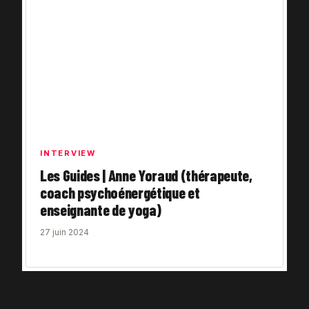
INTERVIEW
Les Guides | Anne Yoraud (thérapeute,
coach psychoénergétique et
enseignante de yoga)
27 juin 2024