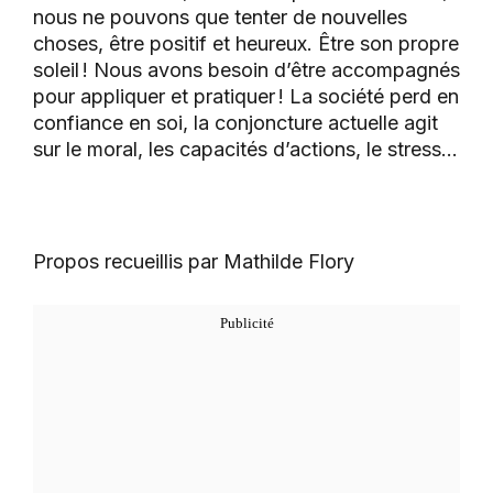
nous ne pouvons que tenter de nouvelles
choses, être positif et heureux. Être son propre
soleil ! Nous avons besoin d’être accompagnés
pour appliquer et pratiquer ! La société perd en
confiance en soi, la conjoncture actuelle agit
sur le moral, les capacités d’actions, le stress…
Propos recueillis par Mathilde Flory