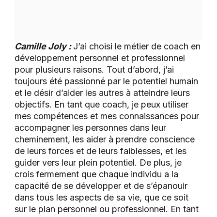
Camille Joly :
J’ai choisi le métier de coach en
développement personnel et professionnel
pour plusieurs raisons. Tout d’abord, j’ai
toujours été passionné par le potentiel humain
et le désir d’aider les autres à atteindre leurs
objectifs. En tant que coach, je peux utiliser
mes compétences et mes connaissances pour
accompagner les personnes dans leur
cheminement, les aider à prendre conscience
de leurs forces et de leurs faiblesses, et les
guider vers leur plein potentiel. De plus, je
crois fermement que chaque individu a la
capacité de se développer et de s’épanouir
dans tous les aspects de sa vie, que ce soit
sur le plan personnel ou professionnel. En tant