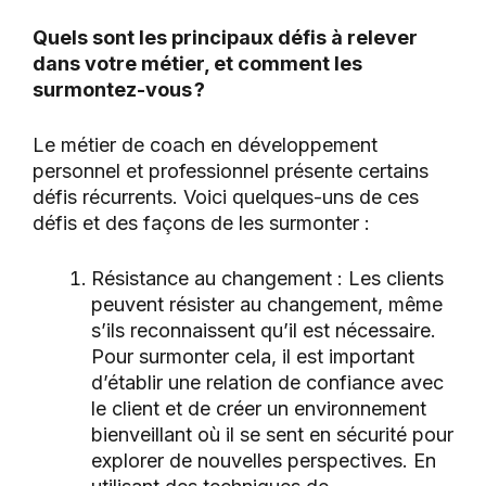
Quels sont les principaux défis à relever
dans votre métier, et comment les
surmontez-vous ?
Le métier de coach en développement
personnel et professionnel présente certains
défis récurrents. Voici quelques-uns de ces
défis et des façons de les surmonter :
Résistance au changement : Les clients
peuvent résister au changement, même
s’ils reconnaissent qu’il est nécessaire.
Pour surmonter cela, il est important
d’établir une relation de confiance avec
le client et de créer un environnement
bienveillant où il se sent en sécurité pour
explorer de nouvelles perspectives. En