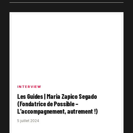
INTERVIEW
Les Guides | Maria Zapico Segado
(Fondatrice de Possible –
L’accompagnement, autrement !)
5 juillet 2024