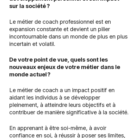
sur la société ?
Le métier de coach professionnel est en
expansion constante et devient un pilier
incontournable dans un monde de plus en plus
incertain et volatil.
De votre point de vue, quels sont les
nouveaux enjeux de votre métier dans le
monde actuel ?
Le métier de coach a un impact positif en
aidant les individus à se développer
pleinement, à atteindre leurs objectifs et à
contribuer de manière significative à la société.
En apprenant à être soi-même, à avoir
confiance en soi, à réussir à poser ses limites,