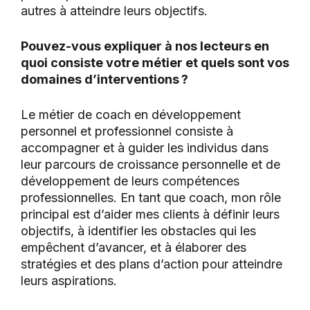
autres à atteindre leurs objectifs.
Pouvez-vous expliquer à nos lecteurs en
quoi consiste votre métier et quels sont vos
domaines d’interventions ?
Le métier de coach en développement
personnel et professionnel consiste à
accompagner et à guider les individus dans
leur parcours de croissance personnelle et de
développement de leurs compétences
professionnelles. En tant que coach, mon rôle
principal est d’aider mes clients à définir leurs
objectifs, à identifier les obstacles qui les
empêchent d’avancer, et à élaborer des
stratégies et des plans d’action pour atteindre
leurs aspirations.