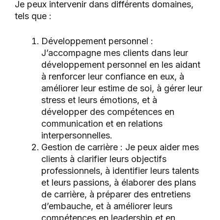
Je peux intervenir dans différents domaines,
tels que :
Développement personnel :
J’accompagne mes clients dans leur
développement personnel en les aidant
à renforcer leur confiance en eux, à
améliorer leur estime de soi, à gérer leur
stress et leurs émotions, et à
développer des compétences en
communication et en relations
interpersonnelles.
Gestion de carrière : Je peux aider mes
clients à clarifier leurs objectifs
professionnels, à identifier leurs talents
et leurs passions, à élaborer des plans
de carrière, à préparer des entretiens
d’embauche, et à améliorer leurs
compétences en leadership et en