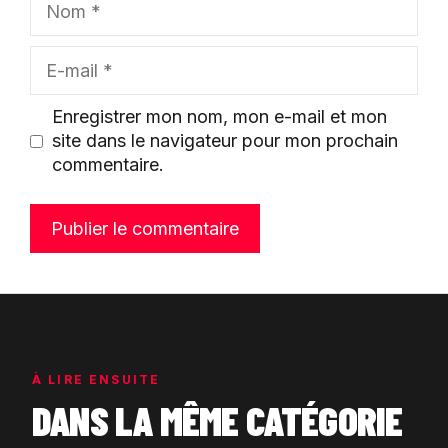
E-
mail
Enregistrer mon nom, mon e-mail et mon
site dans le navigateur pour mon prochain
commentaire.
À LIRE ENSUITE
DANS LA MÊME CATÉGORIE