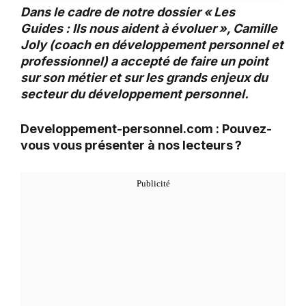
Dans le cadre de notre dossier « Les
Guides : Ils nous aident à évoluer », Camille
Joly (coach en développement personnel et
professionnel) a accepté de faire un point
sur son métier et sur les grands enjeux du
secteur du développement personnel.
Developpement-personnel.com : Pouvez-
vous vous présenter à nos lecteurs ?