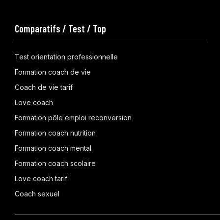
Comparatifs / Test / Top
Test orientation professionnelle
Formation coach de vie
Coach de vie tarif
Love coach
Formation pôle emploi reconversion
Formation coach nutrition
Formation coach mental
Formation coach scolaire
Love coach tarif
Coach sexuel