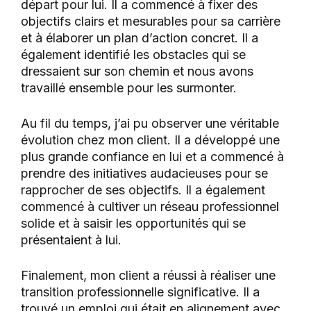
départ pour lui. Il a commencé à fixer des
objectifs clairs et mesurables pour sa carrière
et à élaborer un plan d’action concret. Il a
également identifié les obstacles qui se
dressaient sur son chemin et nous avons
travaillé ensemble pour les surmonter.
Au fil du temps, j’ai pu observer une véritable
évolution chez mon client. Il a développé une
plus grande confiance en lui et a commencé à
prendre des initiatives audacieuses pour se
rapprocher de ses objectifs. Il a également
commencé à cultiver un réseau professionnel
solide et à saisir les opportunités qui se
présentaient à lui.
Finalement, mon client a réussi à réaliser une
transition professionnelle significative. Il a
trouvé un emploi qui était en alignement avec