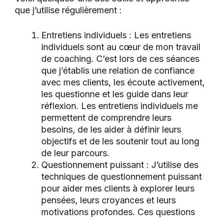
que j’utilise régulièrement :
Entretiens individuels : Les entretiens
individuels sont au cœur de mon travail
de coaching. C’est lors de ces séances
que j’établis une relation de confiance
avec mes clients, les écoute activement,
les questionne et les guide dans leur
réflexion. Les entretiens individuels me
permettent de comprendre leurs
besoins, de les aider à définir leurs
objectifs et de les soutenir tout au long
de leur parcours.
Questionnement puissant : J’utilise des
techniques de questionnement puissant
pour aider mes clients à explorer leurs
pensées, leurs croyances et leurs
motivations profondes. Ces questions