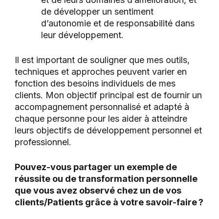
de développer un sentiment
d’autonomie et de responsabilité dans
leur développement.
Il est important de souligner que mes outils,
techniques et approches peuvent varier en
fonction des besoins individuels de mes
clients. Mon objectif principal est de fournir un
accompagnement personnalisé et adapté à
chaque personne pour les aider à atteindre
leurs objectifs de développement personnel et
professionnel.
Pouvez-vous partager un exemple de
réussite ou de transformation personnelle
que vous avez observé chez un de vos
clients/Patients grâce à votre savoir-faire ?