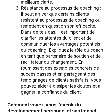
meilleure clarté.
Résistance au processus de coaching :
Il peut arriver que certains clients
résistent au processus de coaching ou
remettent en question son efficacité.
Dans de tels cas, il est important de
clarifier les attentes du client et de
communiquer les avantages potentiels
du coaching. Expliquez le rôle du coach
en tant que partenaire de soutien et de
facilitateur du changement. En
fournissant des exemples concrets de
succès passés et en partageant des
témoignages de clients satisfaits, vous
pouvez aider à dissiper les doutes et à
gagner la confiance du client.
Comment voyez-vous l’avenir du
développement personnel et son impact