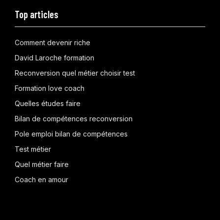
Top articles
Comment devenir riche
David Laroche formation
Reconversion quel métier choisir test
Formation love coach
Quelles études faire
Bilan de compétences reconversion
Pole emploi bilan de compétences
Test métier
Quel métier faire
Coach en amour