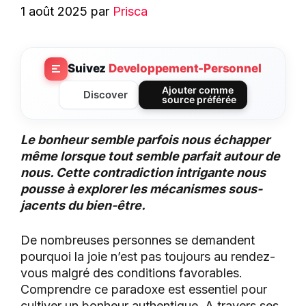
1 août 2025
par
Prisca
Suivez
Developpement-Personnel
Ajouter comme
Discover
source préférée
Le bonheur semble parfois nous échapper
même lorsque tout semble parfait autour de
nous. Cette contradiction intrigante nous
pousse à explorer les mécanismes sous-
jacents du bien-être.
De nombreuses personnes se demandent
pourquoi la joie n’est pas toujours au rendez-
vous malgré des conditions favorables.
Comprendre ce paradoxe est essentiel pour
cultiver un bonheur authentique. A travers ses