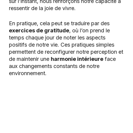
sur l’instant, nous renforçons notre capacité à
ressentir de la joie de vivre.
En pratique, cela peut se traduire par des
exercices de gratitude
, où l’on prend le
temps chaque jour de noter les aspects
positifs de notre vie. Ces pratiques simples
permettent de reconfigurer notre perception et
de maintenir une
harmonie intérieure
face
aux changements constants de notre
environnement.