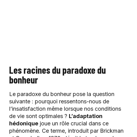
Les racines du paradoxe du
bonheur
Le paradoxe du bonheur pose la question
suivante : pourquoi ressentons-nous de
l’insatisfaction même lorsque nos conditions
de vie sont optimales ?
L’adaptation
hédonique
joue un rôle crucial dans ce
phénomène. Ce terme, introduit par Brickman