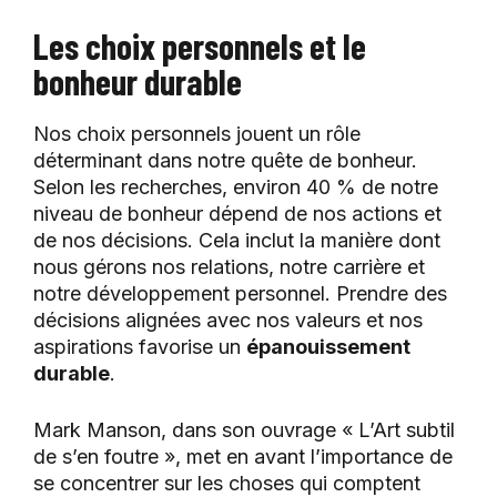
Les choix personnels et le
bonheur durable
Nos choix personnels jouent un rôle
déterminant dans notre quête de bonheur.
Selon les recherches, environ 40 % de notre
niveau de bonheur dépend de nos actions et
de nos décisions. Cela inclut la manière dont
nous gérons nos relations, notre carrière et
notre développement personnel. Prendre des
décisions alignées avec nos valeurs et nos
aspirations favorise un
épanouissement
durable
.
Mark Manson, dans son ouvrage « L’Art subtil
de s’en foutre », met en avant l’importance de
se concentrer sur les choses qui comptent