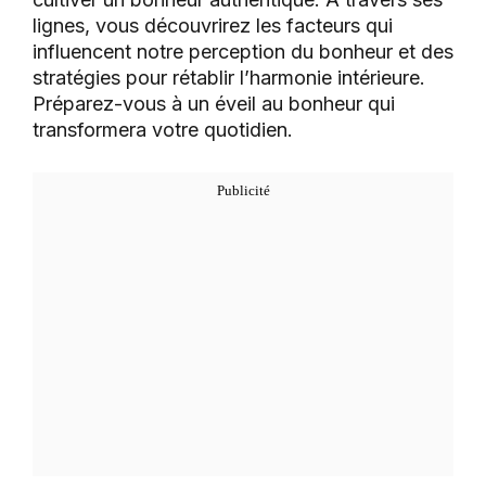
lignes, vous découvrirez les facteurs qui
influencent notre perception du bonheur et des
stratégies pour rétablir l’harmonie intérieure.
Préparez-vous à un éveil au bonheur qui
transformera votre quotidien.