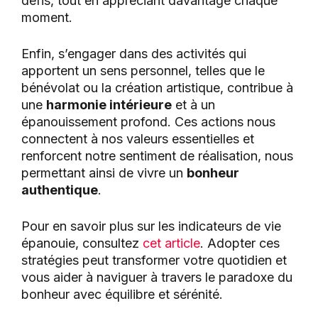
défis, tout en appréciant davantage chaque
moment.
Enfin, s’engager dans des activités qui
apportent un sens personnel, telles que le
bénévolat ou la création artistique, contribue à
une
harmonie intérieure
et à un
épanouissement profond. Ces actions nous
connectent à nos valeurs essentielles et
renforcent notre sentiment de réalisation, nous
permettant ainsi de vivre un
bonheur
authentique
.
Pour en savoir plus sur les indicateurs de vie
épanouie, consultez
cet article
. Adopter ces
stratégies peut transformer votre quotidien et
vous aider à naviguer à travers le paradoxe du
bonheur avec équilibre et sérénité.