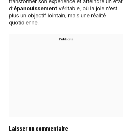
transformer son expérience et atteindre un état
d’
épanouissement
véritable, où la joie n’est
plus un objectif lointain, mais une réalité
quotidienne.
Laisser un commentaire