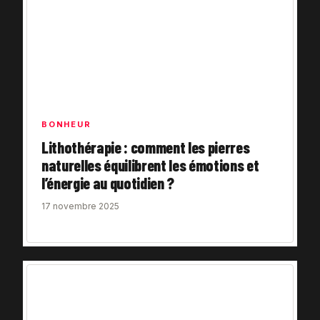
BONHEUR
Lithothérapie : comment les pierres
naturelles équilibrent les émotions et
l’énergie au quotidien ?
17 novembre 2025