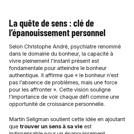
La quête de sens : clé de
l’épanouissement personnel
Selon Christophe André, psychiatre renommé
dans le domaine du bonheur, la capacité à
vivre pleinement l’instant présent est
fondamentale pour atteindre le bonheur
authentique. Il affirme que « le bonheur n’est
pas l’absence de problèmes, mais une force
pour les affronter ». Cette vision souligne
l’importance de voir chaque défi comme une
opportunité de croissance personnelle.
Martin Seligman soutient cette idée en ajoutant
que
trouver un sens à sa vie
est
indispensable pour un épanouissement