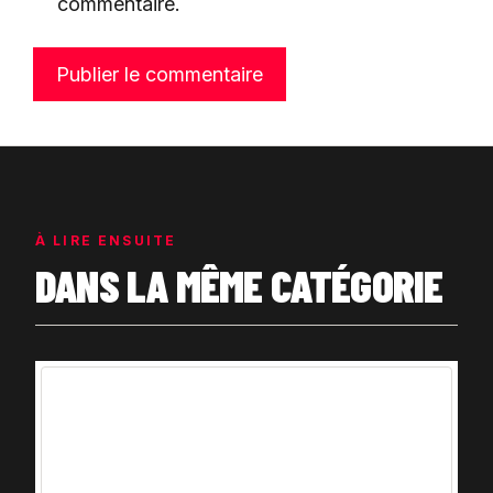
commentaire.
À LIRE ENSUITE
DANS LA MÊME CATÉGORIE