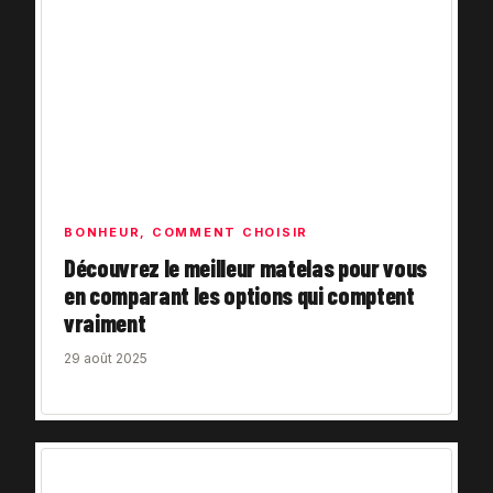
BONHEUR
,
COMMENT CHOISIR
Découvrez le meilleur matelas pour vous
en comparant les options qui comptent
vraiment
29 août 2025