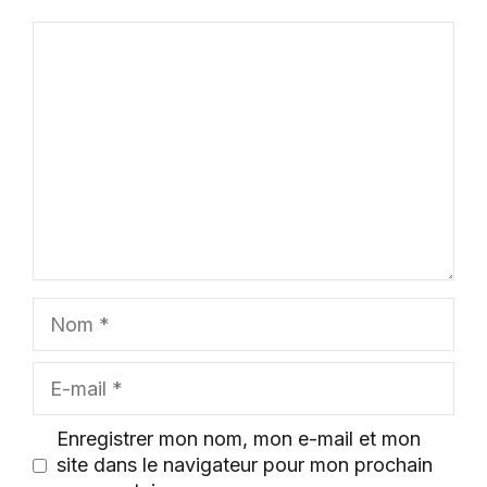
Commentaire
Nom
E-
mail
Enregistrer mon nom, mon e-mail et mon
site dans le navigateur pour mon prochain