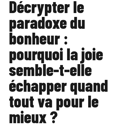
Décrypter le
paradoxe du
bonheur :
pourquoi la joie
semble-t-elle
échapper quand
tout va pour le
mieux ?