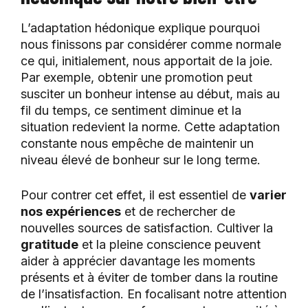
L’adaptation hédonique explique pourquoi
nous finissons par considérer comme normale
ce qui, initialement, nous apportait de la joie.
Par exemple, obtenir une promotion peut
susciter un bonheur intense au début, mais au
fil du temps, ce sentiment diminue et la
situation redevient la norme. Cette adaptation
constante nous empêche de maintenir un
niveau élevé de bonheur sur le long terme.
Pour contrer cet effet, il est essentiel de
varier
nos expériences
et de rechercher de
nouvelles sources de satisfaction. Cultiver la
gratitude
et la pleine conscience peuvent
aider à apprécier davantage les moments
présents et à éviter de tomber dans la routine
de l’insatisfaction. En focalisant notre attention