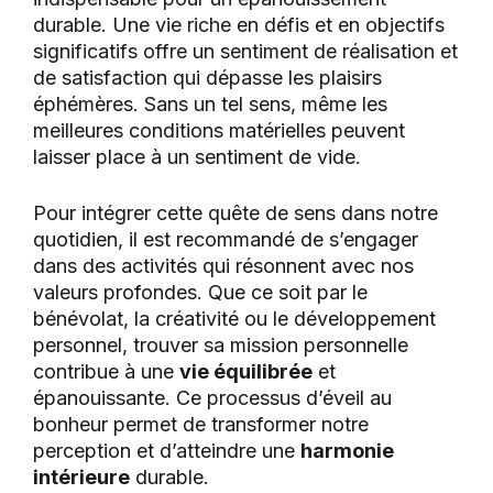
durable. Une vie riche en défis et en objectifs
significatifs offre un sentiment de réalisation et
de satisfaction qui dépasse les plaisirs
éphémères. Sans un tel sens, même les
meilleures conditions matérielles peuvent
laisser place à un sentiment de vide.
Pour intégrer cette quête de sens dans notre
quotidien, il est recommandé de s’engager
dans des activités qui résonnent avec nos
valeurs profondes. Que ce soit par le
bénévolat, la créativité ou le développement
personnel, trouver sa mission personnelle
contribue à une
vie équilibrée
et
épanouissante. Ce processus d’éveil au
bonheur permet de transformer notre
perception et d’atteindre une
harmonie
intérieure
durable.