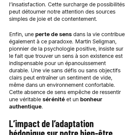
l’insatisfaction. Cette surcharge de possibilités
peut détourner notre attention des sources
simples de joie et de contentement.
Enfin, une
perte de sens
dans la vie contribue
également à ce paradoxe. Martin Seligman,
pionnier de la psychologie positive, insiste sur
le fait que trouver un sens à son existence est
indispensable pour un épanouissement
durable. Une vie sans défis ou sans objectifs
clairs peut entraîner un sentiment de vide,
même dans un environnement confortable.
Cette absence de sens empêche de ressentir
une véritable
sérénité
et un
bonheur
authentique
.
L’impact de l’adaptation
hédonique sur notre bien-être