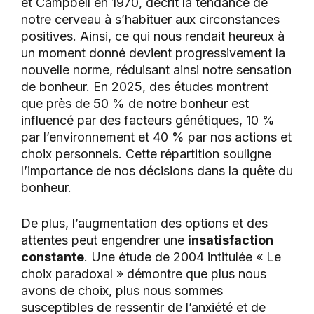
et Campbell en 1970, décrit la tendance de
notre cerveau à s’habituer aux circonstances
positives. Ainsi, ce qui nous rendait heureux à
un moment donné devient progressivement la
nouvelle norme, réduisant ainsi notre sensation
de bonheur. En 2025, des études montrent
que près de 50 % de notre bonheur est
influencé par des facteurs génétiques, 10 %
par l’environnement et 40 % par nos actions et
choix personnels. Cette répartition souligne
l’importance de nos décisions dans la quête du
bonheur.
De plus, l’augmentation des options et des
attentes peut engendrer une
insatisfaction
constante
. Une étude de 2004 intitulée « Le
choix paradoxal » démontre que plus nous
avons de choix, plus nous sommes
susceptibles de ressentir de l’anxiété et de