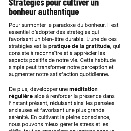
Stratégies pour cultiver un
bonheur authentique
Pour surmonter le paradoxe du bonheur, il est
essentiel d’adopter des stratégies qui
favorisent un bien-être durable. L’une de ces
stratégies est la
pratique de la gratitude
, qui
consiste à reconnaître et à apprécier les
aspects positifs de notre vie. Cette habitude
simple peut transformer notre perception et
augmenter notre satisfaction quotidienne.
De plus, développer une
méditation
régulière
aide à renforcer la présence dans
l’instant présent, réduisant ainsi les pensées
anxieuses et favorisant une plus grande
sérénité. En cultivant la pleine conscience,
nous pouvons mieux gérer le stress et les