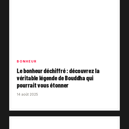
BONHEUR
Le bonheur déchiffré : découvrez la
véritable légende de Bouddha qui
pourrait vous étonner
14 août 2025