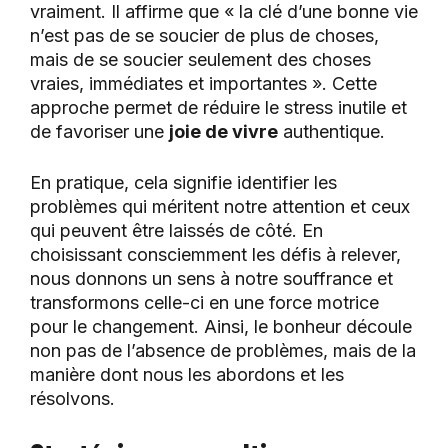
vraiment. Il affirme que « la clé d’une bonne vie
n’est pas de se soucier de plus de choses,
mais de se soucier seulement des choses
vraies, immédiates et importantes ». Cette
approche permet de réduire le stress inutile et
de favoriser une
joie de vivre
authentique.
En pratique, cela signifie identifier les
problèmes qui méritent notre attention et ceux
qui peuvent être laissés de côté. En
choisissant consciemment les défis à relever,
nous donnons un sens à notre souffrance et
transformons celle-ci en une force motrice
pour le changement. Ainsi, le bonheur découle
non pas de l’absence de problèmes, mais de la
manière dont nous les abordons et les
résolvons.