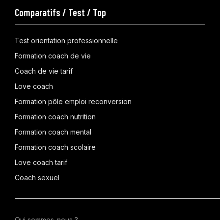
Comparatifs / Test / Top
Test orientation professionnelle
Formation coach de vie
Coach de vie tarif
Love coach
Formation pôle emploi reconversion
Formation coach nutrition
Formation coach mental
Formation coach scolaire
Love coach tarif
Coach sexuel
Qui sommes-nous ?