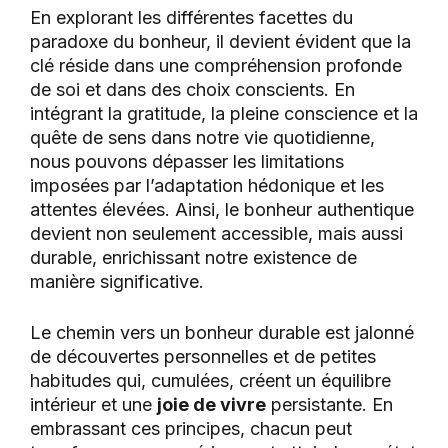
En explorant les différentes facettes du
paradoxe du bonheur, il devient évident que la
clé réside dans une compréhension profonde
de soi et dans des choix conscients. En
intégrant la gratitude, la pleine conscience et la
quête de sens dans notre vie quotidienne,
nous pouvons dépasser les limitations
imposées par l’adaptation hédonique et les
attentes élevées. Ainsi, le bonheur authentique
devient non seulement accessible, mais aussi
durable, enrichissant notre existence de
manière significative.
Le chemin vers un bonheur durable est jalonné
de découvertes personnelles et de petites
habitudes qui, cumulées, créent un équilibre
intérieur et une
joie de vivre
persistante. En
embrassant ces principes, chacun peut