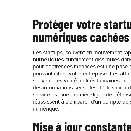
Protéger votre star
numériques cachées
Les startups, souvent en mouvement rap
numériques
subtilement dissimulés dans
pour contrer ces menaces est une prise
pouvant cibler votre entreprise. Les atta
souvent des vulnérabilités humaines, incit
des informations sensibles. L’utilisation
service est une première ligne de défens
réussissent à s’emparer d’un compte de
numérique.
Mise à jour constante