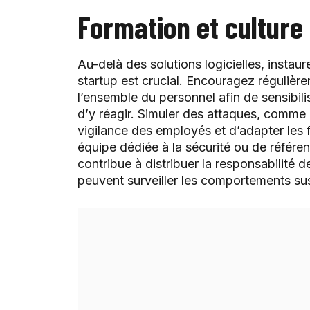
Formation et culture
Au-delà des solutions logicielles, instau
startup est crucial. Encouragez réguliè
l’ensemble du personnel afin de sensibil
d’y réagir. Simuler des attaques, comme l
vigilance des employés et d’adapter les
équipe dédiée à la sécurité ou de référen
contribue à distribuer la responsabilité d
peuvent surveiller les comportements sus