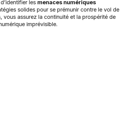
d’identifier les
menaces numériques
tégies solides pour se prémunir contre le vol de
vous assurez la continuité et la prospérité de
numérique imprévisible.