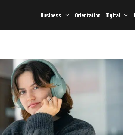
Business
Orientation
Digital