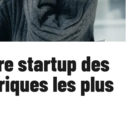
re startup des
iques les plus