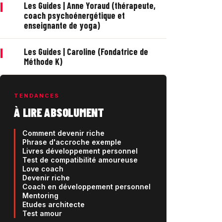
|
Les Guides | Anne Yoraud (thérapeute,
coach psychoénergétique et
enseignante de yoga)
|
Les Guides | Caroline (Fondatrice de
Méthode K)
TENDANCES
À LIRE ABSOLUMENT
Comment devenir riche
Phrase d'accroche exemple
Livres développement personnel
Test de compatibilité amoureuse
Love coach
Devenir riche
Coach en développement personnel
Mentoring
Etudes architecte
Test amour