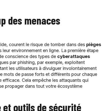
tup des menaces
ide, courent le risque de tomber dans des
pièges
 leur environnement en ligne. La première étape
 de conscience des types de
cyberattaques
ques par phishing, par exemple, exploitent
ant les utilisateurs à divulguer involontairement
 de mots de passe forts et différents pour chaque
e efficace. Cela empêche les attaquants qui
 se propager dans tout votre écosystème
 et outils de sécurité