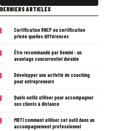
DERNIERS ARTICLES
|
Certification RNCP ou certification
privée quelles différences
|
Être recommandé par Gemini : un
avantage concurrentiel durable
|
Développer une activité de coaching
pour entrepreneurs
|
Quels outils utiliser pour accompagner
ses clients à distance
|
MBTI comment utiliser cet outil dans un
accompagnement professionnel