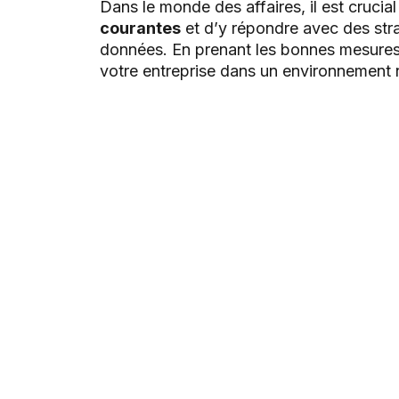
Dans le monde des affaires, il est crucial 
courantes
et d’y répondre avec des stra
données. En prenant les bonnes mesures, 
votre entreprise dans un environnement 