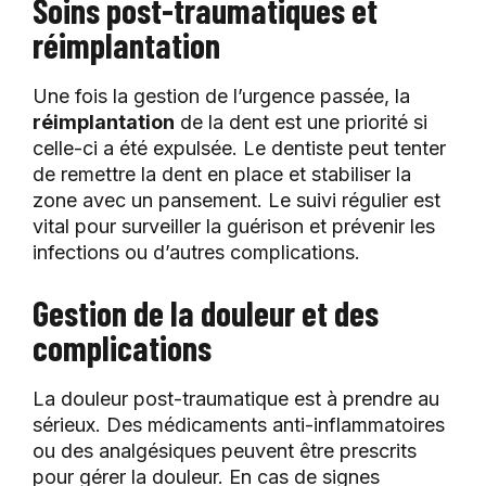
Soins post-traumatiques et
réimplantation
Une fois la gestion de l’urgence passée, la
réimplantation
de la dent est une priorité si
celle-ci a été expulsée. Le dentiste peut tenter
de remettre la dent en place et stabiliser la
zone avec un pansement. Le suivi régulier est
vital pour surveiller la guérison et prévenir les
infections ou d’autres complications.
Gestion de la douleur et des
complications
La douleur post-traumatique est à prendre au
sérieux. Des médicaments anti-inflammatoires
ou des analgésiques peuvent être prescrits
pour gérer la douleur. En cas de signes