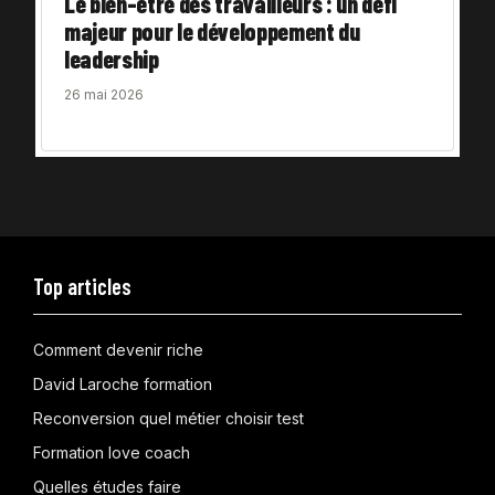
Le bien-être des travailleurs : un défi
majeur pour le développement du
leadership
26 mai 2026
Top articles
Comment devenir riche
David Laroche formation
Reconversion quel métier choisir test
Formation love coach
Quelles études faire