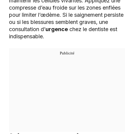
maintenir les cellules vivantes. Appliquez une
compresse d’eau froide sur les zones enflées
pour limiter l’œdème. Si le saignement persiste
ou si les blessures semblent graves, une
consultation d’
urgence
chez le dentiste est
indispensable.