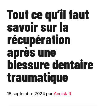
Tout ce qu’il faut
savoir sur la
récupération
après une
blessure dentaire
traumatique
18 septembre 2024
par
Annick R.