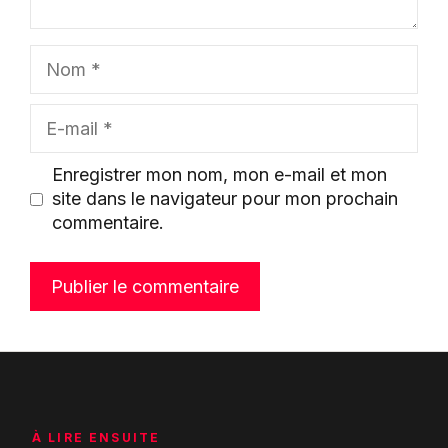
Nom
E-
mail
Enregistrer mon nom, mon e-mail et mon
site dans le navigateur pour mon prochain
commentaire.
À LIRE ENSUITE