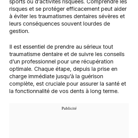
sports ou d’activités risquées. Comprendre les
risques et se protéger efficacement peut aider
à éviter les traumatismes dentaires sévères et
leurs conséquences souvent lourdes de
gestion.
Il est essentiel de prendre au sérieux tout
traumatisme dentaire et de suivre les conseils
d’un professionnel pour une récupération
optimale. Chaque étape, depuis la prise en
charge immédiate jusqu’à la guérison
complète, est cruciale pour assurer la santé et
la fonctionnalité de vos dents à long terme.