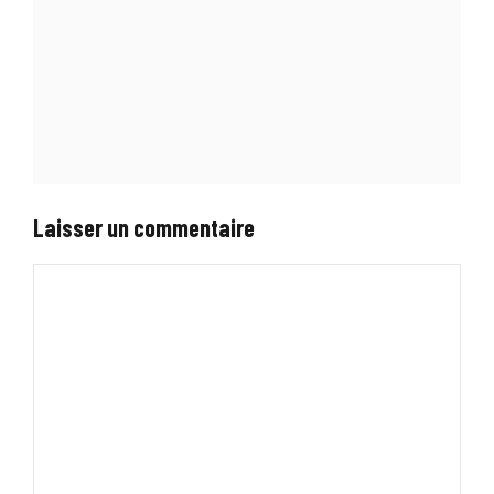
Laisser un commentaire
Commentaire