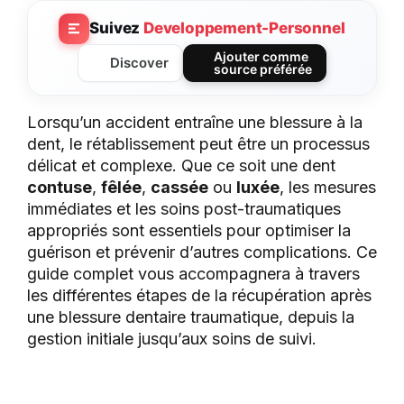
Suivez
Developpement-Personnel
Ajouter comme
Discover
source préférée
Lorsqu’un accident entraîne une blessure à la
dent, le rétablissement peut être un processus
délicat et complexe. Que ce soit une dent
contuse
,
fêlée
,
cassée
ou
luxée
, les mesures
immédiates et les soins post-traumatiques
appropriés sont essentiels pour optimiser la
guérison et prévenir d’autres complications. Ce
guide complet vous accompagnera à travers
les différentes étapes de la récupération après
une blessure dentaire traumatique, depuis la
gestion initiale jusqu’aux soins de suivi.