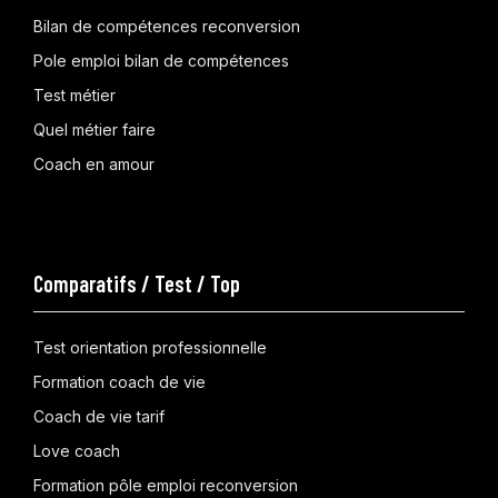
Bilan de compétences reconversion
Pole emploi bilan de compétences
Test métier
Quel métier faire
Coach en amour
Comparatifs / Test / Top
Test orientation professionnelle
Formation coach de vie
Coach de vie tarif
Love coach
Formation pôle emploi reconversion