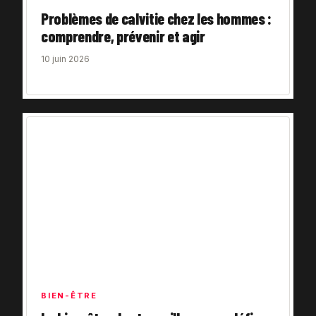
Problèmes de calvitie chez les hommes :
comprendre, prévenir et agir
10 juin 2026
BIEN-ÊTRE