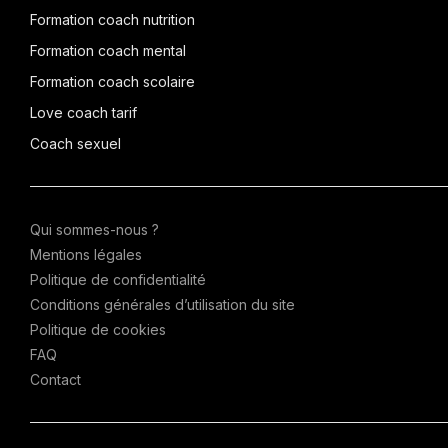
Formation coach nutrition
Formation coach mental
Formation coach scolaire
Love coach tarif
Coach sexuel
Qui sommes-nous ?
Mentions légales
Politique de confidentialité
Conditions générales d’utilisation du site
Politique de cookies
FAQ
Contact