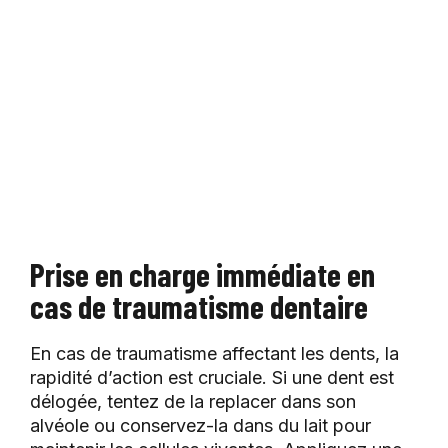
Prise en charge immédiate en
cas de traumatisme dentaire
En cas de traumatisme affectant les dents, la
rapidité d’action est cruciale. Si une dent est
délogée, tentez de la replacer dans son
alvéole ou conservez-la dans du lait pour