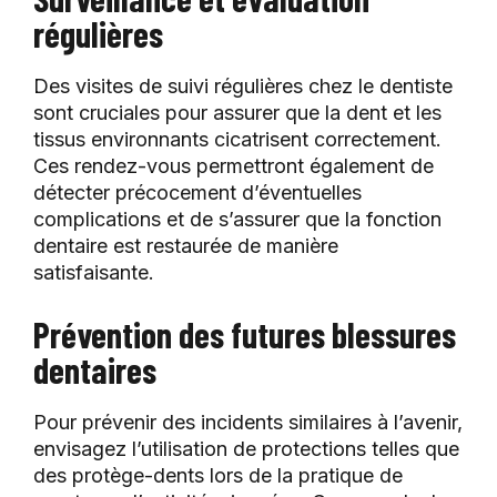
régulières
Des visites de suivi régulières chez le dentiste
sont cruciales pour assurer que la dent et les
tissus environnants cicatrisent correctement.
Ces rendez-vous permettront également de
détecter précocement d’éventuelles
complications et de s’assurer que la fonction
dentaire est restaurée de manière
satisfaisante.
Prévention des futures blessures
dentaires
Pour prévenir des incidents similaires à l’avenir,
envisagez l’utilisation de protections telles que
des protège-dents lors de la pratique de