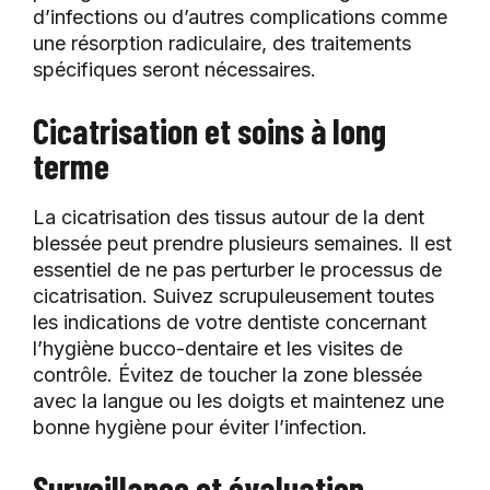
d’infections ou d’autres complications comme
une résorption radiculaire, des traitements
spécifiques seront nécessaires.
Cicatrisation et soins à long
terme
La cicatrisation des tissus autour de la dent
blessée peut prendre plusieurs semaines. Il est
essentiel de ne pas perturber le processus de
cicatrisation. Suivez scrupuleusement toutes
les indications de votre dentiste concernant
l’hygiène bucco-dentaire et les visites de
contrôle. Évitez de toucher la zone blessée
avec la langue ou les doigts et maintenez une
bonne hygiène pour éviter l’infection.
Surveillance et évaluation