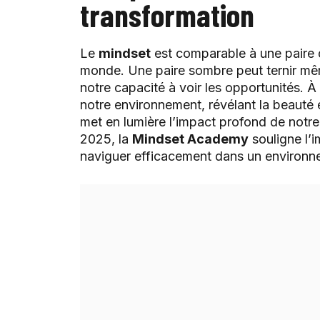
transformation
Le
mindset
est comparable à une paire d
monde. Une paire sombre peut ternir même
notre capacité à voir les opportunités. À 
notre environnement, révélant la beauté e
met en lumière l’impact profond de notre 
2025, la
Mindset Academy
souligne l’
naviguer efficacement dans un environne