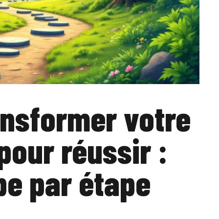
nsformer votre
 pour réussir :
pe par étape