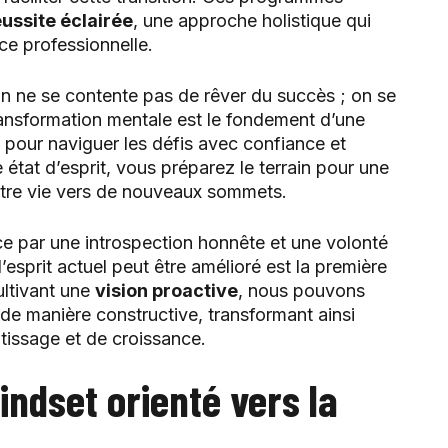
éussite éclairée
, une approche holistique qui
ce professionnelle.
n ne se contente pas de rêver du succès ; on se
ransformation mentale est le fondement d’une
e pour naviguer les défis avec confiance et
 état d’esprit, vous préparez le terrain pour une
tre vie vers de nouveaux sommets.
par une introspection honnête et une volonté
esprit actuel peut être amélioré est la première
ultivant une
vision proactive
, nous pouvons
de manière constructive, transformant ainsi
tissage et de croissance.
indset orienté vers la