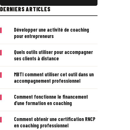
DERNIERS ARTICLES
|
Développer une activité de coaching
pour entrepreneurs
|
Quels outils utiliser pour accompagner
ses clients à distance
|
MBTI comment utiliser cet outil dans un
accompagnement professionnel
|
Comment fonctionne le financement
d’une formation en coaching
|
Comment obtenir une certification RNCP
en coaching professionnel