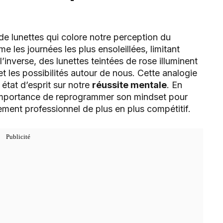
e lunettes qui colore notre perception du
 les journées les plus ensoleillées, limitant
l’inverse, des lunettes teintées de rose illuminent
t les possibilités autour de nous. Cette analogie
état d’esprit sur notre
réussite mentale
. En
importance de reprogrammer son mindset pour
ment professionnel de plus en plus compétitif.