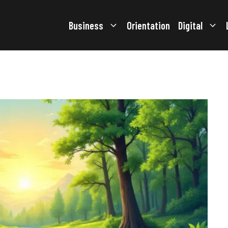
Business
Orientation
Digital