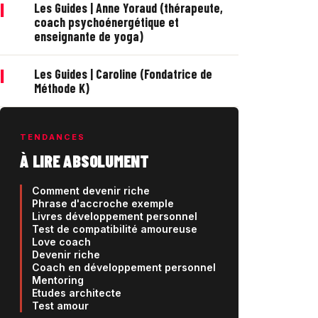
|
Les Guides | Anne Yoraud (thérapeute,
coach psychoénergétique et
enseignante de yoga)
|
Les Guides | Caroline (Fondatrice de
Méthode K)
TENDANCES
À LIRE ABSOLUMENT
Comment devenir riche
Phrase d'accroche exemple
Livres développement personnel
Test de compatibilité amoureuse
Love coach
Devenir riche
Coach en développement personnel
Mentoring
Etudes architecte
Test amour