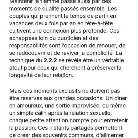
Maintenir la flamme passe aussi par des
moments de qualité passés ensemble. Les
couples qui prennent le temps de partir en
vacances deux fois par an en tête-à-tête
cultivent une connexion plus profonde. Ces
échappées loin du quotidien et des
responsabilités sont l’occasion de renouer, de
se redécouvrir et de raviver la complicité. La
technique du
2.2.2
se révèle être un véritable
atout pour ceux qui cherchent à préserver la
longévité de leur relation.
Mais ces moments exclusifs ne doivent pas
être réservés aux grandes occasions. Un dîner
en amoureux, une sortie improvisée, ou même
un simple câlin après la relation sexuelle,
chaque petite attention compte pour entretenir
la passion. Ces instants partagés permettent
de créer des souvenirs communs, d’alimenter