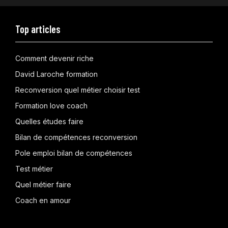
Top articles
Comment devenir riche
David Laroche formation
Reconversion quel métier choisir test
Formation love coach
Quelles études faire
Bilan de compétences reconversion
Pole emploi bilan de compétences
Test métier
Quel métier faire
Coach en amour