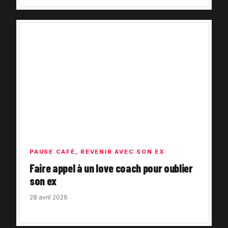
PAUSE CAFÉ
,
REVENIR AVEC SON EX
Faire appel à un love coach pour oublier
son ex
28 avril 2026