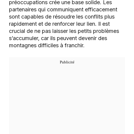
préoccupations crée une base solide. Les
partenaires qui communiquent efficacement
sont capables de résoudre les conflits plus
rapidement et de renforcer leur lien. Il est
crucial de ne pas laisser les petits problèmes
s’accumuler, car ils peuvent devenir des
montagnes difficiles à franchir.