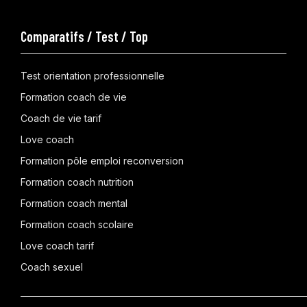
Comparatifs / Test / Top
Test orientation professionnelle
Formation coach de vie
Coach de vie tarif
Love coach
Formation pôle emploi reconversion
Formation coach nutrition
Formation coach mental
Formation coach scolaire
Love coach tarif
Coach sexuel