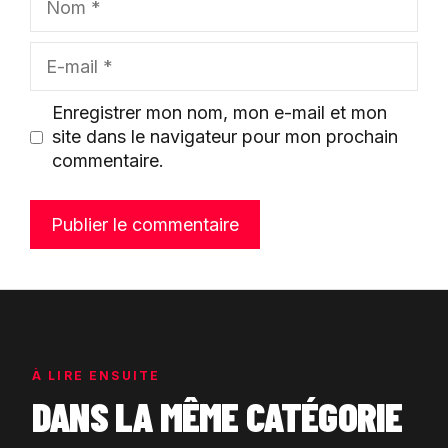
E-
mail
Enregistrer mon nom, mon e-mail et mon
site dans le navigateur pour mon prochain
commentaire.
À LIRE ENSUITE
DANS LA MÊME CATÉGORIE