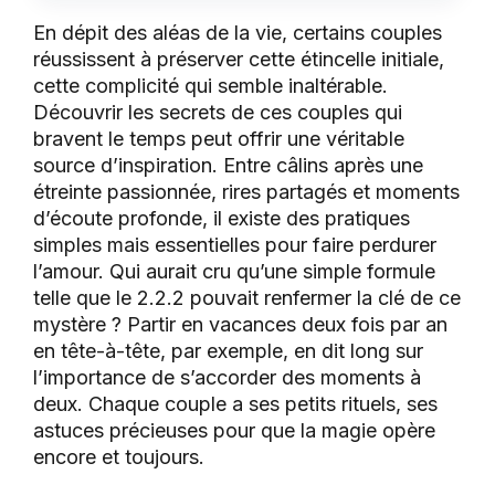
En dépit des aléas de la vie, certains couples
réussissent à préserver cette étincelle initiale,
cette complicité qui semble inaltérable.
Découvrir les secrets de ces couples qui
bravent le temps peut offrir une véritable
source d’inspiration. Entre câlins après une
étreinte passionnée, rires partagés et moments
d’écoute profonde, il existe des pratiques
simples mais essentielles pour faire perdurer
l’amour. Qui aurait cru qu’une simple formule
telle que le 2.2.2 pouvait renfermer la clé de ce
mystère ? Partir en vacances deux fois par an
en tête-à-tête, par exemple, en dit long sur
l’importance de s’accorder des moments à
deux. Chaque couple a ses petits rituels, ses
astuces précieuses pour que la magie opère
encore et toujours.