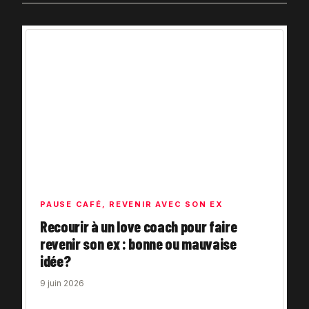
PAUSE CAFÉ
,
REVENIR AVEC SON EX
Recourir à un love coach pour faire
revenir son ex : bonne ou mauvaise
idée?
9 juin 2026