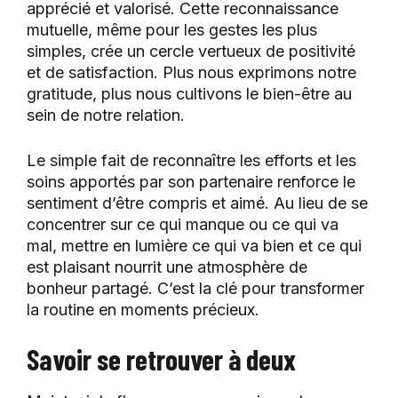
apprécié et valorisé. Cette reconnaissance
mutuelle, même pour les gestes les plus
simples, crée un cercle vertueux de positivité
et de satisfaction. Plus nous exprimons notre
gratitude, plus nous cultivons le bien-être au
sein de notre relation.
Le simple fait de reconnaître les efforts et les
soins apportés par son partenaire renforce le
sentiment d’être compris et aimé. Au lieu de se
concentrer sur ce qui manque ou ce qui va
mal, mettre en lumière ce qui va bien et ce qui
est plaisant nourrit une atmosphère de
bonheur partagé. C’est la clé pour transformer
la routine en moments précieux.
Savoir se retrouver à deux