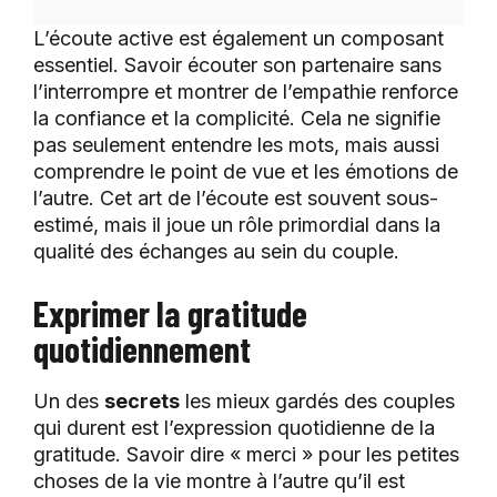
L’écoute active est également un composant
essentiel. Savoir écouter son partenaire sans
l’interrompre et montrer de l’empathie renforce
la confiance et la complicité. Cela ne signifie
pas seulement entendre les mots, mais aussi
comprendre le point de vue et les émotions de
l’autre. Cet art de l’écoute est souvent sous-
estimé, mais il joue un rôle primordial dans la
qualité des échanges au sein du couple.
Exprimer la gratitude
quotidiennement
Un des
secrets
les mieux gardés des couples
qui durent est l’expression quotidienne de la
gratitude. Savoir dire « merci » pour les petites
choses de la vie montre à l’autre qu’il est