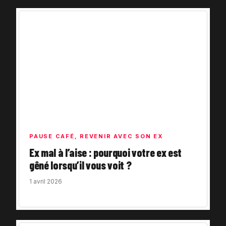
PAUSE CAFÉ
,
REVENIR AVEC SON EX
Ex mal à l’aise : pourquoi votre ex est
gêné lorsqu’il vous voit ?
1 avril 2026