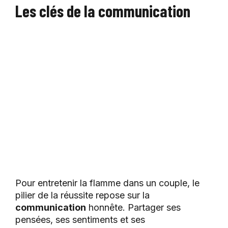
Les clés de la communication
Pour entretenir la flamme dans un couple, le
pilier de la réussite repose sur la
communication
honnête. Partager ses
pensées, ses sentiments et ses