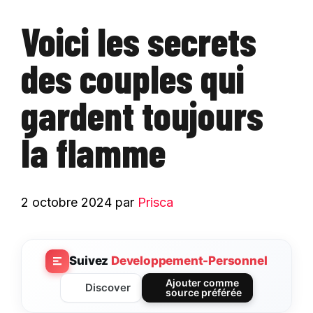
Voici les secrets
des couples qui
gardent toujours
la flamme
2 octobre 2024
par
Prisca
Suivez
Developpement-Personnel
Ajouter comme
Discover
source préférée