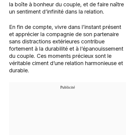
la boîte à bonheur du couple, et de faire naître
un sentiment d’infinité dans la relation.
En fin de compte, vivre dans l’instant présent
et apprécier la compagnie de son partenaire
sans distractions extérieures contribue
fortement à la durabilité et à l’épanouissement
du couple. Ces moments précieux sont le
véritable ciment d’une relation harmonieuse et
durable.