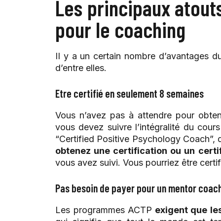
Les principaux atouts
pour le coaching
II y a un certain nombre d’avantages
d’entre elles.
Etre certifié en seulement 8 semaines
Vous n’avez pas à attendre pour obten
vous devez suivre l’intégralité du cour
“Certified Positive Psychology Coach”,
obtenez une certification ou un cer
vous avez suivi. Vous pourriez être certi
Pas besoin de payer pour un mentor coac
Les programmes ACTP
exigent que les