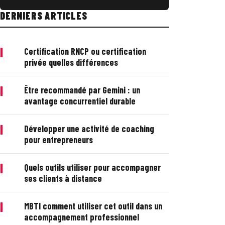
DERNIERS ARTICLES
|
Certification RNCP ou certification
privée quelles différences
|
Être recommandé par Gemini : un
avantage concurrentiel durable
|
Développer une activité de coaching
pour entrepreneurs
|
Quels outils utiliser pour accompagner
ses clients à distance
|
MBTI comment utiliser cet outil dans un
accompagnement professionnel