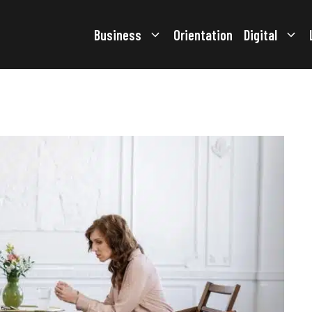
Business
Orientation
Digital