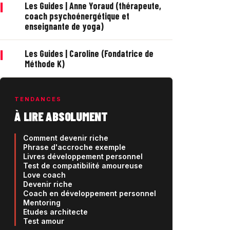
|
Les Guides | Anne Yoraud (thérapeute,
coach psychoénergétique et
enseignante de yoga)
|
Les Guides | Caroline (Fondatrice de
Méthode K)
TENDANCES
À LIRE ABSOLUMENT
Comment devenir riche
Phrase d'accroche exemple
Livres développement personnel
Test de compatibilité amoureuse
Love coach
Devenir riche
Coach en développement personnel
Mentoring
Etudes architecte
Test amour