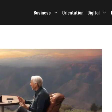
Business
Orientation
Digital