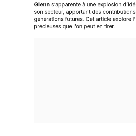
Glenn
s’apparente à une explosion d’idé
son secteur, apportant des contributions 
générations futures. Cet article explore l
précieuses que l’on peut en tirer.