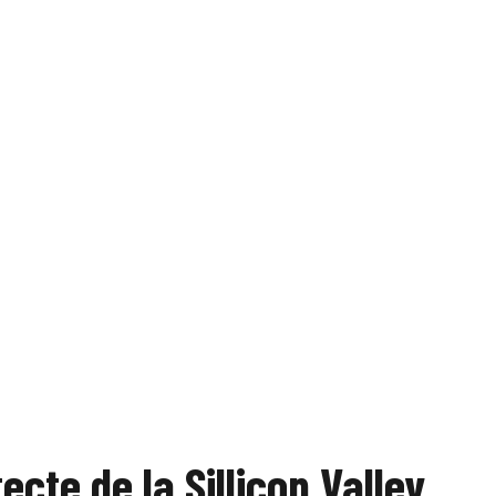
ecte de la Sillicon Valley