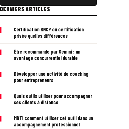
DERNIERS ARTICLES
|
Certification RNCP ou certification
privée quelles différences
|
Être recommandé par Gemini : un
avantage concurrentiel durable
|
Développer une activité de coaching
pour entrepreneurs
|
Quels outils utiliser pour accompagner
ses clients à distance
|
MBTI comment utiliser cet outil dans un
accompagnement professionnel