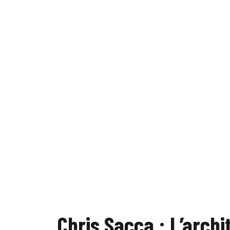
Chris Sacca : L’archit