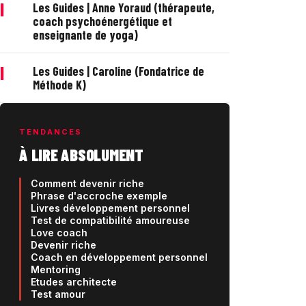
|
Les Guides | Anne Yoraud (thérapeute,
coach psychoénergétique et
enseignante de yoga)
|
Les Guides | Caroline (Fondatrice de
Méthode K)
TENDANCES
À LIRE ABSOLUMENT
Comment devenir riche
Phrase d'accroche exemple
Livres développement personnel
Test de compatibilité amoureuse
Love coach
Devenir riche
Coach en développement personnel
Mentoring
Etudes architecte
Test amour