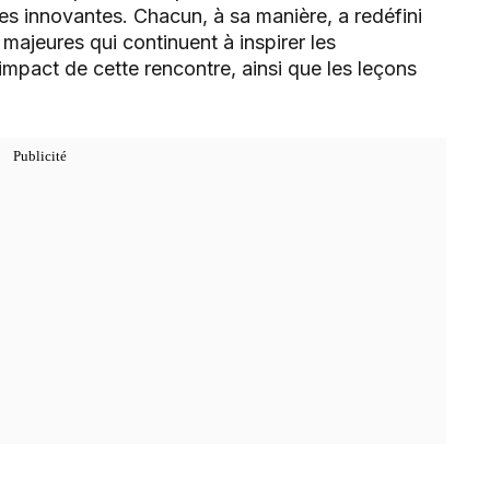
es innovantes. Chacun, à sa manière, a redéfini
majeures qui continuent à inspirer les
’impact de cette rencontre, ainsi que les leçons