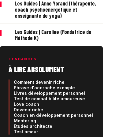
|
Les Guides | Anne Yoraud (thérapeute,
coach psychoénergétique et
enseignante de yoga)
|
Les Guides | Caroline (Fondatrice de
Méthode K)
TENDANCES
À LIRE ABSOLUMENT
Comment devenir riche
Phrase d'accroche exemple
Livres développement personnel
Test de compatibilité amoureuse
Love coach
Devenir riche
Coach en développement personnel
Mentoring
Etudes architecte
Test amour