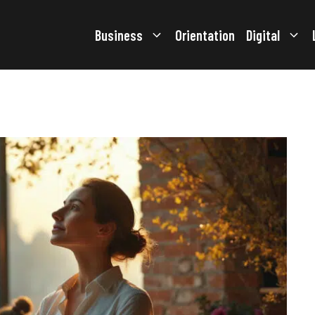
Business
Orientation
Digital