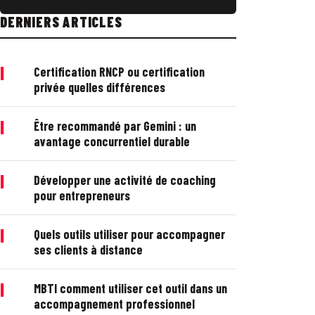
DERNIERS ARTICLES
|
Certification RNCP ou certification
privée quelles différences
|
Être recommandé par Gemini : un
avantage concurrentiel durable
|
Développer une activité de coaching
pour entrepreneurs
|
Quels outils utiliser pour accompagner
ses clients à distance
|
MBTI comment utiliser cet outil dans un
accompagnement professionnel