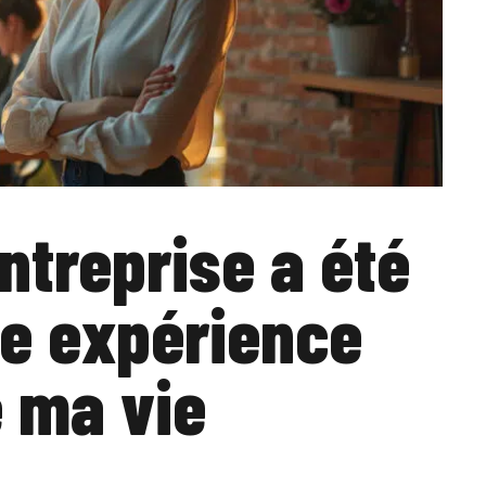
ntreprise a été
de expérience
e ma vie