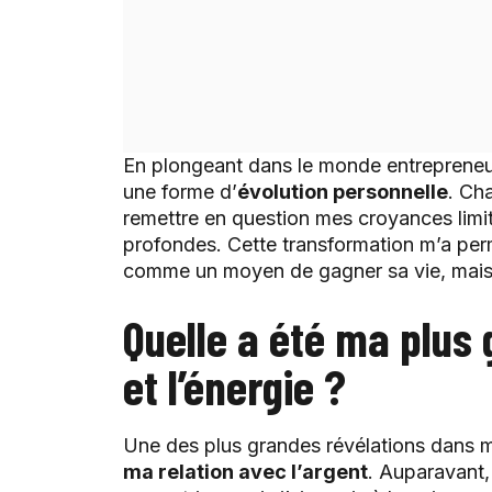
En plongeant dans le monde entrepreneuri
une forme d’
évolution personnelle
. Ch
remettre en question mes croyances limi
profondes. Cette transformation m’a perm
comme un moyen de gagner sa vie, mais 
Quelle a été ma plus 
et l’énergie ?
Une des plus grandes révélations dans m
ma relation avec l’argent
. Auparavant,