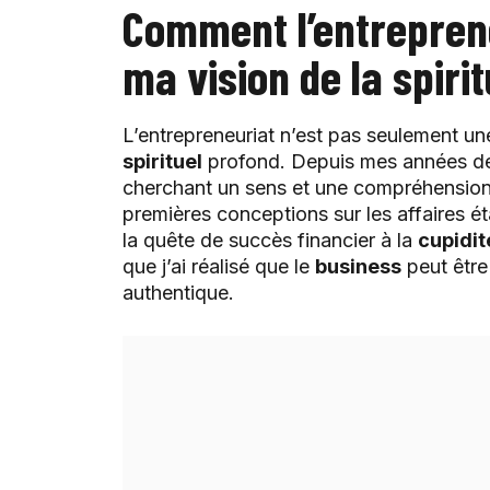
Comment l’entreprene
ma vision de la spirit
L’entrepreneuriat n’est pas seulement un
spirituel
profond. Depuis mes années de lyc
cherchant un sens et une compréhension
premières conceptions sur les affaires é
la quête de succès financier à la
cupidit
que j’ai réalisé que le
business
peut être
authentique.