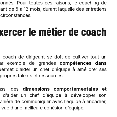
donnés. Pour toutes ces raisons, le coaching de
lant de 6 à 12 mois, durant laquelle des entretiens
 circonstances.
xercer le métier de coach
 coach de dirigeant se doit de cultiver tout un
 par exemple de grandes
compétences dans
 permet d’aider un chef d’équipe à améliorer ses
propres talents et ressources.
aussi des
dimensions comportementales et
ent d’aider un chef d’équipe à développer son
manière de communiquer avec l’équipe à encadrer,
n vue d’une meilleure cohésion d’équipe.