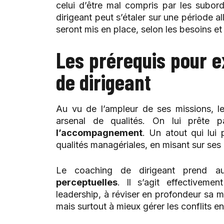
celui d’être mal compris par les subor
dirigeant peut s’étaler sur une période al
seront mis en place, selon les besoins et
Les prérequis pour e
de dirigeant
Au vu de l’ampleur de ses missions, le
arsenal de qualités. On lui prête
l’accompagnement
. Un atout qui lui
qualités managériales, en misant sur ses 
Le coaching de dirigeant prend 
perceptuelles
. Il s’agit effectivem
leadership, à réviser en profondeur sa 
mais surtout à mieux gérer les conflits e