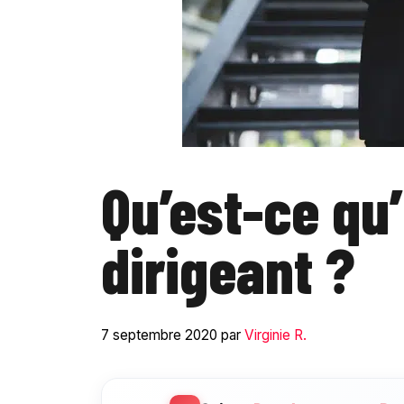
Qu’est-ce qu
dirigeant ?
7 septembre 2020
par
Virginie R.