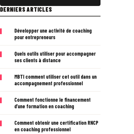
DERNIERS ARTICLES
|
Développer une activité de coaching
pour entrepreneurs
|
Quels outils utiliser pour accompagner
ses clients à distance
|
MBTI comment utiliser cet outil dans un
accompagnement professionnel
|
Comment fonctionne le financement
d’une formation en coaching
|
Comment obtenir une certification RNCP
en coaching professionnel