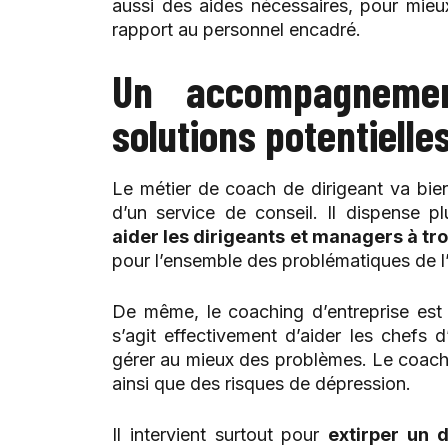
aussi des aides nécessaires, pour mieu
rapport au personnel encadré.
Un accompagneme
solutions potentielle
Le métier de coach de dirigeant va bie
d’un service de conseil. Il dispense 
aider les dirigeants et managers à tr
pour l’ensemble des problématiques de l’
De même, le coaching d’entreprise est 
s’agit effectivement d’aider les chefs 
gérer au mieux des problèmes. Le coach fa
ainsi que des risques de dépression.
Il intervient surtout pour
extirper un 