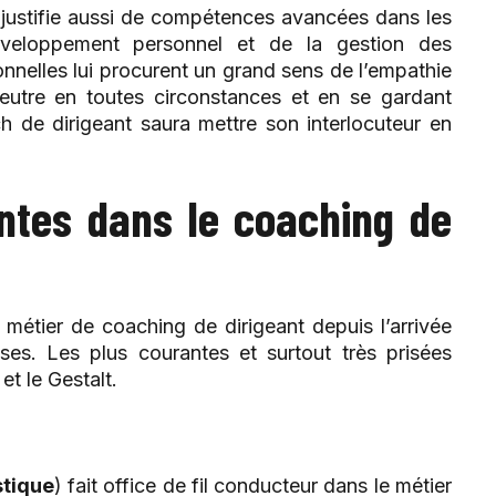
 justifie aussi de compétences avancées dans les
veloppement personnel et de la gestion des
onnelles lui procurent un grand sens de l’empathie
neutre en toutes circonstances et en se gardant
h de dirigeant saura mettre son interlocuteur en
antes dans le coaching de
métier de coaching de dirigeant depuis l’arrivée
ses. Les plus courantes et surtout très prisées
et le Gestalt.
stique
) fait office de fil conducteur dans le métier