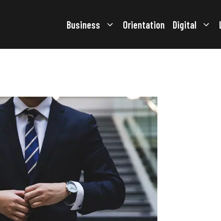
Business
Orientation
Digital