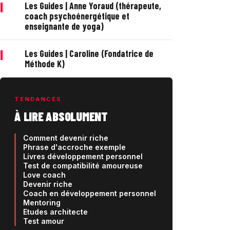
|
Les Guides | Anne Yoraud (thérapeute,
coach psychoénergétique et
enseignante de yoga)
|
Les Guides | Caroline (Fondatrice de
Méthode K)
TENDANCES
À LIRE ABSOLUMENT
Comment devenir riche
Phrase d'accroche exemple
Livres développement personnel
Test de compatibilité amoureuse
Love coach
Devenir riche
Coach en développement personnel
Mentoring
Etudes architecte
Test amour