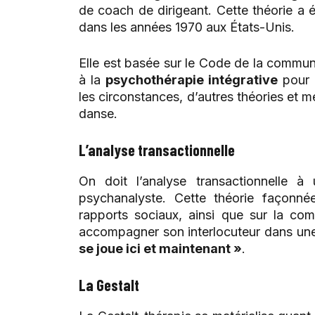
de coach de dirigeant. Cette théorie a 
dans les années 1970 aux États-Unis.
Elle est basée sur le Code de la communi
à la
psychothérapie intégrative
pour 
les circonstances, d’autres théories et
danse.
L’analyse transactionnelle
On doit l’analyse transactionnelle à
psychanalyste. Cette théorie façonnée
rapports sociaux, ainsi que sur la co
accompagner son interlocuteur dans u
se joue ici et maintenant »
.
La Gestalt