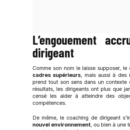
L’engouement accr
dirigeant
Comme son nom le laisse supposer, le c
cadres supérieurs
, mais aussi à des 
prend tout son sens dans un contexte d
résultats, les dirigeants ont plus que
censé les aider à atteindre des objec
compétences.
De même, le coaching de dirigeant s’
nouvel environnement
, ou bien à une 