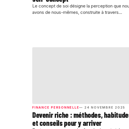
Le concept de soi désigne la perception que no
avons de nous-mêmes, construite à travers...
FINANCE PERSONNELLE
— 24 NOVEMBRE 2025
Devenir riche : méthodes, habitude
et conseils pour y arriver