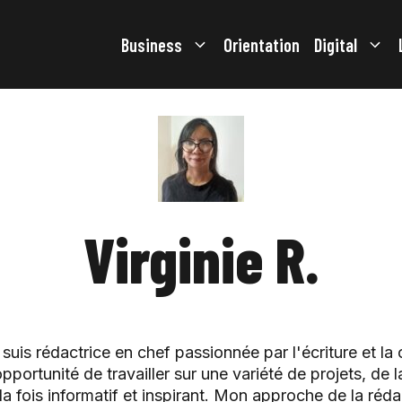
Business
Orientation
Digital
Virginie R.
je suis rédactrice en chef passionnée par l'écriture et 
pportunité de travailler sur une variété de projets, de l
a fois informatif et inspirant. Mon approche de la rédact