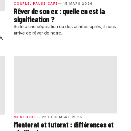
COUPLE
,
PAUSE CAFÉ
— 15 MARS 2026
Rêver de son ex : quelle en est la
signification ?
Suite à une séparation ou des années après, il nous
arrive de rêver de notre...
e,
MENTORAT
— 22 DÉCEMBRE 2025
Mentorat et tutorat : différences et