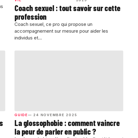
Coach sexuel : tout savoir sur cette
us
profession
Coach sexuel, ce pro qui propose un
accompagnement sur mesure pour aider les
individus et...
GUIDE
— 24 NOVEMBRE 2025
s
La glossophobie : comment vaincre
la peur de parler en public ?