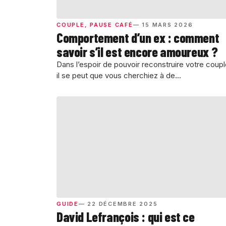
COUPLE
,
PAUSE CAFÉ
— 15 MARS 2026
Comportement d’un ex : comment
savoir s’il est encore amoureux ?
Dans l’espoir de pouvoir reconstruire votre coupl
il se peut que vous cherchiez à de...
GUIDE
— 22 DÉCEMBRE 2025
David Lefrançois : qui est ce