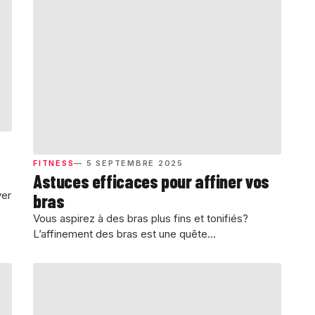
FITNESS
— 5 SEPTEMBRE 2025
Astuces efficaces pour affiner vos
ver
bras
Vous aspirez à des bras plus fins et tonifiés?
L’affinement des bras est une quête...