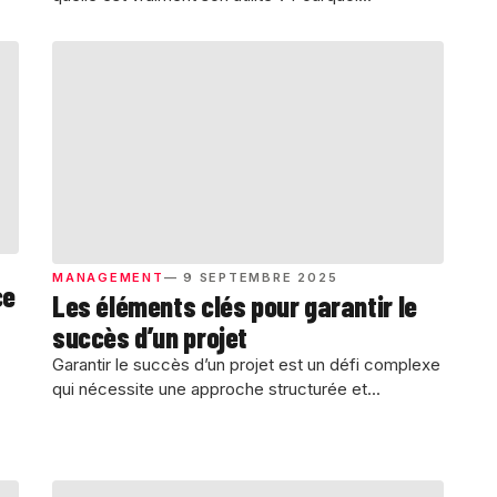
MANAGEMENT
— 9 SEPTEMBRE 2025
ce
Les éléments clés pour garantir le
succès d’un projet
Garantir le succès d’un projet est un défi complexe
qui nécessite une approche structurée et...