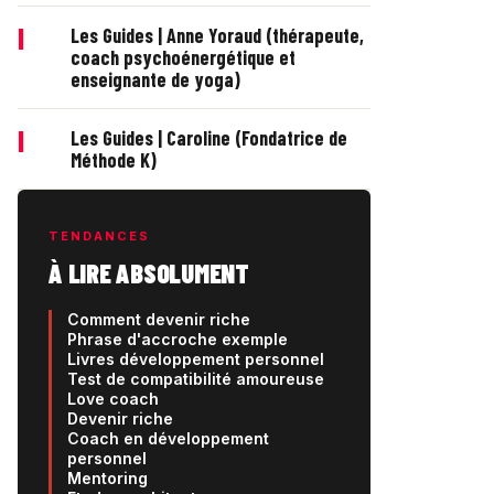
|
Les Guides | Anne Yoraud (thérapeute,
coach psychoénergétique et
enseignante de yoga)
|
Les Guides | Caroline (Fondatrice de
Méthode K)
TENDANCES
À LIRE ABSOLUMENT
Comment devenir riche
Phrase d'accroche exemple
Livres développement personnel
Test de compatibilité amoureuse
Love coach
Devenir riche
Coach en développement
personnel
Mentoring