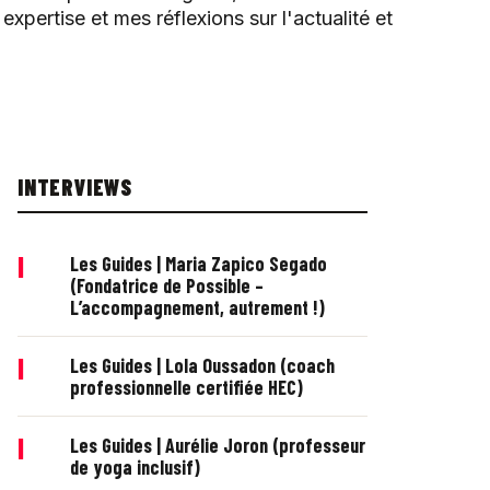
xpertise et mes réflexions sur l'actualité et
INTERVIEWS
|
Les Guides | Maria Zapico Segado
(Fondatrice de Possible –
L’accompagnement, autrement !)
|
Les Guides | Lola Oussadon (coach
professionnelle certifiée HEC)
|
Les Guides | Aurélie Joron (professeur
de yoga inclusif)