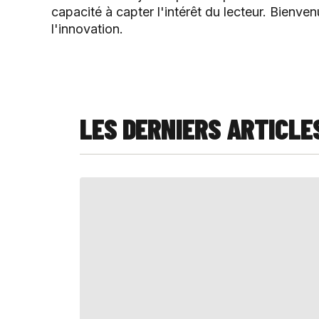
capacité à capter l'intérêt du lecteur. Bienve
l'innovation.
LES DERNIERS ARTICLE