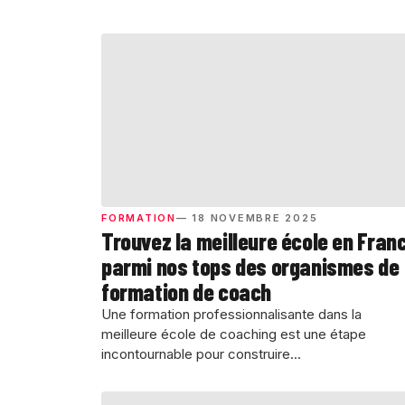
FORMATION
— 18 NOVEMBRE 2025
Trouvez la meilleure école en Fran
parmi nos tops des organismes de
formation de coach
Une formation professionnalisante dans la
meilleure école de coaching est une étape
incontournable pour construire...