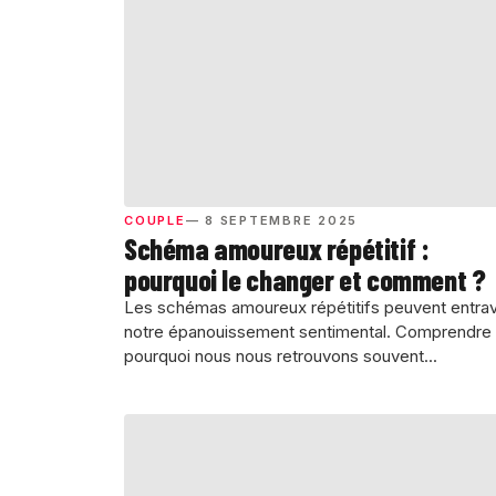
COUPLE
— 8 SEPTEMBRE 2025
Schéma amoureux répétitif :
pourquoi le changer et comment ?
Les schémas amoureux répétitifs peuvent entra
notre épanouissement sentimental. Comprendre
pourquoi nous nous retrouvons souvent...