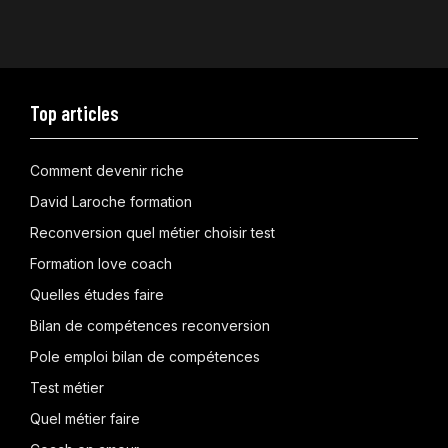
Top articles
Comment devenir riche
David Laroche formation
Reconversion quel métier choisir test
Formation love coach
Quelles études faire
Bilan de compétences reconversion
Pole emploi bilan de compétences
Test métier
Quel métier faire