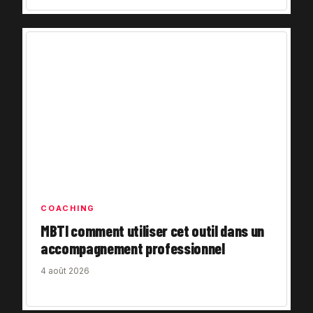
COACHING
MBTI comment utiliser cet outil dans un
accompagnement professionnel
4 août 2026