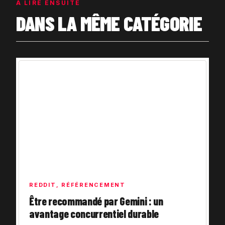
À LIRE ENSUITE
DANS LA MÊME CATÉGORIE
REDDIT
,
RÉFÉRENCEMENT
Être recommandé par Gemini : un
avantage concurrentiel durable