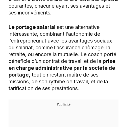
courantes, chacune ayant ses avantages et
ses inconvénients.
Le portage salarial
est une alternative
intéressante, combinant l’autonomie de
l’entrepreneuriat avec les avantages sociaux
du salariat, comme l’assurance chômage, la
retraite, ou encore la mutuelle. Le coach porté
bénéficie d’un contrat de travail et de la
prise
en charge administrative par la société de
portage,
tout en restant maître de ses
missions, de son rythme de travail, et de la
tarification de ses prestations.