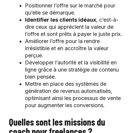
Positionner l’offre sur le marché pour
qu’elle se démarque.
Identifier les clients idéaux
, c’est-à-
dire ceux qui apprécient la valeur de
l’offre et sont prêts à payer le juste prix.
Améliorer l’offre pour la rendre
irrésistible et en accroître la valeur
perçue.
Développer l’autorité et la visibilité en
ligne grâce à une stratégie de contenu
bien pensée.
Mettre en place des systèmes de
génération de revenus automatisés,
optimisant ainsi les processus de vente
pour augmenter les conversions.
Quelles sont les missions du
coach pour freelances ?