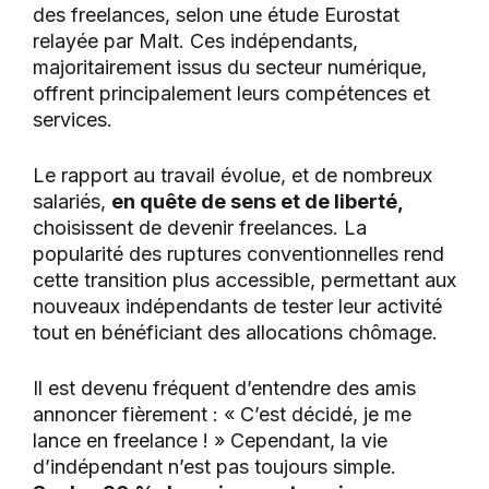
des freelances, selon une étude Eurostat
relayée par Malt. Ces indépendants,
majoritairement issus du secteur numérique,
offrent principalement leurs compétences et
services.
Le rapport au travail évolue, et de nombreux
salariés,
en quête de sens et de liberté,
choisissent de devenir freelances. La
popularité des ruptures conventionnelles rend
cette transition plus accessible, permettant aux
nouveaux indépendants de tester leur activité
tout en bénéficiant des allocations chômage.
Il est devenu fréquent d’entendre des amis
annoncer fièrement : « C’est décidé, je me
lance en freelance ! » Cependant, la vie
d’indépendant n’est pas toujours simple.