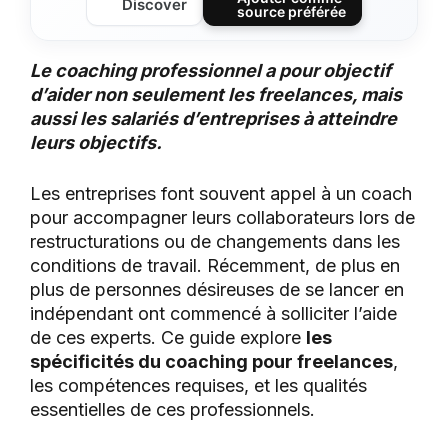
Discover
source préférée
Le coaching professionnel a pour objectif
d’aider non seulement les freelances, mais
aussi les salariés d’entreprises à atteindre
leurs objectifs.
Les entreprises font souvent appel à un coach
pour accompagner leurs collaborateurs lors de
restructurations ou de changements dans les
conditions de travail. Récemment, de plus en
plus de personnes désireuses de se lancer en
indépendant ont commencé à solliciter l’aide
de ces experts. Ce guide explore
les
spécificités du coaching pour freelances
,
les compétences requises, et les qualités
essentielles de ces professionnels.