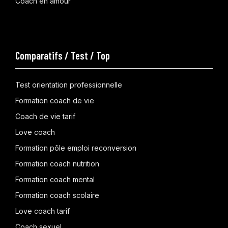
Coach en amour
Comparatifs / Test / Top
Test orientation professionnelle
Formation coach de vie
Coach de vie tarif
Love coach
Formation pôle emploi reconversion
Formation coach nutrition
Formation coach mental
Formation coach scolaire
Love coach tarif
Coach sexuel