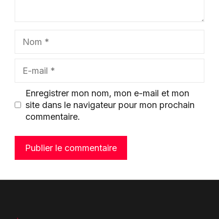
Nom
E-
mail
Enregistrer mon nom, mon e-mail et mon
site dans le navigateur pour mon prochain
commentaire.