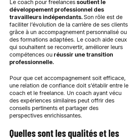
Le coach pour freelances
soutient le
développement professionnel des
travailleurs indépendants.
Son rôle est de
faciliter l’évolution de la carrière de ses clients
grâce à un accompagnement personnalisé ou
des formations adaptées. Le coach aide ceux
qui souhaitent se reconvertir, améliorer leurs
compétences ou
réussir une transition
professionnelle.
Pour que cet accompagnement soit efficace,
une relation de confiance doit s’établir entre le
coach et le freelance. Un coach ayant vécu
des expériences similaires peut offrir des
conseils pertinents et partager des
perspectives enrichissantes.
Quelles sont les qualités et les