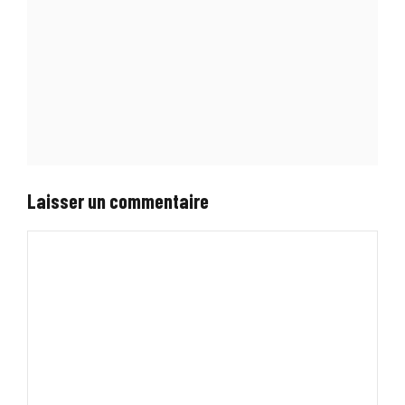
Laisser un commentaire
Commentaire