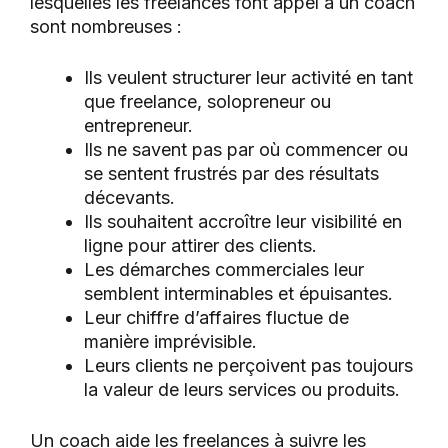
lesquelles les freelances font appel à un coach
sont nombreuses :
Ils veulent structurer leur activité en tant
que freelance, solopreneur ou
entrepreneur.
Ils ne savent pas par où commencer ou
se sentent frustrés par des résultats
décevants.
Ils souhaitent accroître leur visibilité en
ligne pour attirer des clients.
Les démarches commerciales leur
semblent interminables et épuisantes.
Leur chiffre d’affaires fluctue de
manière imprévisible.
Leurs clients ne perçoivent pas toujours
la valeur de leurs services ou produits.
Un coach aide les freelances à suivre les