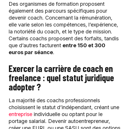
Des organismes de formation proposent
également des parcours spécifiques pour
devenir coach. Concernant la rémunération,
elle varie selon les compétences, l’expérience,
la notoriété du coach, et le type de mission.
Certains coachs proposent des forfaits, tandis
que d’autres facturent
entre 150 et 300
euros par séance
.
Exercer la carrière de coach en
freelance : quel statut juridique
adopter ?
La majorité des coachs professionnels
choisissent le statut d’indépendant, créant une
entreprise
individuelle ou optant pour le
portage salarial. Devenir autoentrepreneur,
créer une EURL ou une SASU sont des options