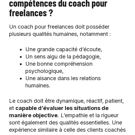
compétences du coach pour
freelances ?
Un coach pour freelances doit posséder
plusieurs qualités humaines, notamment :
Une grande capacité d’écoute,
Un sens aigu de la pédagogie,
Une bonne compréhension
psychologique,
Une aisance dans les relations
humaines.
Le coach doit être dynamique, réactif, patient,
et
capable d’évaluer les situations de
manière objective
. L’empathie et la rigueur
sont également des qualités essentielles. Une
expérience similaire à celle des clients coachés