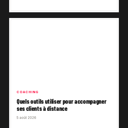
COACHING
Quels outils utiliser pour accompagner
ses clients à distance
5 août 2026