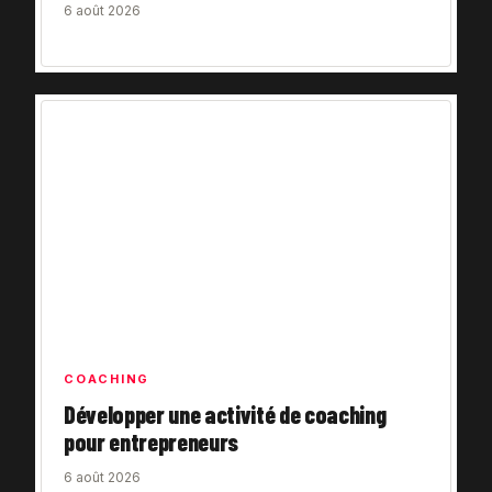
6 août 2026
COACHING
Développer une activité de coaching
pour entrepreneurs
6 août 2026