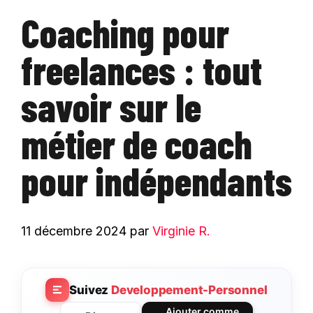
Coaching pour
freelances : tout
savoir sur le
métier de coach
pour indépendants
11 décembre 2024
par
Virginie R.
Suivez
Developpement-Personnel
Ajouter comme