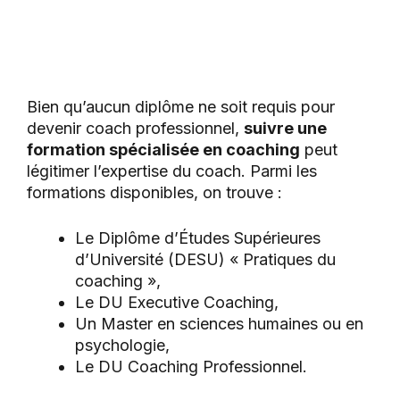
Bien qu’aucun diplôme ne soit requis pour
devenir coach professionnel,
suivre une
formation spécialisée en coaching
peut
légitimer l’expertise du coach. Parmi les
formations disponibles, on trouve :
Le Diplôme d’Études Supérieures
d’Université (DESU) « Pratiques du
coaching »,
Le DU Executive Coaching,
Un Master en sciences humaines ou en
psychologie,
Le DU Coaching Professionnel.