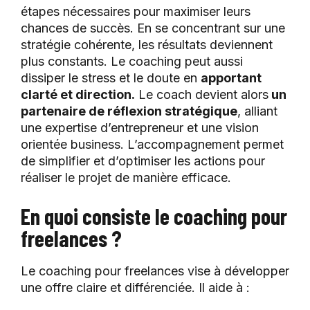
étapes nécessaires pour maximiser leurs
chances de succès. En se concentrant sur une
stratégie cohérente, les résultats deviennent
plus constants. Le coaching peut aussi
dissiper le stress et le doute en
apportant
clarté et direction.
Le coach devient alors
un
partenaire de réflexion stratégique
, alliant
une expertise d’entrepreneur et une vision
orientée business. L’accompagnement permet
de simplifier et d’optimiser les actions pour
réaliser le projet de manière efficace.
En quoi consiste le coaching pour
freelances ?
Le coaching pour freelances vise à développer
une offre claire et différenciée. Il aide à :