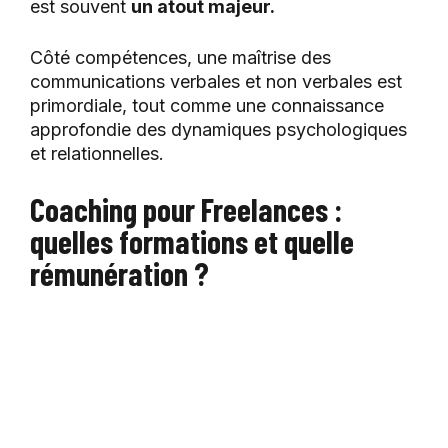
est souvent
un atout majeur.
Côté compétences, une maîtrise des
communications verbales et non verbales est
primordiale, tout comme une connaissance
approfondie des dynamiques psychologiques
et relationnelles.
Coaching pour Freelances :
quelles formations et quelle
rémunération ?