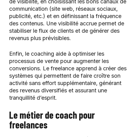
de visibilité, en choisissant les bons canaux de
communication (site web, réseaux sociaux,
publicité, etc.) et en définissant la fréquence
des contenus. Une visibilité accrue permet de
stabiliser le flux de clients et de générer des
revenus plus prévisibles.
Enfin, le coaching aide à optimiser les
processus de vente pour augmenter les
conversions. Le freelance apprend à créer des
systèmes qui permettent de faire croître son
activité sans effort supplémentaire, générant
des revenus diversifiés et assurant une
tranquillité d’esprit.
Le métier de coach pour
freelances