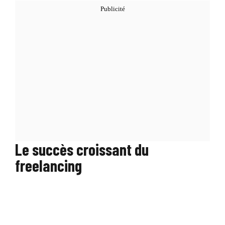
Le succès croissant du
freelancing