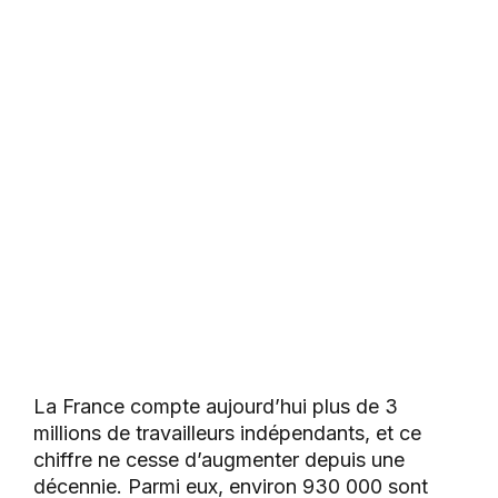
La France compte aujourd’hui plus de 3
millions de travailleurs indépendants, et ce
chiffre ne cesse d’augmenter depuis une
décennie. Parmi eux, environ 930 000 sont