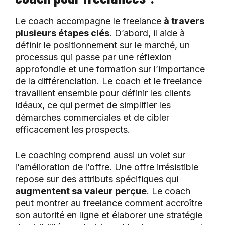
Le coach accompagne le freelance
à travers
plusieurs étapes clés
. D’abord, il aide à
définir le positionnement sur le marché, un
processus qui passe par une réflexion
approfondie et une formation sur l’importance
de la différenciation. Le coach et le freelance
travaillent ensemble pour définir les clients
idéaux, ce qui permet de simplifier les
démarches commerciales et de cibler
efficacement les prospects.
Le coaching comprend aussi un volet sur
l’amélioration de l’offre. Une offre irrésistible
repose sur des attributs spécifiques qui
augmentent sa valeur perçue
. Le coach
peut montrer au freelance comment accroître
son autorité en ligne et élaborer une stratégie