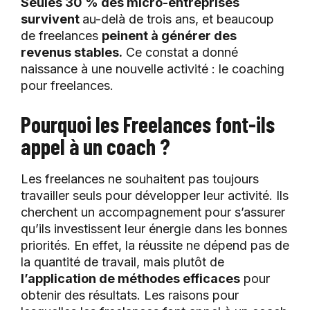
Seules 30 % des micro-entreprises
survivent
au-delà de trois ans, et beaucoup
de freelances
peinent à générer des
revenus stables.
Ce constat a donné
naissance à une nouvelle activité : le coaching
pour freelances.
Pourquoi les Freelances font-ils
appel à un coach ?
Les freelances ne souhaitent pas toujours
travailler seuls pour développer leur activité. Ils
cherchent un accompagnement pour s’assurer
qu’ils investissent leur énergie dans les bonnes
priorités. En effet, la réussite ne dépend pas de
la quantité de travail, mais plutôt de
l’application de méthodes efficaces
pour
obtenir des résultats. Les raisons pour