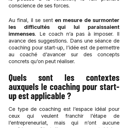
conscience de ses forces.
Au final, il se sent
en mesure de surmonter
les difficultés qui lui paraissaient
immenses
. Le coach n’a pas à imposer. Il
avance des suggestions. Dans une séance de
coaching pour start-up, l’idée est de permettre
au coaché d’avancer sur des concepts
concrets qu’on peut réaliser.
Quels sont les contextes
auxquels le coaching pour start-
up est applicable ?
Ce type de coaching est l’espace idéal pour
ceux qui veulent franchir l’étape de
l’entrepreneuriat, mais qui n’ont aucune