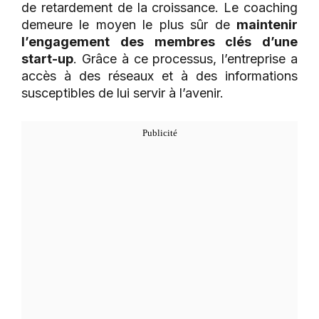
de retardement de la croissance. Le coaching
demeure le moyen le plus sûr de
maintenir
l’engagement des membres clés d’une
start-up
. Grâce à ce processus, l’entreprise a
accès à des réseaux et à des informations
susceptibles de lui servir à l’avenir.