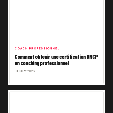
COACH PROFESSIONNEL
Comment obtenir une certification RNCP
en coaching professionnel
31 juillet 2026