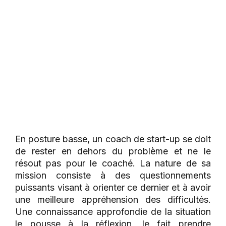
En posture basse, un coach de start-up se doit
de rester en dehors du problème et ne le
résout pas pour le coaché. La nature de sa
mission consiste à des questionnements
puissants visant à orienter ce dernier et à avoir
une meilleure appréhension des difficultés.
Une connaissance approfondie de la situation
le pousse à la réflexion, le fait prendre