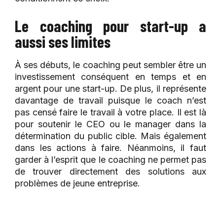
Le coaching pour start-up a
aussi ses limites
À ses débuts, le coaching peut sembler être un
investissement conséquent en temps et en
argent pour une start-up. De plus, il représente
davantage de travail puisque le coach n’est
pas censé faire le travail à votre place. Il est là
pour soutenir le CEO ou le manager dans la
détermination du public cible. Mais également
dans les actions à faire. Néanmoins, il faut
garder à l’esprit que le coaching ne permet pas
de trouver directement des solutions aux
problèmes de jeune entreprise.