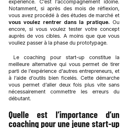
expérience. C’est l’accompagnement idoine.
Notamment, si après des mois de réflexion,
vous avez procédé à des études de marché et
vous voulez rentrer dans la pratique.
Ou
encore, si vous voulez tester votre concept
auprès de vos cibles. A moins que que vous
vouliez passer à la phase du prototypage.
Le coaching pour start-up constitue la
meilleure alternative qui vous permet de tirer
parti de l’expérience d’autres entrepreneurs, et
à l’aide d’outils bien ficelés. Cette démarche
vous permet d’aller deux fois plus vite sans
nécessairement commettre les erreurs du
débutant.
Quelle est l’importance d’un
coaching pour une jeune start-up