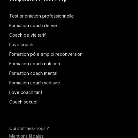
Test orientation professionnelle
Formation coach de vie
Coach de vie tarif
Love coach
Formation pôle emploi reconversion
Formation coach nutrition
Formation coach mental
Formation coach scolaire
Love coach tarif
Coach sexuel
Qui sommes-nous ?
Mentions légales