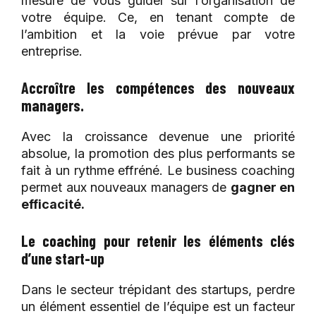
mesure de vous guider sur l’organisation de
votre équipe. Ce, en tenant compte de
l’ambition et la voie prévue par votre
entreprise.
Accroître les compétences des nouveaux
managers.
Avec la croissance devenue une priorité
absolue, la promotion des plus performants se
fait à un rythme effréné. Le business coaching
permet aux nouveaux managers de
gagner en
efficacité.
Le coaching pour retenir les éléments clés
d’une start-up
Dans le secteur trépidant des startups, perdre
un élément essentiel de l’équipe est un facteur