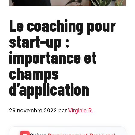
Le coaching pour
start-up :
importance et
champs
d’application
29 novembre 2022
par
Virginie R.