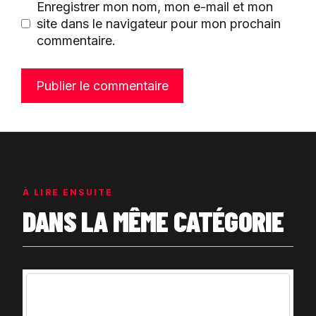
Enregistrer mon nom, mon e-mail et mon
site dans le navigateur pour mon prochain
commentaire.
À LIRE ENSUITE
DANS LA MÊME CATÉGORIE