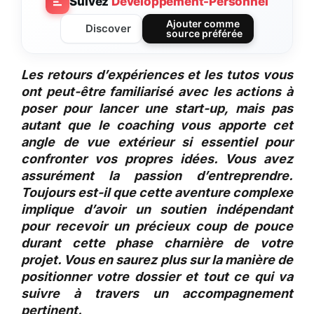
Suivez
Developpement-Personnel
Ajouter comme
Discover
source préférée
Les retours d’expériences et les tutos vous
ont peut-être familiarisé avec les actions à
poser pour lancer une start-up, mais pas
autant que le coaching vous apporte cet
angle de vue extérieur si essentiel pour
confronter vos propres idées. Vous avez
assurément la passion d’entreprendre.
Toujours est-il que cette aventure complexe
implique d’avoir un soutien indépendant
pour recevoir un précieux coup de pouce
durant cette phase charnière de votre
projet. Vous en saurez plus sur la manière de
positionner votre dossier et tout ce qui va
suivre à travers un accompagnement
pertinent.