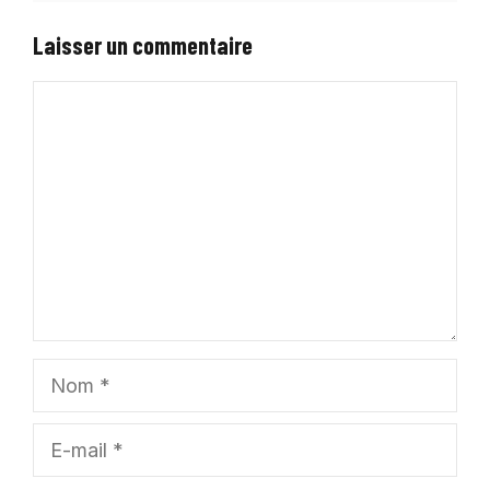
Laisser un commentaire
Commentaire
Nom
E-
mail