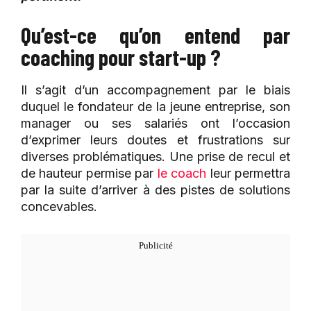
Qu’est-ce qu’on entend par
coaching pour start-up ?
Il s’agit d’un accompagnement par le biais
duquel le fondateur de la jeune entreprise, son
manager ou ses salariés ont l’occasion
d’exprimer leurs doutes et frustrations sur
diverses problématiques. Une prise de recul et
de hauteur permise par
le coach
leur permettra
par la suite d’arriver à des pistes de solutions
concevables.