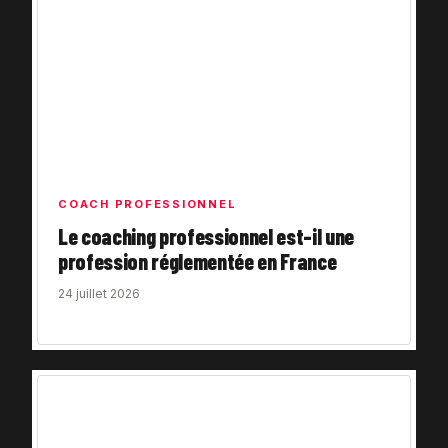
COACH PROFESSIONNEL
Le coaching professionnel est-il une
profession réglementée en France
24 juillet 2026