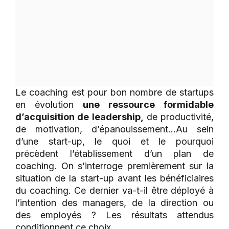
Le coaching est pour bon nombre de startups
en évolution
une ressource formidable
d’acquisition de leadership,
de productivité,
de motivation, d’épanouissement…Au sein
d’une start-up, le quoi et le pourquoi
précèdent l’établissement d’un plan de
coaching. On s’interroge premièrement sur la
situation de la start-up avant les bénéficiaires
du coaching. Ce dernier va-t-il être déployé à
l’intention des managers, de la direction ou
des employés ? Les résultats attendus
conditionnent ce choix.