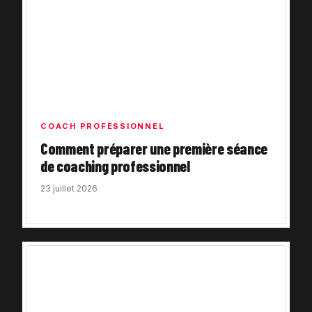
COACH PROFESSIONNEL
Comment préparer une première séance
de coaching professionnel
23 juillet 2026