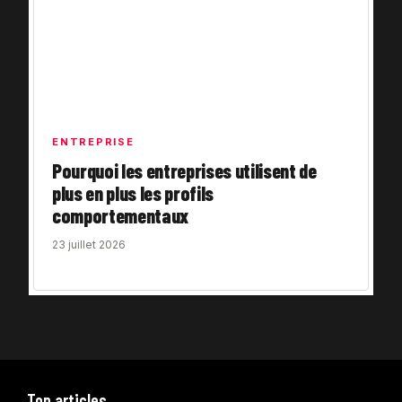
ENTREPRISE
Pourquoi les entreprises utilisent de
plus en plus les profils
comportementaux
23 juillet 2026
Top articles