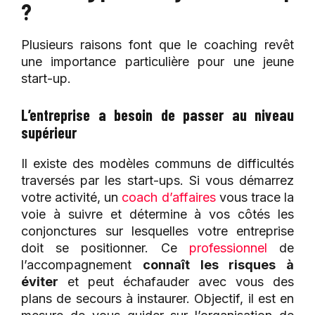
?
Plusieurs raisons font que le coaching revêt
une importance particulière pour une jeune
start-up.
L’entreprise a besoin de passer au niveau
supérieur
Il existe des modèles communs de difficultés
traversés par les start-ups. Si vous démarrez
votre activité, un
coach d’affaires
vous trace la
voie à suivre et détermine à vos côtés les
conjonctures sur lesquelles votre entreprise
doit se positionner. Ce
professionnel
de
l’accompagnement
connaît les risques à
éviter
et peut échafauder avec vous des
plans de secours à instaurer. Objectif, il est en