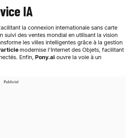
vice IA
cilitant la connexion internationale sans carte
n suivi des ventes mondial en utilisant la vision
ransforme les villes intelligentes grâce à la gestion
Particle
modernise l’Internet des Objets, facilitant
nectés. Enfin,
Pony.ai
ouvre la voie à un