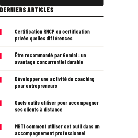
DERNIERS ARTICLES
|
Certification RNCP ou certification
privée quelles différences
|
Être recommandé par Gemini : un
avantage concurrentiel durable
|
Développer une activité de coaching
pour entrepreneurs
|
Quels outils utiliser pour accompagner
ses clients à distance
|
MBTI comment utiliser cet outil dans un
accompagnement professionnel