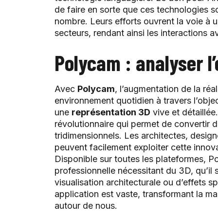
de faire en sorte que ces technologies s
nombre. Leurs efforts ouvrent la voie à
secteurs, rendant ainsi les interactions 
Polycam : analyser l
Avec
Polycam
, l’augmentation de la réa
environnement quotidien à travers l’objec
une
représentation 3D
vive et détaillé
révolutionnaire qui permet de convertir 
tridimensionnels. Les architectes, design
peuvent facilement exploiter cette innova
Disponible sur toutes les plateformes, Po
professionnelle nécessitant du 3D, qu’il 
visualisation architecturale ou d’effets s
application est vaste, transformant la m
autour de nous.