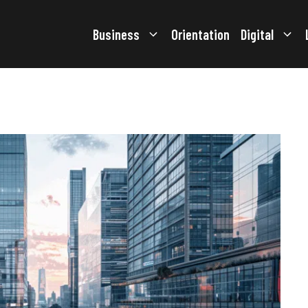
Business
Orientation
Digital