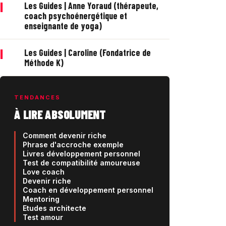
|
Les Guides | Anne Yoraud (thérapeute,
coach psychoénergétique et
enseignante de yoga)
|
Les Guides | Caroline (Fondatrice de
Méthode K)
TENDANCES
À LIRE ABSOLUMENT
Comment devenir riche
Phrase d'accroche exemple
Livres développement personnel
Test de compatibilité amoureuse
Love coach
Devenir riche
Coach en développement personnel
Mentoring
Etudes architecte
Test amour