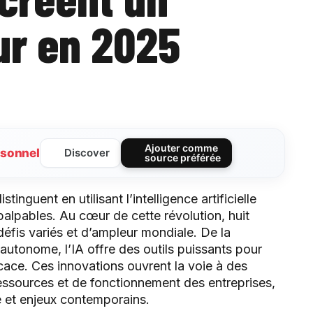
ur en 2025
Ajouter comme
sonnel
Discover
source préférée
inguent en utilisant l’intelligence artificielle
palpables. Au cœur de cette révolution, huit
défis variés et d’ampleur mondiale. De la
 autonome, l’IA offre des outils puissants pour
icace. Ces innovations ouvrent la voie à des
essources et de fonctionnement des entreprises,
ie et enjeux contemporains.