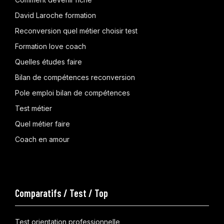
David Laroche formation
Reconversion quel métier choisir test
Formation love coach
Quelles études faire
Bilan de compétences reconversion
Pole emploi bilan de compétences
Test métier
Quel métier faire
Coach en amour
Comparatifs / Test / Top
Test orientation professionnelle