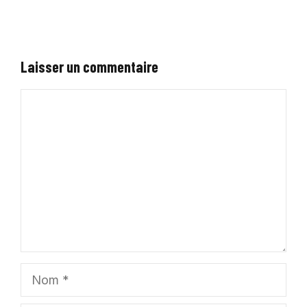
Laisser un commentaire
Commentaire
Nom