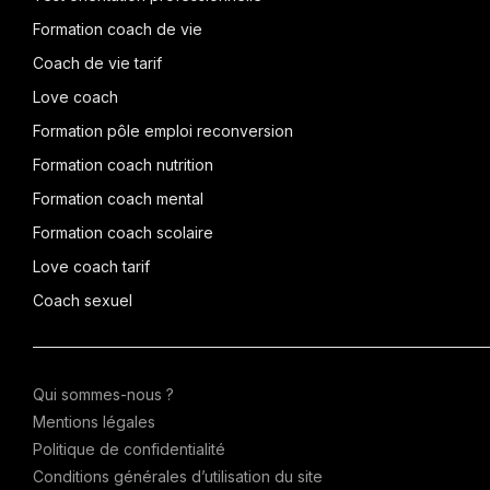
Formation coach de vie
Coach de vie tarif
Love coach
Formation pôle emploi reconversion
Formation coach nutrition
Formation coach mental
Formation coach scolaire
Love coach tarif
Coach sexuel
Qui sommes-nous ?
Mentions légales
Politique de confidentialité
Conditions générales d’utilisation du site