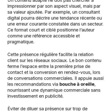
Un contenu adapté ne doit pas chercher à
impressionner par son aspect visuel, mais par
sa valeur ajoutée. Par exemple, un consultant
digital pourra décrire une tendance récente ou
une erreur courante constatée dans un secteur.
Ce format court et ciblé positionne l’auteur
comme une référence accessible et
pragmatique.
Cette présence régulière facilite la relation
client sur les réseaux sociaux. Le bon contenu
ferme l’espace entre la première prise de
contact et la conversion en rendez-vous, lors
de conversations commerciales. Il appuie aussi
les recommandations via
bouche à oreille
,
nourrissant une dynamique commerciale sans
investissement en publicité.
Éviter de diluer sa présence sur trop de