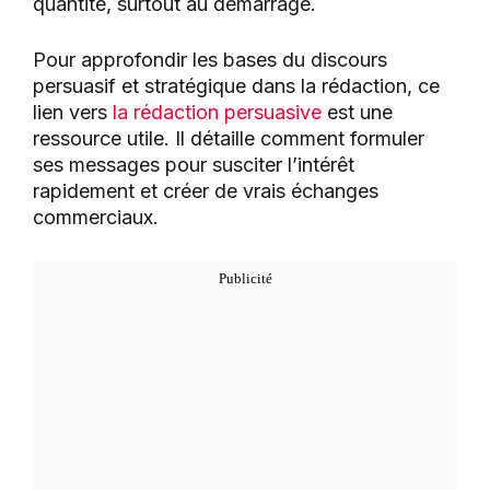
quantité, surtout au démarrage.
Pour approfondir les bases du discours
persuasif et stratégique dans la rédaction, ce
lien vers
la rédaction persuasive
est une
ressource utile. Il détaille comment formuler
ses messages pour susciter l’intérêt
rapidement et créer de vrais échanges
commerciaux.