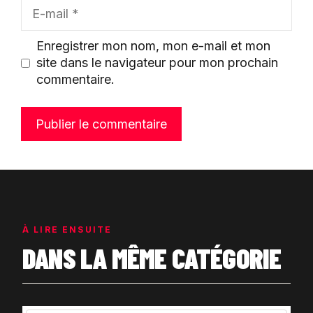
E-
mail
Enregistrer mon nom, mon e-mail et mon
site dans le navigateur pour mon prochain
commentaire.
À LIRE ENSUITE
DANS LA MÊME CATÉGORIE