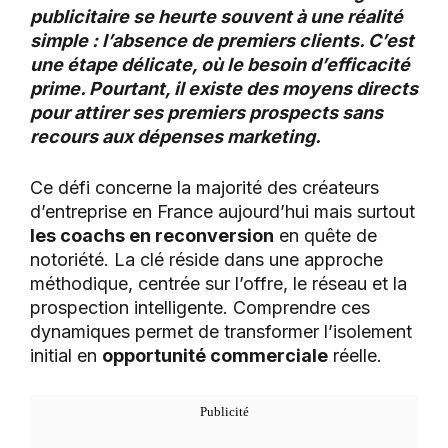
publicitaire se heurte souvent à une réalité
simple : l’absence de premiers clients. C’est
une étape délicate, où le besoin d’efficacité
prime. Pourtant, il existe des moyens directs
pour attirer ses premiers prospects sans
recours aux dépenses marketing.
Ce défi concerne la majorité des créateurs
d’entreprise en France aujourd’hui mais surtout
les coachs en reconversion
en quête de
notoriété. La clé réside dans une approche
méthodique, centrée sur l’offre, le réseau et la
prospection intelligente. Comprendre ces
dynamiques permet de transformer l’isolement
initial en
opportunité commerciale
réelle.