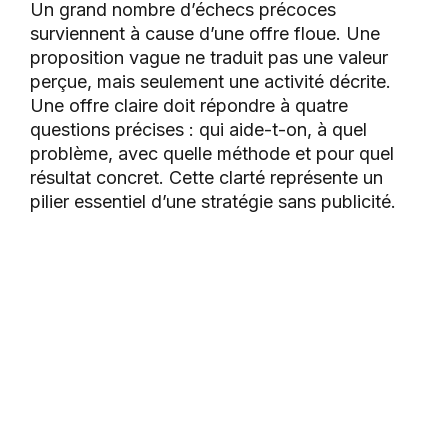
Un grand nombre d’échecs précoces
surviennent à cause d’une offre floue. Une
proposition vague ne traduit pas une valeur
perçue, mais seulement une activité décrite.
Une offre claire doit répondre à quatre
questions précises : qui aide-t-on, à quel
problème, avec quelle méthode et pour quel
résultat concret. Cette clarté représente un
pilier essentiel d’une stratégie sans publicité.