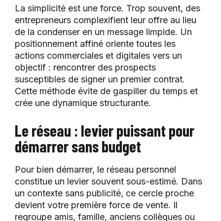
La simplicité est une force. Trop souvent, des
entrepreneurs complexifient leur offre au lieu
de la condenser en un message limpide. Un
positionnement affiné oriente toutes les
actions commerciales et digitales vers un
objectif : rencontrer des prospects
susceptibles de signer un premier contrat.
Cette méthode évite de gaspiller du temps et
crée une dynamique structurante.
Le réseau : levier puissant pour
démarrer sans budget
Pour bien démarrer, le réseau personnel
constitue un levier souvent sous-estimé. Dans
un contexte sans publicité, ce cercle proche
devient votre première force de vente. Il
regroupe amis, famille, anciens collègues ou