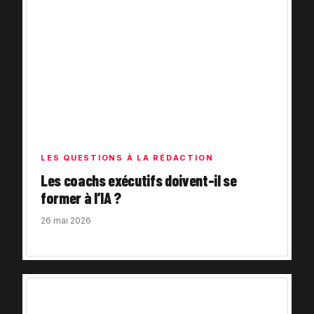
LES QUESTIONS À LA RÉDACTION
Les coachs exécutifs doivent-il se
former à l’IA ?
26 mai 2026