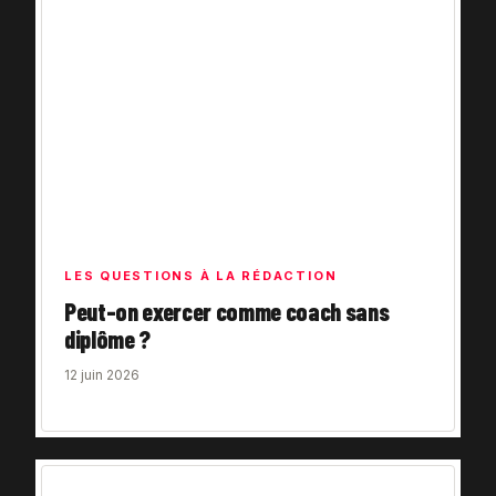
LES QUESTIONS À LA RÉDACTION
Peut-on exercer comme coach sans
diplôme ?
12 juin 2026