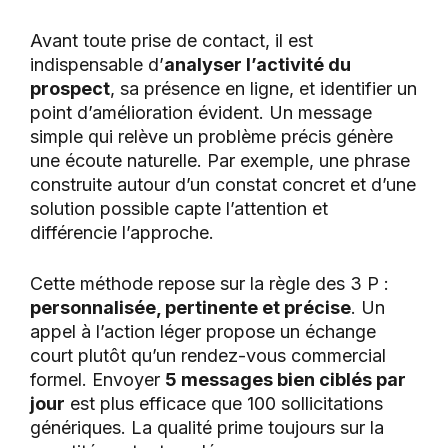
Avant toute prise de contact, il est
indispensable d’
analyser l’activité du
prospect
, sa présence en ligne, et identifier un
point d’amélioration évident. Un message
simple qui relève un problème précis génère
une écoute naturelle. Par exemple, une phrase
construite autour d’un constat concret et d’une
solution possible capte l’attention et
différencie l’approche.
Cette méthode repose sur la règle des 3 P :
personnalisée, pertinente et précise
. Un
appel à l’action léger propose un échange
court plutôt qu’un rendez-vous commercial
formel. Envoyer
5 messages bien ciblés par
jour
est plus efficace que 100 sollicitations
génériques. La qualité prime toujours sur la