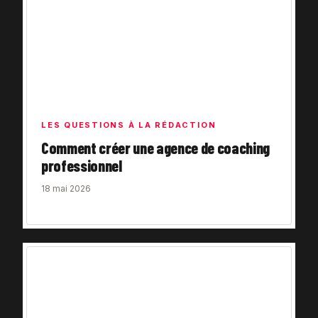
LES QUESTIONS À LA RÉDACTION
Comment créer une agence de coaching
professionnel
18 mai 2026