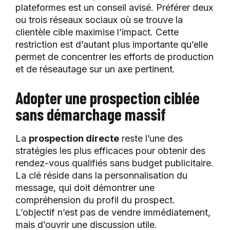
plateformes est un conseil avisé. Préférer deux
ou trois réseaux sociaux où se trouve la
clientèle cible maximise l’impact. Cette
restriction est d’autant plus importante qu’elle
permet de concentrer les efforts de production
et de réseautage sur un axe pertinent.
Adopter une prospection ciblée
sans démarchage massif
La
prospection directe
reste l’une des
stratégies les plus efficaces pour obtenir des
rendez-vous qualifiés sans budget publicitaire.
La clé réside dans la personnalisation du
message, qui doit démontrer une
compréhension du profil du prospect.
L’objectif n’est pas de vendre immédiatement,
mais d’ouvrir une discussion utile.