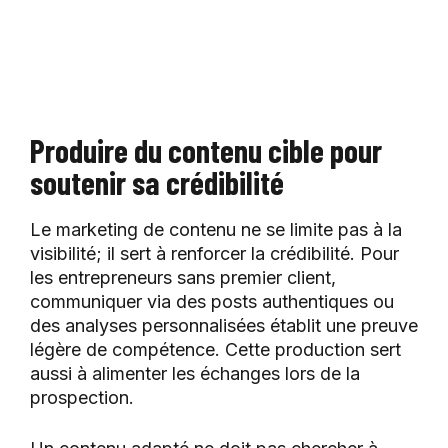
Produire du contenu cible pour
soutenir sa crédibilité
Le marketing de contenu ne se limite pas à la
visibilité; il sert à renforcer la crédibilité. Pour
les entrepreneurs sans premier client,
communiquer via des posts authentiques ou
des analyses personnalisées établit une preuve
légère de compétence. Cette production sert
aussi à alimenter les échanges lors de la
prospection.