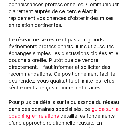
connaissances professionnelles. Communiquer
clairement auprès de ce cercle élargit
rapidement vos chances d’obtenir des mises
en relation pertinentes.
Le réseau ne se restreint pas aux grands
événements professionnels. Il inclut aussi les
échanges simples, les discussions ciblées et le
bouche à oreille. Plutôt que de vendre
directement, il faut informer et solliciter des
recommandations. Ce positionnement facilite
des rendez-vous qualitatifs et limite les refus
sèchements perçus comme inefficaces.
Pour plus de détails sur la puissance du réseau
dans des domaines spécialisés, ce
guide sur le
coaching en relations
détaille les fondements
d’une approche relationnelle réussie. En