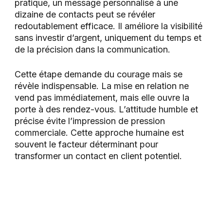
pratique, un message personnalisé à une
dizaine de contacts peut se révéler
redoutablement efficace. Il améliore la visibilité
sans investir d’argent, uniquement du temps et
de la précision dans la communication.
Cette étape demande du courage mais se
révèle indispensable. La mise en relation ne
vend pas immédiatement, mais elle ouvre la
porte à des rendez-vous. L’attitude humble et
précise évite l’impression de pression
commerciale. Cette approche humaine est
souvent le facteur déterminant pour
transformer un contact en client potentiel.