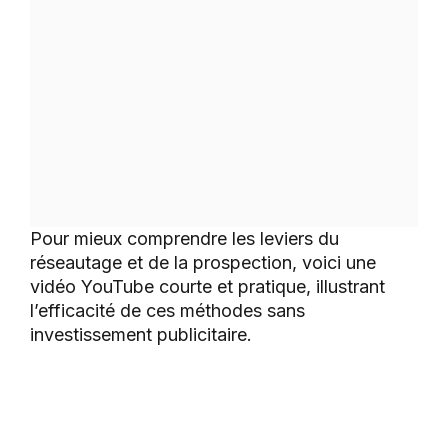
Pour mieux comprendre les leviers du
réseautage et de la prospection, voici une
vidéo YouTube courte et pratique, illustrant
l’efficacité de ces méthodes sans
investissement publicitaire.