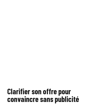
Clarifier son offre pour
convaincre sans publicité