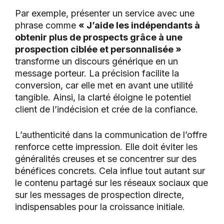
Par exemple, présenter un service avec une
phrase comme
« J’aide les indépendants à
obtenir plus de prospects grâce à une
prospection ciblée et personnalisée »
transforme un discours générique en un
message porteur. La précision facilite la
conversion, car elle met en avant une utilité
tangible. Ainsi, la clarté éloigne le potentiel
client de l’indécision et crée de la confiance.
L’authenticité dans la communication de l’offre
renforce cette impression. Elle doit éviter les
généralités creuses et se concentrer sur des
bénéfices concrets. Cela influe tout autant sur
le contenu partagé sur les réseaux sociaux que
sur les messages de prospection directe,
indispensables pour la croissance initiale.