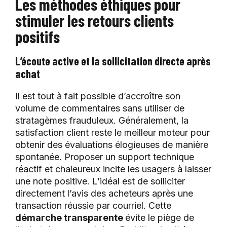
Les méthodes éthiques pour
stimuler les retours clients
positifs
L’écoute active et la sollicitation directe après
achat
Il est tout à fait possible d’accroître son
volume de commentaires sans utiliser de
stratagèmes frauduleux. Généralement, la
satisfaction client reste le meilleur moteur pour
obtenir des évaluations élogieuses de manière
spontanée. Proposer un support technique
réactif et chaleureux incite les usagers à laisser
une note positive. L’idéal est de solliciter
directement l’avis des acheteurs après une
transaction réussie par courriel. Cette
démarche transparente
évite le piège de