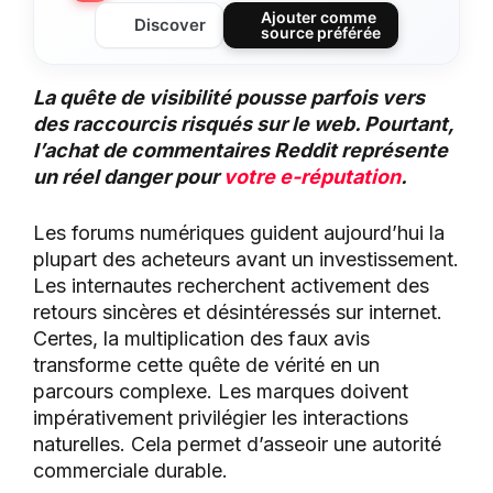
Ajouter comme
Discover
source préférée
La quête de visibilité pousse parfois vers
des raccourcis risqués sur le web. Pourtant,
l’achat de commentaires Reddit représente
un réel danger pour
votre e-réputation
.
Les forums numériques guident aujourd’hui la
plupart des acheteurs avant un investissement.
Les internautes recherchent activement des
retours sincères et désintéressés sur internet.
Certes, la multiplication des faux avis
transforme cette quête de vérité en un
parcours complexe. Les marques doivent
impérativement privilégier les interactions
naturelles. Cela permet d’asseoir une autorité
commerciale durable.