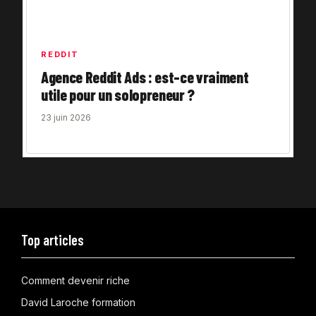
REDDIT
Agence Reddit Ads : est-ce vraiment
utile pour un solopreneur ?
23 juin 2026
Top articles
Comment devenir riche
David Laroche formation