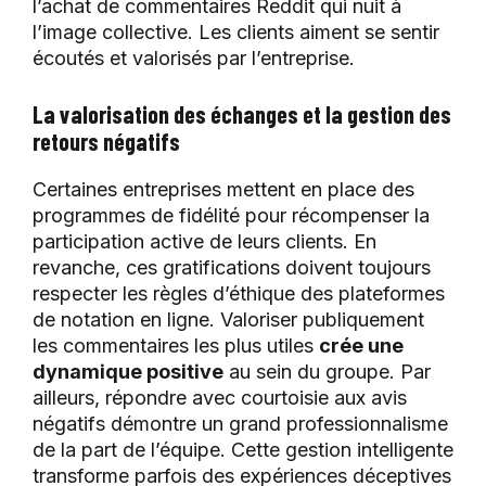
l’achat de commentaires Reddit qui nuit à
l’image collective. Les clients aiment se sentir
écoutés et valorisés par l’entreprise.
La valorisation des échanges et la gestion des
retours négatifs
Certaines entreprises mettent en place des
programmes de fidélité pour récompenser la
participation active de leurs clients. En
revanche, ces gratifications doivent toujours
respecter les règles d’éthique des plateformes
de notation en ligne. Valoriser publiquement
les commentaires les plus utiles
crée une
dynamique positive
au sein du groupe. Par
ailleurs, répondre avec courtoisie aux avis
négatifs démontre un grand professionnalisme
de la part de l’équipe. Cette gestion intelligente
transforme parfois des expériences déceptives