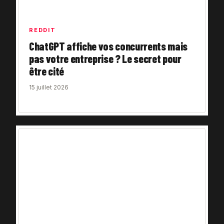
REDDIT
ChatGPT affiche vos concurrents mais
pas votre entreprise ? Le secret pour
être cité
15 juillet 2026