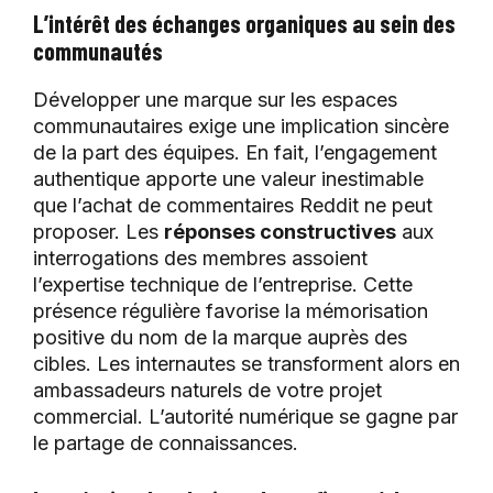
L’intérêt des échanges organiques au sein des
communautés
Développer une marque sur les espaces
communautaires exige une implication sincère
de la part des équipes. En fait, l’engagement
authentique apporte une valeur inestimable
que l’achat de commentaires Reddit ne peut
proposer. Les
réponses constructives
aux
interrogations des membres assoient
l’expertise technique de l’entreprise. Cette
présence régulière favorise la mémorisation
positive du nom de la marque auprès des
cibles. Les internautes se transforment alors en
ambassadeurs naturels de votre projet
commercial. L’autorité numérique se gagne par
le partage de connaissances.