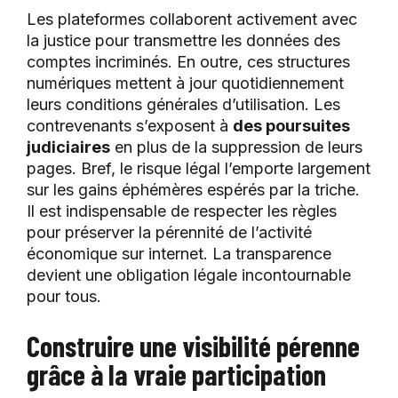
Les plateformes collaborent activement avec
la justice pour transmettre les données des
comptes incriminés. En outre, ces structures
numériques mettent à jour quotidiennement
leurs conditions générales d’utilisation. Les
contrevenants s’exposent à
des poursuites
judiciaires
en plus de la suppression de leurs
pages. Bref, le risque légal l’emporte largement
sur les gains éphémères espérés par la triche.
Il est indispensable de respecter les règles
pour préserver la pérennité de l’activité
économique sur internet. La transparence
devient une obligation légale incontournable
pour tous.
Construire une visibilité pérenne
grâce à la vraie participation