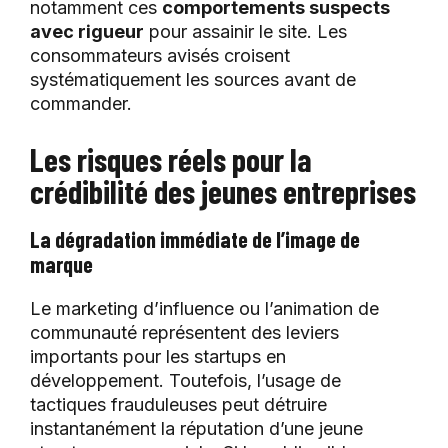
notamment ces
comportements suspects
avec rigueur
pour assainir le site. Les
consommateurs avisés croisent
systématiquement les sources avant de
commander.
Les risques réels pour la
crédibilité des jeunes entreprises
La dégradation immédiate de l’image de
marque
Le marketing d’influence ou l’animation de
communauté représentent des leviers
importants pour les startups en
développement. Toutefois, l’usage de
tactiques frauduleuses peut détruire
instantanément la réputation d’une jeune