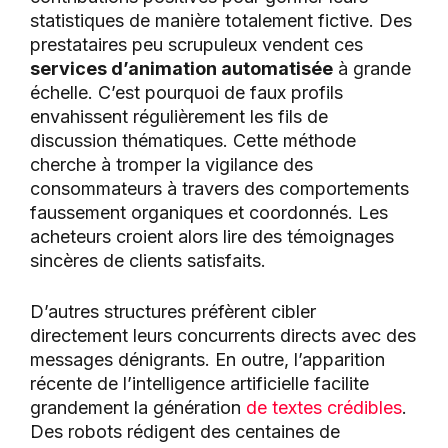
statistiques de manière totalement fictive. Des
prestataires peu scrupuleux vendent ces
services d’animation automatisée
à grande
échelle. C’est pourquoi de faux profils
envahissent régulièrement les fils de
discussion thématiques. Cette méthode
cherche à tromper la vigilance des
consommateurs à travers des comportements
faussement organiques et coordonnés. Les
acheteurs croient alors lire des témoignages
sincères de clients satisfaits.
D’autres structures préfèrent cibler
directement leurs concurrents directs avec des
messages dénigrants. En outre, l’apparition
récente de l’intelligence artificielle facilite
grandement la génération
de textes crédibles
.
Des robots rédigent des centaines de