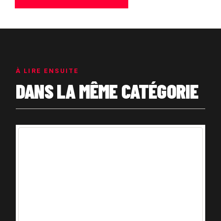
À LIRE ENSUITE
DANS LA MÊME CATÉGORIE