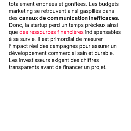
totalement erronées et gonflées. Les budgets
marketing se retrouvent ainsi gaspillés dans
des
canaux de communication inefficaces
.
Donc, la startup perd un temps précieux ainsi
que
des ressources financières
indispensables
à sa survie. Il est primordial de mesurer
l’impact réel des campagnes pour assurer un
développement commercial sain et durable.
Les investisseurs exigent des chiffres
transparents avant de financer un projet.