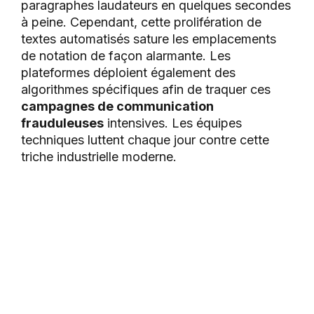
paragraphes laudateurs en quelques secondes
à peine. Cependant, cette prolifération de
textes automatisés sature les emplacements
de notation de façon alarmante. Les
plateformes déploient également des
algorithmes spécifiques afin de traquer ces
campagnes de communication
frauduleuses
intensives. Les équipes
techniques luttent chaque jour contre cette
triche industrielle moderne.