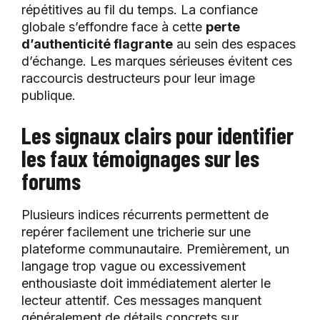
répétitives au fil du temps. La confiance
globale s’effondre face à cette
perte
d’authenticité flagrante
au sein des espaces
d’échange. Les marques sérieuses évitent ces
raccourcis destructeurs pour leur image
publique.
Les signaux clairs pour identifier
les faux témoignages sur les
forums
Plusieurs indices récurrents permettent de
repérer facilement une tricherie sur une
plateforme communautaire. Premièrement, un
langage trop vague ou excessivement
enthousiaste doit immédiatement alerter le
lecteur attentif. Ces messages manquent
généralement de détails concrets sur