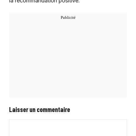
la recommandation positive.
Laisser un commentaire
Commentaire