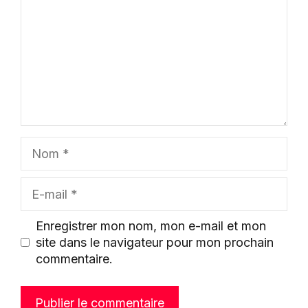
Nom
E-
mail
Enregistrer mon nom, mon e-mail et mon
site dans le navigateur pour mon prochain
commentaire.