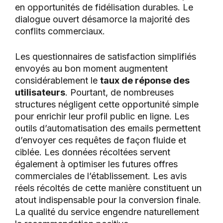
en opportunités de fidélisation durables. Le
dialogue ouvert désamorce la majorité des
conflits commerciaux.
Les questionnaires de satisfaction simplifiés
envoyés au bon moment augmentent
considérablement le
taux de réponse des
utilisateurs
. Pourtant, de nombreuses
structures négligent cette opportunité simple
pour enrichir leur profil public en ligne. Les
outils d’automatisation des emails permettent
d’envoyer ces requêtes de façon fluide et
ciblée. Les données récoltées servent
également à optimiser les futures offres
commerciales de l’établissement. Les avis
réels récoltés de cette manière constituent un
atout indispensable pour la conversion finale.
La qualité du service engendre naturellement