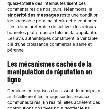
quasi-totalité des internautes lisent ces
commentaires de nos jours. Néanmoins, la
sincérité des messages
reste une condition
indispensable pour maintenir cette confiance.
Il est donc préférable de cultiver des retours
honnêtes plutôt que de falsifier la popularité.
Les avis authentiques constituent la véritable
clé d’une croissance commerciale saine et
pérenne.
Les mécanismes cachés de la
manipulation de réputation en
ligne
Certaines entreprises choisissent de manipuler
artificiellement leur image sur les réseaux
communautaires. En réalité, elles achètent des
contributions positives pour gonfler leurs