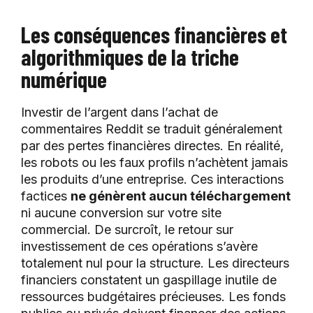
Les conséquences financières et
algorithmiques de la triche
numérique
Investir de l’argent dans l’achat de
commentaires Reddit se traduit généralement
par des pertes financières directes. En réalité,
les robots ou les faux profils n’achètent jamais
les produits d’une entreprise. Ces interactions
factices
ne génèrent aucun téléchargement
ni aucune conversion sur votre site
commercial. De surcroît, le retour sur
investissement de ces opérations s’avère
totalement nul pour la structure. Les directeurs
financiers constatent un gaspillage inutile de
ressources budgétaires précieuses. Les fonds