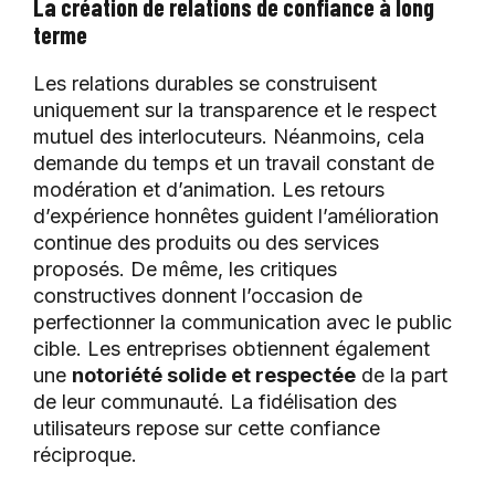
La création de relations de confiance à long
terme
Les relations durables se construisent
uniquement sur la transparence et le respect
mutuel des interlocuteurs. Néanmoins, cela
demande du temps et un travail constant de
modération et d’animation. Les retours
d’expérience honnêtes guident l’amélioration
continue des produits ou des services
proposés. De même, les critiques
constructives donnent l’occasion de
perfectionner la communication avec le public
cible. Les entreprises obtiennent également
une
notoriété solide et respectée
de la part
de leur communauté. La fidélisation des
utilisateurs repose sur cette confiance
réciproque.