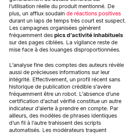
l’utilisation réelle du produit mentionné. De
plus, un afflux soudain
de réactions positives
durant un laps de temps très court est suspect.
Les campagnes organisées génèrent
fréquemment des
pics d’activité inhabituels
sur des pages ciblées. La vigilance reste de
mise face à des louanges disproportionnées.
L’analyse fine des comptes des auteurs révèle
aussi de précieuses informations sur leur
intégrité. Effectivement, un profil récent sans
historique de publication crédible s’avère
fréquemment être un robot. L’absence d’une
certification d’achat vérifié constitue un autre
indicateur d’alerte à prendre en compte. Par
ailleurs, des modèles de phrases identiques
d’un fil à l’autre trahissent des scripts
automatisés. Les modérateurs traquent