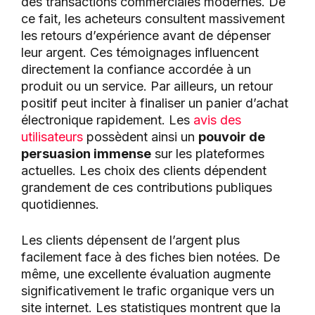
des transactions commerciales modernes. De
ce fait, les acheteurs consultent massivement
les retours d’expérience avant de dépenser
leur argent. Ces témoignages influencent
directement la confiance accordée à un
produit ou un service. Par ailleurs, un retour
positif peut inciter à finaliser un panier d’achat
électronique rapidement. Les
avis des
utilisateurs
possèdent ainsi un
pouvoir de
persuasion immense
sur les plateformes
actuelles. Les choix des clients dépendent
grandement de ces contributions publiques
quotidiennes.
Les clients dépensent de l’argent plus
facilement face à des fiches bien notées. De
même, une excellente évaluation augmente
significativement le trafic organique vers un
site internet. Les statistiques montrent que la