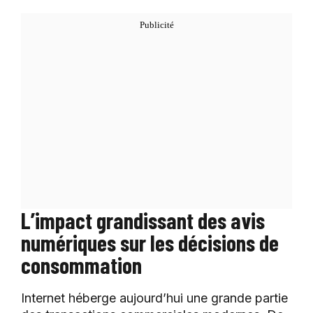
L’impact grandissant des avis
numériques sur les décisions de
consommation
Internet héberge aujourd’hui une grande partie