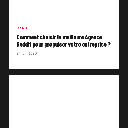
REDDIT
Comment choisir la meilleure Agence
Reddit pour propulser votre entreprise ?
24 juin 2026