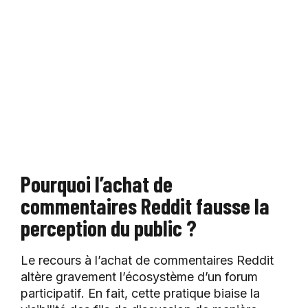
Pourquoi l’achat de
commentaires Reddit fausse la
perception du public ?
Le recours à l’achat de commentaires Reddit
altère gravement l’écosystème d’un forum
participatif. En fait, cette pratique biaise la