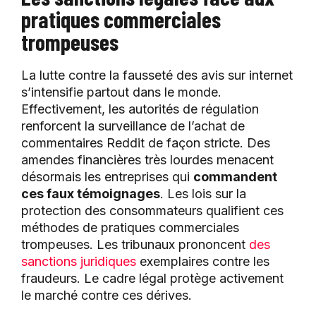
pratiques commerciales
trompeuses
La lutte contre la fausseté des avis sur internet
s’intensifie partout dans le monde.
Effectivement, les autorités de régulation
renforcent la surveillance de l’achat de
commentaires Reddit de façon stricte. Des
amendes financières très lourdes menacent
désormais les entreprises qui
commandent
ces faux témoignages
. Les lois sur la
protection des consommateurs qualifient ces
méthodes de pratiques commerciales
trompeuses. Les tribunaux prononcent
des
sanctions juridiques
exemplaires contre les
fraudeurs. Le cadre légal protège activement
le marché contre ces dérives.