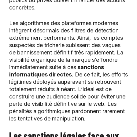
publics ou privés doivent financer des actions
concrètes.
Les algorithmes des plateformes modernes
intègrent désormais des filtres de détection
extrêmement performants. Ainsi, les comptes
suspectés de tricherie subissent des vagues
de bannissement définitif très rapidement. La
visibilité organique de la marque s’effondre
immédiatement suite à ces
sanctions
informatiques directes
. De ce fait, les efforts
légitimes déployés auparavant se retrouvent
totalement réduits à néant. L’idéal est de
construire une audience solide pour éviter une
perte de visibilité définitive sur le web. Les
pénalités algorithmiques pardonnent rarement
les tentatives de manipulation.
Les sanctions légales face aux