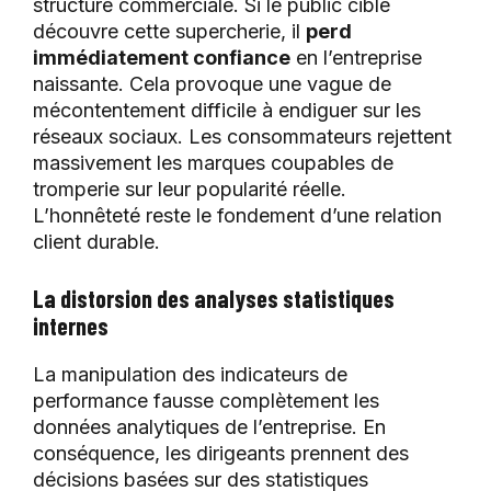
structure commerciale. Si le public cible
découvre cette supercherie, il
perd
immédiatement confiance
en l’entreprise
naissante. Cela provoque une vague de
mécontentement difficile à endiguer sur les
réseaux sociaux. Les consommateurs rejettent
massivement les marques coupables de
tromperie sur leur popularité réelle.
L’honnêteté reste le fondement d’une relation
client durable.
La distorsion des analyses statistiques
internes
La manipulation des indicateurs de
performance fausse complètement les
données analytiques de l’entreprise. En
conséquence, les dirigeants prennent des
décisions basées sur des statistiques