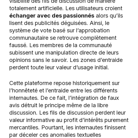
visibilité des fils de discussion de manière
totalement artificielle. Les utilisateurs croient
échanger avec des passionnés
alors qu’ils
lisent des publicités déguisées. Ainsi, le
système de vote basé sur l’approbation
communautaire se retrouve complètement
faussé. Les membres de la communauté
subissent une manipulation directe de leurs
opinions sans le savoir. Les zones d’entraide
perdent toute leur valeur d’usage initial.
Cette plateforme repose historiquement sur
l’honnêteté et l’entraide entre les différents
internautes. De ce fait, l’intégration de faux
avis détruit le principe même de la libre
discussion. Les fils de discussion perdent leur
valeur informative au profit d’intérêts purement
mercantiles. Pourtant, les internautes finissent
par déceler ces anomalies textuelles