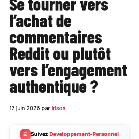
Se tourner vers
l’achat de
commentaires
Reddit ou plutôt
vers l’engagement
authentique ?
17 juin 2026
par
Irisoa
Suivez
Developpement-Personnel