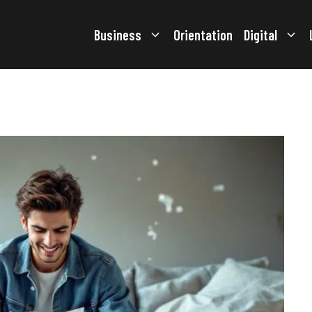
Business
Orientation
Digital