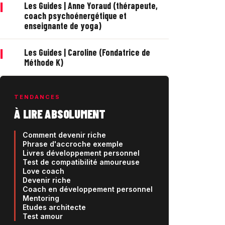
|
Les Guides | Anne Yoraud (thérapeute,
coach psychoénergétique et
enseignante de yoga)
|
Les Guides | Caroline (Fondatrice de
Méthode K)
TENDANCES
À LIRE ABSOLUMENT
Comment devenir riche
Phrase d'accroche exemple
Livres développement personnel
Test de compatibilité amoureuse
Love coach
Devenir riche
Coach en développement personnel
Mentoring
Etudes architecte
Test amour