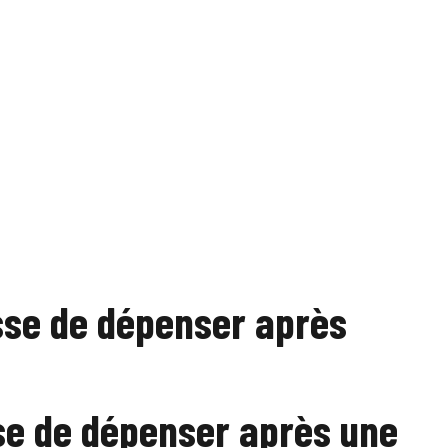
isse de dépenser après
se de dépenser après une