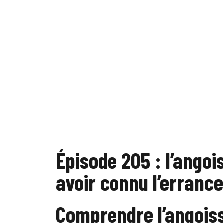
Épisode 205 : l’ango
avoir connu l’errance
Comprendre l’angois