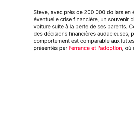
Steve, avec près de 200 000 dollars en é
éventuelle crise financière, un souvenir d
voiture suite à la perte de ses parents. 
des décisions financières audacieuses, pr
comportement est comparable aux luttes
présentés par
l’errance et l’adoption
, où