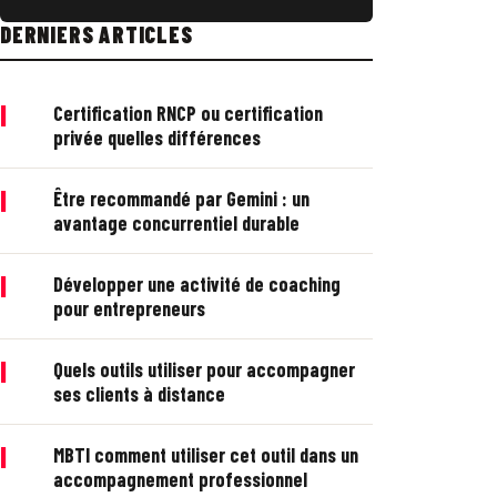
DERNIERS ARTICLES
|
Certification RNCP ou certification
privée quelles différences
|
Être recommandé par Gemini : un
avantage concurrentiel durable
|
Développer une activité de coaching
pour entrepreneurs
|
Quels outils utiliser pour accompagner
ses clients à distance
|
MBTI comment utiliser cet outil dans un
accompagnement professionnel