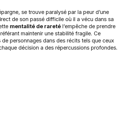
pargne, se trouve paralysé par la peur d’une
irect de son passé difficile où il a vécu dans sa
Cette
mentalité de rareté
l’empêche de prendre
éférant maintenir une stabilité fragile. Ce
 de personnages dans des récits tels que ceux
 chaque décision a des répercussions profondes.