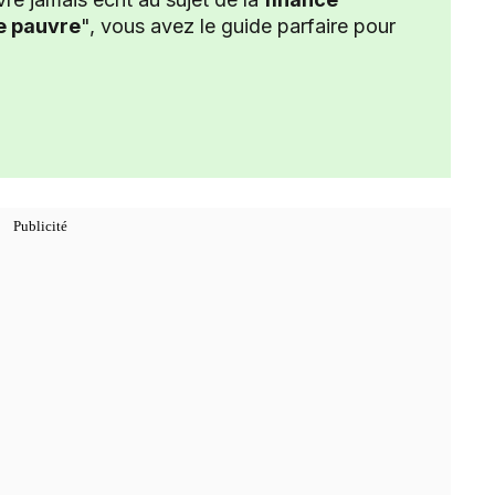
re pauvre
", vous avez le guide parfaire pour