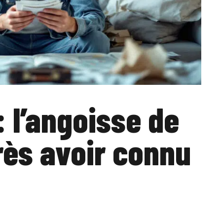
: l’angoisse de
ès avoir connu